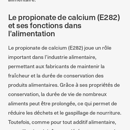
Le propionate de calcium (E282)
et ses fonctions dans
l’alimentation
Le propionate de calcium (E282) joue un rôle
important dans l’industrie alimentaire,
permettant aux fabricants de maintenir la
fraîcheur et la durée de conservation des
produits alimentaires. Grâce à ses propriétés de
conservation, la durée de vie de nombreux
aliments peut être prolongée, ce qui permet de
réduire les déchets et le gaspillage de nourriture.
Toutefois, comme pour tout additif alimentaire,