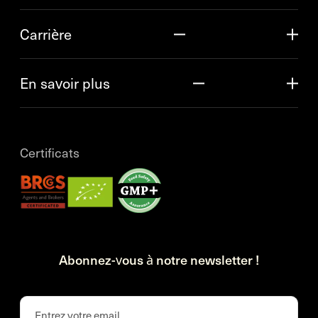
Carrière
En savoir plus
Certificats
Abonnez-vous à notre newsletter !