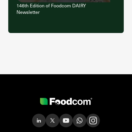
146th Edition of Foodcom DAIRY
Newsletter