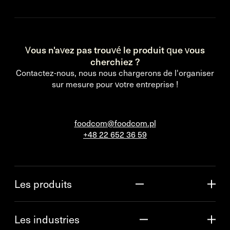
Vous n'avez pas trouvé le produit que vous
cherchiez ?
Contactez-nous, nous nous chargerons de l'organiser
sur mesure pour votre entreprise !
foodcom@foodcom.pl
+48 22 652 36 59
Les produits
Les industries