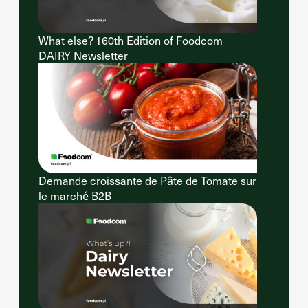
What else? 160th Edition of Foodcom
DAIRY Newsletter
Demande croissante de Pâte de Tomate sur
le marché B2B