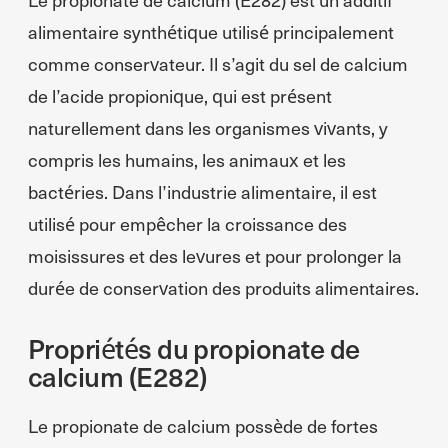
alimentaire synthétique utilisé principalement
comme conservateur. Il s’agit du sel de calcium
de l’acide propionique, qui est présent
naturellement dans les organismes vivants, y
compris les humains, les animaux et les
bactéries. Dans l’industrie alimentaire, il est
utilisé pour empêcher la croissance des
moisissures et des levures et pour prolonger la
durée de conservation des produits alimentaires.
Propriétés du propionate de
calcium (E282)
Le propionate de calcium possède de fortes