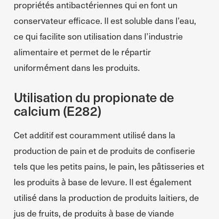
propriétés antibactériennes qui en font un
conservateur efficace. Il est soluble dans l’eau,
ce qui facilite son utilisation dans l’industrie
alimentaire et permet de le répartir
uniformément dans les produits.
Utilisation du propionate de
calcium (E282)
Cet additif est couramment utilisé dans la
production de pain et de produits de confiserie
tels que les petits pains, le pain, les pâtisseries et
les produits à base de levure. Il est également
utilisé dans la production de produits laitiers, de
jus de fruits, de produits à base de viande