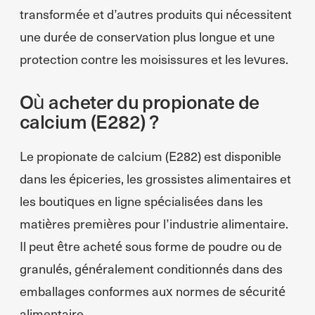
transformée et d’autres produits qui nécessitent
une durée de conservation plus longue et une
protection contre les moisissures et les levures.
Où acheter du propionate de
calcium (E282) ?
Le propionate de calcium (E282) est disponible
dans les épiceries, les grossistes alimentaires et
les boutiques en ligne spécialisées dans les
matières premières pour l’industrie alimentaire.
Il peut être acheté sous forme de poudre ou de
granulés, généralement conditionnés dans des
emballages conformes aux normes de sécurité
alimentaire.