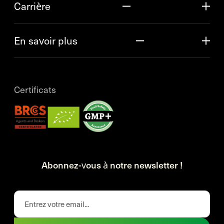
Carrière
En savoir plus
Certificats
Abonnez-vous à notre newsletter !