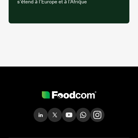
s’étend à l’Europe et à l’Afrique