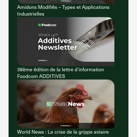
Amidons Modifiés – Types et Applications
Industrielles
38ème édition de la lettre d’information
Foodcom ADDITIVES
World News : La crise de la grippe aviaire