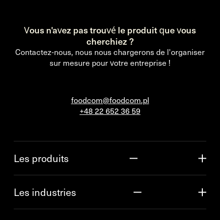
Vous n'avez pas trouvé le produit que vous
cherchiez ?
Contactez-nous, nous nous chargerons de l'organiser
sur mesure pour votre entreprise !
foodcom@foodcom.pl
+48 22 652 36 59
Les produits
Les industries