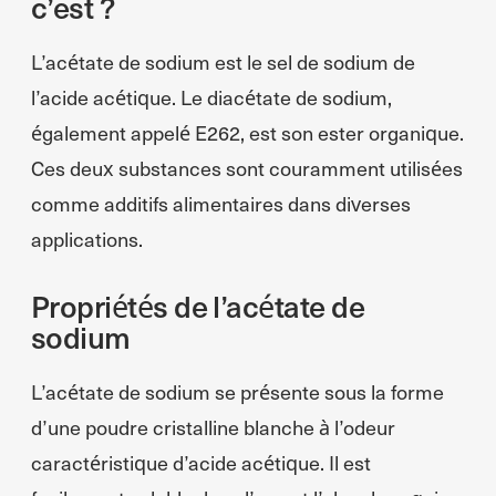
c’est ?
L’acétate de sodium est le sel de sodium de
l’acide acétique. Le diacétate de sodium,
également appelé E262, est son ester organique.
Ces deux substances sont couramment utilisées
comme additifs alimentaires dans diverses
applications.
Propriétés de l’acétate de
sodium
L’acétate de sodium se présente sous la forme
d’une poudre cristalline blanche à l’odeur
caractéristique d’acide acétique. Il est