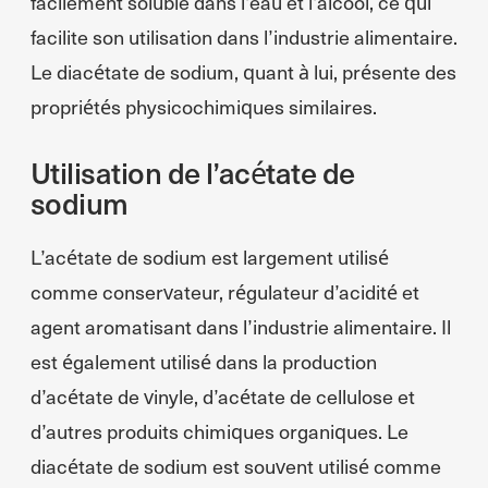
facilement soluble dans l’eau et l’alcool, ce qui
facilite son utilisation dans l’industrie alimentaire.
Le diacétate de sodium, quant à lui, présente des
propriétés physicochimiques similaires.
Utilisation de l’acétate de
sodium
L’acétate de sodium est largement utilisé
comme conservateur, régulateur d’acidité et
agent aromatisant dans l’industrie alimentaire. Il
est également utilisé dans la production
d’acétate de vinyle, d’acétate de cellulose et
d’autres produits chimiques organiques. Le
diacétate de sodium est souvent utilisé comme