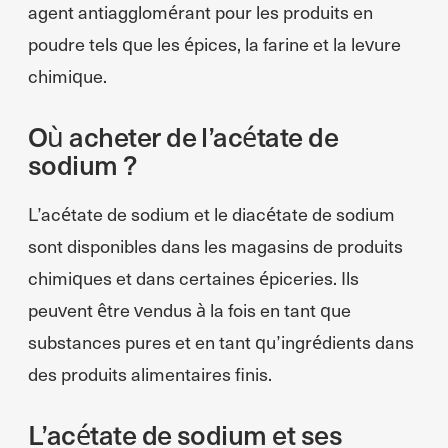
agent antiagglomérant pour les produits en
poudre tels que les épices, la farine et la levure
chimique.
Où acheter de l’acétate de
sodium ?
L’acétate de sodium et le diacétate de sodium
sont disponibles dans les magasins de produits
chimiques et dans certaines épiceries. Ils
peuvent être vendus à la fois en tant que
substances pures et en tant qu’ingrédients dans
des produits alimentaires finis.
L’acétate de sodium et ses