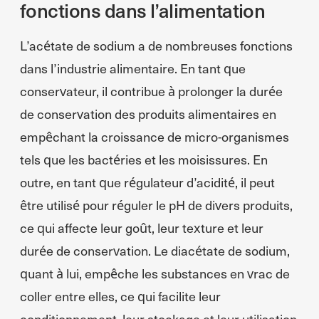
fonctions dans l’alimentation
L’acétate de sodium a de nombreuses fonctions
dans l’industrie alimentaire. En tant que
conservateur, il contribue à prolonger la durée
de conservation des produits alimentaires en
empêchant la croissance de micro-organismes
tels que les bactéries et les moisissures. En
outre, en tant que régulateur d’acidité, il peut
être utilisé pour réguler le pH de divers produits,
ce qui affecte leur goût, leur texture et leur
durée de conservation. Le diacétate de sodium,
quant à lui, empêche les substances en vrac de
coller entre elles, ce qui facilite leur
conditionnement, leur stockage et leur utilisation