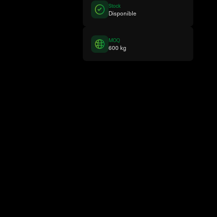
Stock
Disponible
MOQ
600 kg