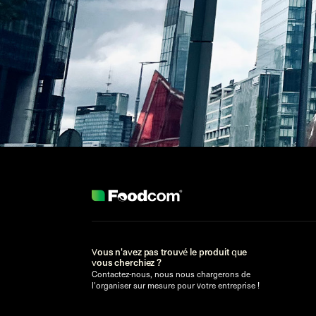
Vous n'avez pas trouvé le produit que
vous cherchiez ?
Contactez-nous, nous nous chargerons de
l'organiser sur mesure pour votre entreprise !