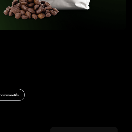
recommandés