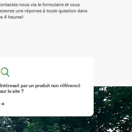
ontactez-nous via le formulaire et vous
ecevrez une réponse à toute question dans
es 4 heures!
Intéressé par un produit non référencé
sur le site ?