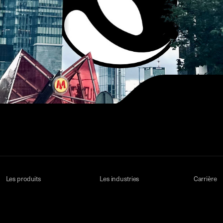
Les produits
Les industries
Carrière