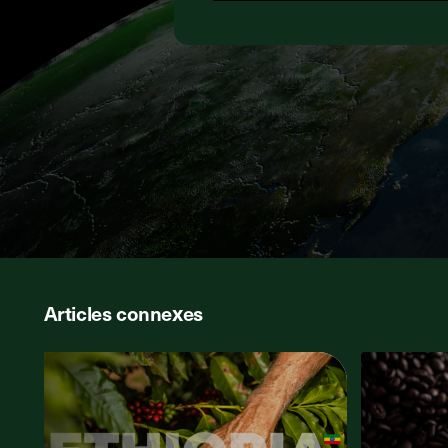
Articles connexes