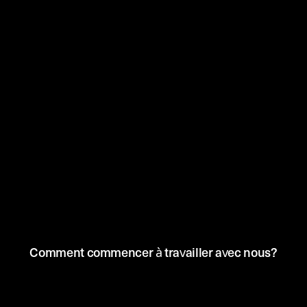
Comment commencer à travailler avec nous?