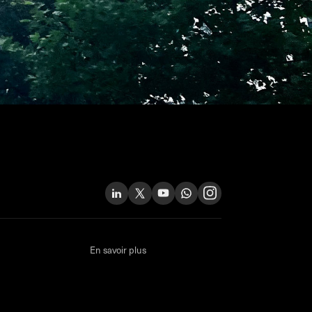
En savoir plus