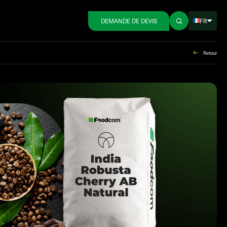
FR
DEMANDE DE DEVIS
Retour