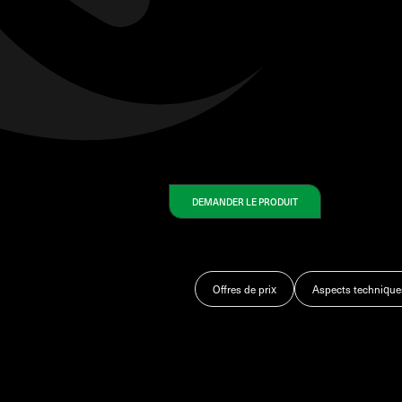
DEMANDER LE PRODUIT
Offres de prix
Aspects technique