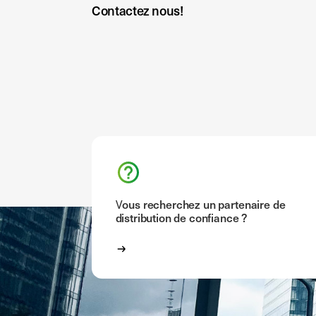
Contactez nous!
Vous recherchez un partenaire de
distribution de confiance ?