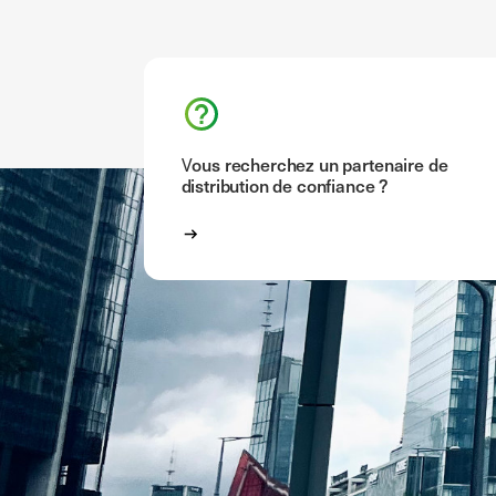
Vous recherchez un partenaire de
distribution de confiance ?