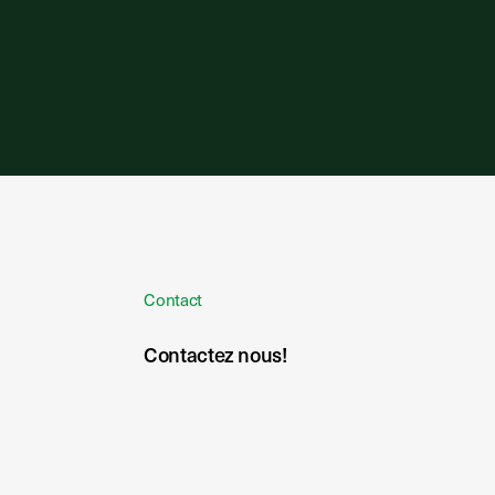
Contact
Contactez nous!