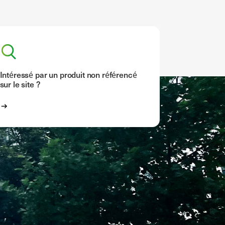
Intéressé par un produit non référencé
sur le site ?