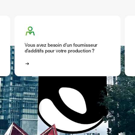
Vous avez besoin d’un fournisseur
d’additifs pour votre production ?