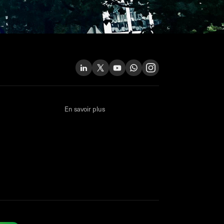
En savoir plus