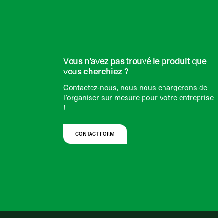
Vous n’avez pas trouvé le produit que
vous cherchiez ?
Contactez-nous, nous nous chargerons de
l’organiser sur mesure pour votre entreprise
!
CONTACT FORM