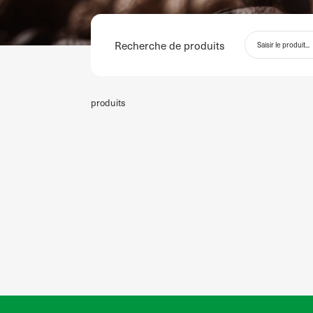
Recherche de produits
produits