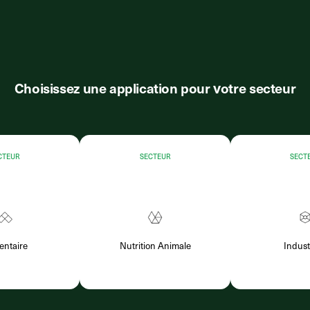
Choisissez une application pour votre secteur
CTEUR
SECTEUR
SECT
entaire
Nutrition Animale
Indust