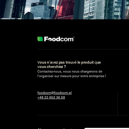
Vous n'avez pas trouvé le produit que
vous cherchiez ?
Contactez-nous, nous nous chargerons de
l'organiser sur mesure pour votre entreprise !
foodcom@foodcom.pl
+48 22 652 36 59