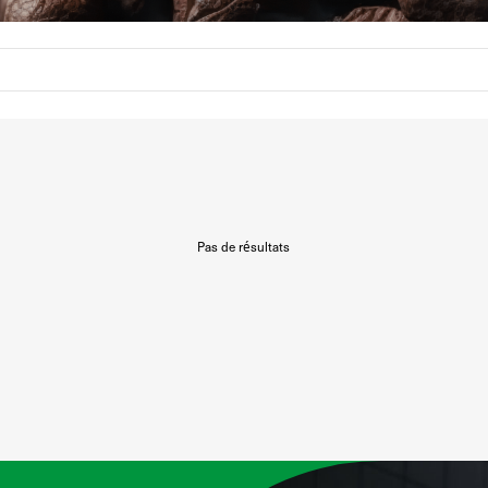
Pas de résultats