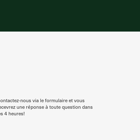
ontactez-nous via le formulaire et vous
ecevrez une réponse à toute question dans
es 4 heures!