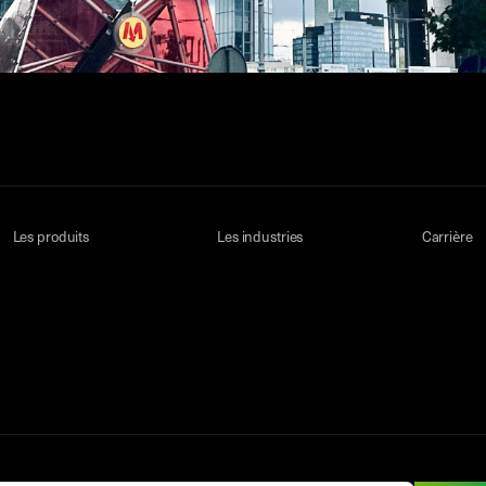
Les produits
Les industries
Carrière