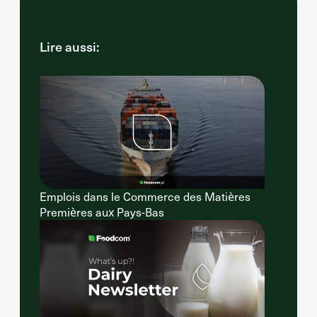
Lire aussi:
Emplois dans le Commerce des Matières
Premières aux Pays-Bas