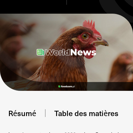
Résumé
Table des matières