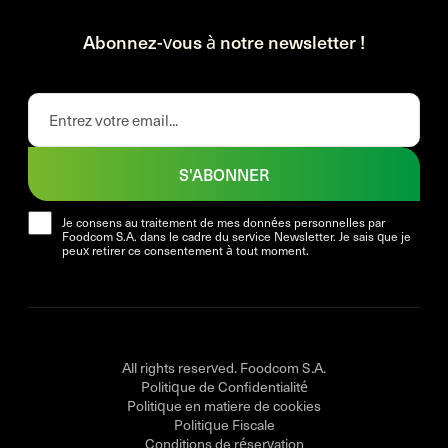
Abonnez-vous à notre newsletter !
S'ABONNER
Je consens au traitement de mes données personnelles par
Foodcom S.A. dans le cadre du service Newsletter. Je sais que je
peux retirer ce consentement à tout moment.
All rights reserved. Foodcom S.A.
Politique de Confidentialité
Politique en matiere de cookies
Politique Fiscale
Conditions de réservation