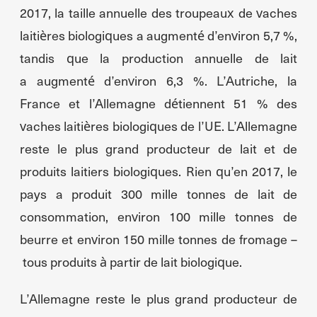
2017, la taille annuelle des troupeaux de vaches
laitières biologiques a augmenté d’environ 5,7 %,
tandis que la production annuelle de lait
a augmenté d’environ 6,3 %. L’Autriche, la
France et l’Allemagne détiennent 51 % des
vaches laitières biologiques de l’UE. L’Allemagne
reste le plus grand producteur de lait et de
produits laitiers biologiques. Rien qu’en 2017, le
pays a produit 300 mille tonnes de lait de
consommation, environ 100 mille tonnes de
beurre et environ 150 mille tonnes de fromage –
tous produits à partir de lait biologique.
L’Allemagne reste le plus grand producteur de