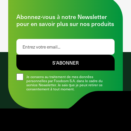
Abonnez-vous à notre Newsletter
pour en savoir plus sur nos produits
S’ABONNER
Je consens au traitement de mes données
personnelles par Foodcom S.A. dans le cadre du
service Newsletter. Je sais que je peux retirer ce
consentement à tout moment.