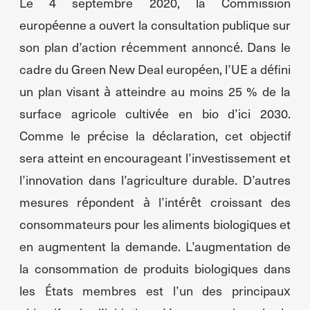
Le 4 septembre 2020, la Commission
européenne a ouvert la consultation publique sur
son plan d’action récemment annoncé. Dans le
cadre du Green New Deal européen, l’UE a défini
un plan visant à atteindre au moins 25 % de la
surface agricole cultivée en bio d’ici 2030.
Comme le précise la déclaration, cet objectif
sera atteint en encourageant l’investissement et
l’innovation dans l’agriculture durable. D’autres
mesures répondent à l’intérêt croissant des
consommateurs pour les aliments biologiques et
en augmentent la demande. L’augmentation de
la consommation de produits biologiques dans
les États membres est l’un des principaux