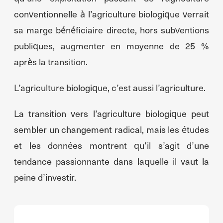
conventionnelle à l’agriculture biologique verrait
sa marge bénéficiaire directe, hors subventions
publiques, augmenter en moyenne de 25 %
après la transition.
L’agriculture biologique, c’est aussi l’agriculture.
La transition vers l’agriculture biologique peut
sembler un changement radical, mais les études
et les données montrent qu’il s’agit d’une
tendance passionnante dans laquelle il vaut la
peine d’investir.