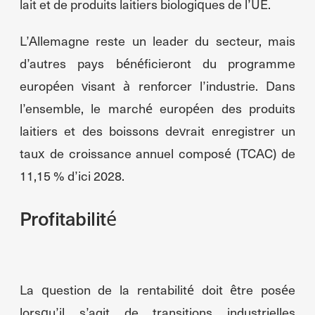
lait et de produits laitiers biologiques de l’UE.
L’Allemagne reste un leader du secteur, mais
d’autres pays bénéficieront du programme
européen visant à renforcer l’industrie. Dans
l’ensemble, le marché européen des produits
laitiers et des boissons devrait enregistrer un
taux de croissance annuel composé (TCAC) de
11,15 % d’ici 2028.
Profitabilité
La question de la rentabilité doit être posée
lorsqu’il s’agit de transitions industrielles