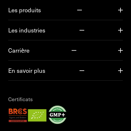
Les produits
Les industries
Carrière
En savoir plus
Certificats