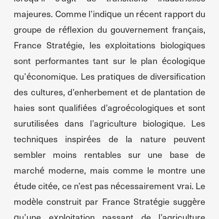
majeures. Comme l’indique un récent rapport du
groupe de réflexion du gouvernement français,
France Stratégie, les exploitations biologiques
sont performantes tant sur le plan écologique
qu’économique. Les pratiques de diversification
des cultures, d’enherbement et de plantation de
haies sont qualifiées d’agroécologiques et sont
surutilisées dans l’agriculture biologique. Les
techniques inspirées de la nature peuvent
sembler moins rentables sur une base de
marché moderne, mais comme le montre une
étude citée, ce n’est pas nécessairement vrai. Le
modèle construit par France Stratégie suggère
qu’une exploitation passant de l’agriculture