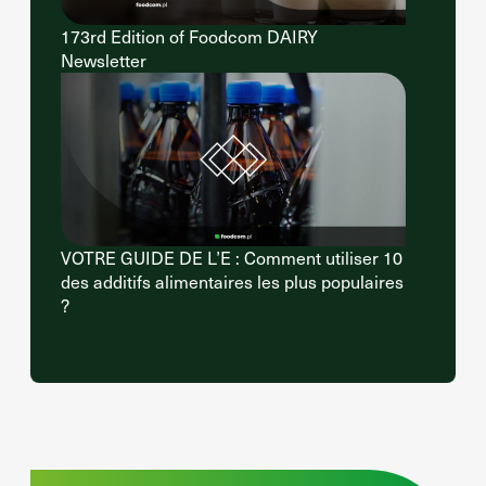
173rd Edition of Foodcom DAIRY
Newsletter
VOTRE GUIDE DE L’E : Comment utiliser 10
des additifs alimentaires les plus populaires
?