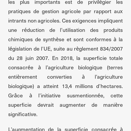
les plus importants est de privilégier les
pratiques de gestion agricole par rapport aux
intrants non agricoles. Ces exigences impliquent
une réduction de l’utilisation des produits
chimiques de synthèse et sont conformes à la
législation de l’UE, suite au règlement 834/2007
du 28 juin 2007. En 2018, la superficie totale
consacrée à l’agriculture biologique (terres
entièrement converties à l’agriculture
biologique) a atteint 13,4 millions d’hectares.
Grâce à l’initiative susmentionnée, cette
superficie devrait augmenter de manière
significative.
L’augmentation de la superficie consacrée à