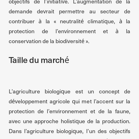
objectifs de l’initiative. L’augmentation de la
demande devrait permettre au secteur de
contribuer à la « neutralité climatique, à la
protection de l’environnement et à la
conservation de la biodiversité ».
Taille du marché
L’agriculture biologique est un concept de
développement agricole qui met l’accent sur la
protection de l’environnement et de la faune,
avec une approche holistique de la production.
Dans l’agriculture biologique, l’un des objectifs