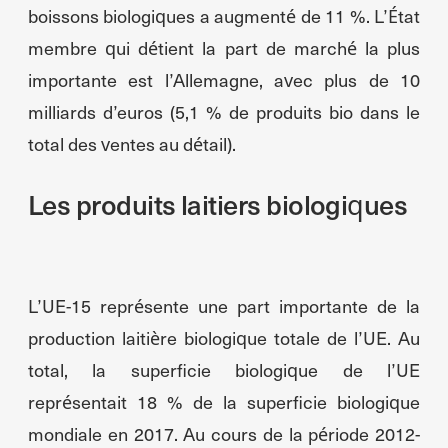
boissons biologiques a augmenté de 11 %. L’État
membre qui détient la part de marché la plus
importante est l’Allemagne, avec plus de 10
milliards d’euros (5,1 % de produits bio dans le
total des ventes au détail).
Les produits laitiers biologiques
L’UE-15 représente une part importante de la
production laitière biologique totale de l’UE. Au
total, la superficie biologique de l’UE
représentait 18 % de la superficie biologique
mondiale en 2017. Au cours de la période 2012-