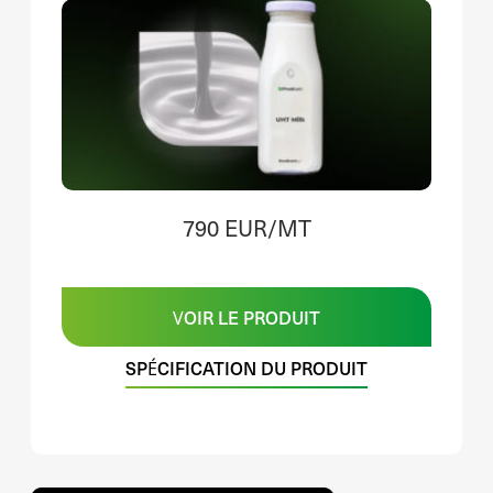
790 EUR/MT
VOIR LE PRODUIT
SPÉCIFICATION DU PRODUIT