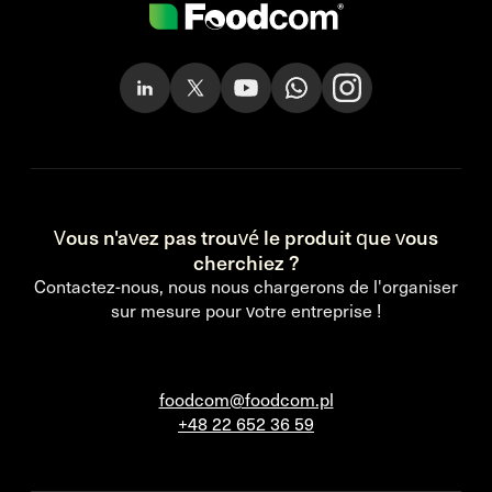
Vous n'avez pas trouvé le produit que vous
cherchiez ?
Contactez-nous, nous nous chargerons de l'organiser
sur mesure pour votre entreprise !
foodcom@foodcom.pl
+48 22 652 36 59