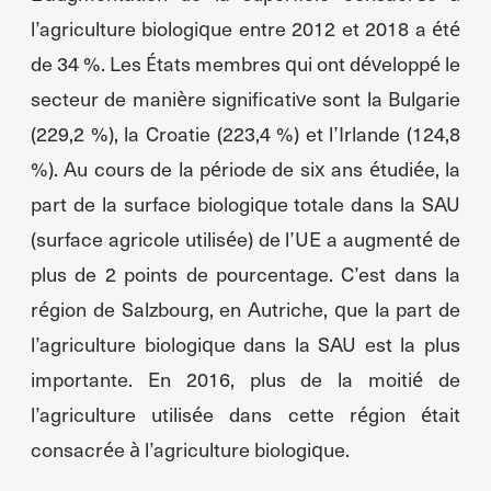
l’agriculture biologique entre 2012 et 2018 a été
de 34 %. Les États membres qui ont développé le
secteur de manière significative sont la Bulgarie
(229,2 %), la Croatie (223,4 %) et l’Irlande (124,8
%). Au cours de la période de six ans étudiée, la
part de la surface biologique totale dans la SAU
(surface agricole utilisée) de l’UE a augmenté de
plus de 2 points de pourcentage. C’est dans la
région de Salzbourg, en Autriche, que la part de
l’agriculture biologique dans la SAU est la plus
importante. En 2016, plus de la moitié de
l’agriculture utilisée dans cette région était
consacrée à l’agriculture biologique.