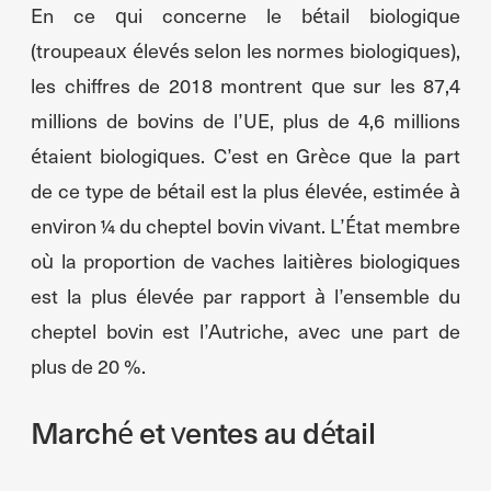
En ce qui concerne le bétail biologique
(troupeaux élevés selon les normes biologiques),
les chiffres de 2018 montrent que sur les 87,4
millions de bovins de l’UE, plus de 4,6 millions
étaient biologiques. C’est en Grèce que la part
de ce type de bétail est la plus élevée, estimée à
environ ¼ du cheptel bovin vivant. L’État membre
où la proportion de vaches laitières biologiques
est la plus élevée par rapport à l’ensemble du
cheptel bovin est l’Autriche, avec une part de
plus de 20 %.
Marché et ventes au détail