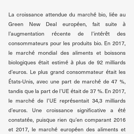
La croissance attendue du marché bio, liée au
Green New Deal européen, fait suite à
l’augmentation récente de l’intérêt des
consommateurs pour les produits bio. En 2017,
le marché mondial des aliments et boissons
biologiques était estimé à plus de 92 milliards
d’euros. Le plus grand consommateur était les
États-Unis, avec une part de marché de 47 %,
tandis que la part de l’UE était de 37 %. En 2017,
le marché de l’UE représentait 34,3 milliards
d’euros. Une croissance significative a été
constatée, puisque rien qu’en comparant 2016
et 2017, le marché européen des aliments et