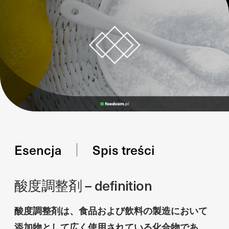
Esencja
Spis treści
酸度調整剤 – definition
酸度調整剤は、食品および飲料の製造において
添加物として広く使用されている化合物であ