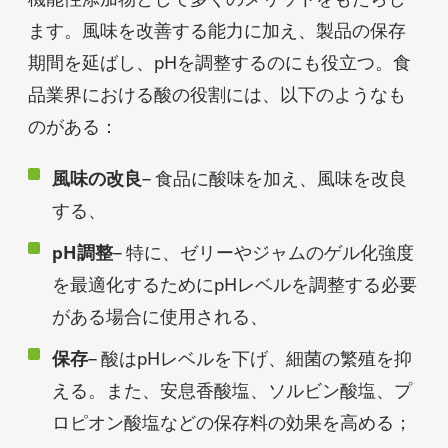
ます。風味を改善する能力に加え、製品の保存
期間を延ばし、pHを調整するのにも役立つ。食
品業界における酸の役割には、以下のようなも
のがある：
風味の改良
– 食品に酸味を加え、風味を改良
する、
pH調整
– 特に、ゼリーやジャムのゲル化強度
を最適化するためにpHレベルを調整する必要
がある場合に使用される、
保存
– 酸はpHレベルを下げ、細菌の繁殖を抑
える。また、安息香酸塩、ソルビン酸塩、プ
ロピオン酸塩などの保存料の効果を高める；