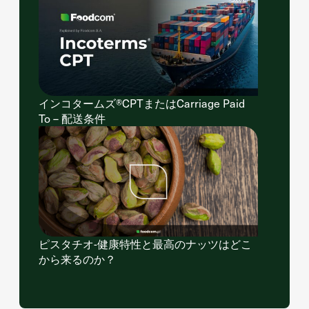
インコタームズ®CPTまたはCarriage Paid
To – 配送条件
ピスタチオ-健康特性と最高のナッツはどこ
から来るのか？