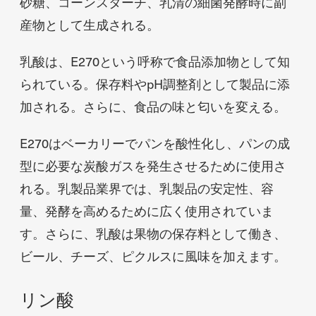
砂糖、コーンスターチ、乳清の細菌発酵時に副
産物として生成される。
乳酸は、E270という呼称で食品添加物として知
られている。保存料やpH調整剤として製品に添
加される。さらに、食品の味と匂いを変える。
E270はベーカリーでパンを酸性化し、パンの成
型に必要な炭酸ガスを発生させるために使用さ
れる。乳製品業界では、乳製品の安定性、容
量、発酵を高めるために広く使用されていま
す。さらに、乳酸は果物の保存料として働き、
ビール、チーズ、ピクルスに風味を加えます。
リン酸