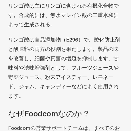
リンゴ酸は主にリンゴに含まれる有機化合物で
す。合成的には、無水マレイン酸の二重水和に
よって生成される。
リンゴ酸は食品添加物（E296）で、酸化防止剤
と酸味料の両方の役割を果たします。製品の味
を改善し、細菌や真菌の増殖を抑制します。甘
味料や渋味増強剤として、フルーツジュースや
野菜ジュース、粉末アイスティー、レモネー
ド、ジャム、キャンディーなどによく使用され
ます。
なぜFoodcomなのか？
Foodcomの営業サポートチームは、すべてのお