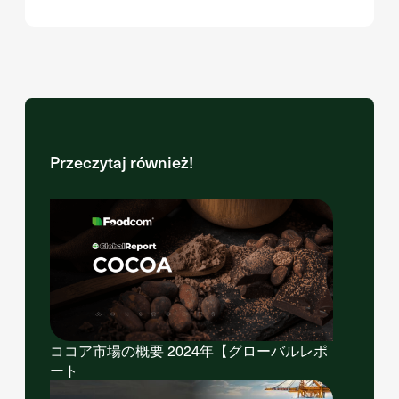
Przeczytaj również!
ココア市場の概要 2024年【グローバルレポ
ート