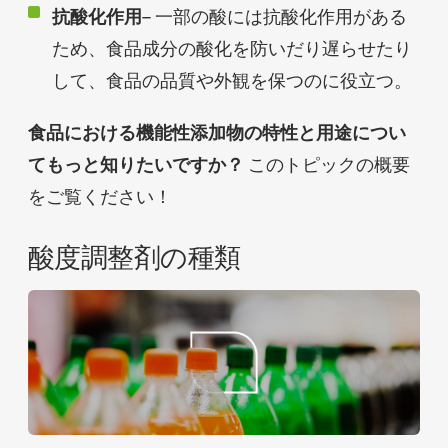
抗酸化作用
– 一部の酸には抗酸化作用がある
ため、食品成分の酸化を防いだり遅らせたり
して、食品の品質や外観を保つのに役立つ。
食品における機能性添加物の特性と用途につい
てもっと知りたいですか？
このトピックの概要
をご覧ください！
酸度調整剤の種類