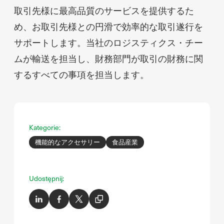
取引先様に最高品質のサービスを提供するた
め、お取引先様との円滑で効率的な取引遂行を
サポートします。当社のロジスティクス・チー
ムが輸送を担当し、財務部門が取引の財務に関
するすべての事項を担当します。
Kategorie:
機能的なアクセサリー
食品産業
Udostępnij: