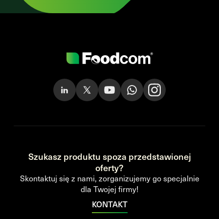
Szukasz produktu spoza przedstawionej
oferty?
Skontaktuj się z nami, zorganizujemy go specjalnie
dla Twojej firmy!
KONTAKT