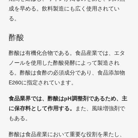
成を早める。飲料製造にも広く使用されてい
る。
酢酸
酢酸は有機化合物である。食品産業では、エタ
ノールを使用した酢酸発酵によって製造され
る。酢酸は食酢の必須成分であり、食品添加物
E260に指定されています。
食品業界では、酢酸はpH調整剤であるため、主
に保存料として作用する。
また、風味増強剤で
もある。
酢酸は食品産業において重要な役割を果たし、