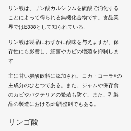
リン酸は、リン酸カルシウムを硫酸で消化する
ことによって得られる無機化合物です。食品業
界ではE338として知られている。
リン酸は製品にわずかに酸味を与えますが、保
存性にも影響し、細菌やカビの増殖を抑制しま
す。
主に甘い炭酸飲料に添加され、コカ・コーラ®の
主成分のひとつである。また、ジャムや保存食
のカビやバクテリアの繁殖も防ぐ。また、乳製
品の製造におけるpH調整剤でもある。
リンゴ酸