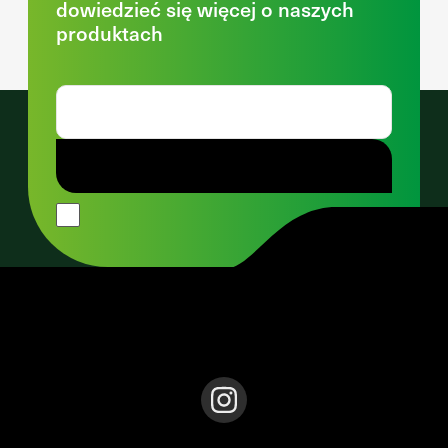
dowiedzieć się więcej o naszych
produktach