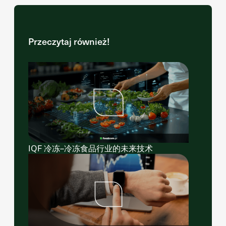
Przeczytaj również!
IQF 冷冻–冷冻食品行业的未来技术