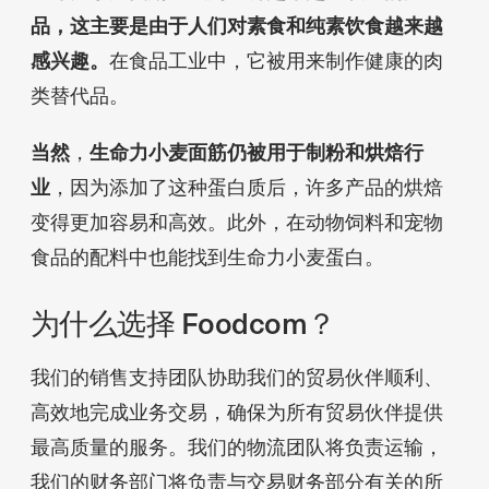
品，这主要是由于人们对素食和纯素饮食越来越
感兴趣。
在食品工业中，它被用来制作健康的肉
类替代品。
当然
，
生命力小麦面筋仍被用于制粉和烘焙行
业
，因为添加了这种蛋白质后，许多产品的烘焙
变得更加容易和高效。此外，在动物饲料和宠物
食品的配料中也能找到生命力小麦蛋白。
为什么选择 Foodcom？
我们的销售支持团队协助我们的贸易伙伴顺利、
高效地完成业务交易，确保为所有贸易伙伴提供
最高质量的服务。我们的物流团队将负责运输，
我们的财务部门将负责与交易财务部分有关的所