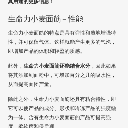
其用途的更多信息！
生命力小麦面筋 – 性能
生命力小麦面筋的特点是具有弹性和质地增强特
性，并可保留气体。这样就能产生更多的气泡，
即增加产品的体积和轻盈的质感。
此外，
生命力小麦面筋还能结合水分
，因此如果
将其添加到面粉中，可增加百分之几的吸水性，
从而提高面团产量。
除此之外，生命力小麦面筋还具有粘合特性，即
它可以使产品的成分、形状和冷冻产品的强度融
为一体。含有生命力小麦面筋的产品可提高强
度、柔软度和保质期。