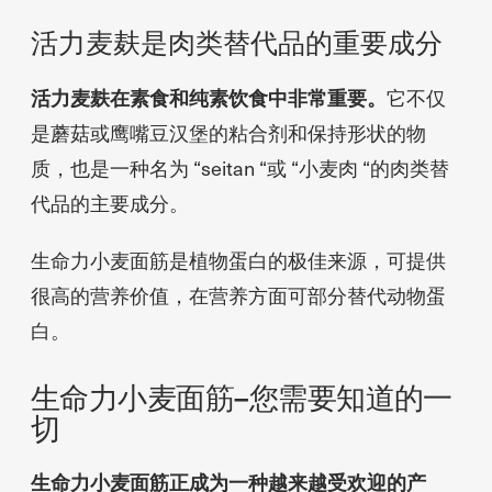
活力麦麸是肉类替代品的重要成分
活力麦麸在素食和纯素饮食中非常重要。
它不仅
是蘑菇或鹰嘴豆汉堡的粘合剂和保持形状的物
质，也是一种名为 “seitan “或 “小麦肉 “的肉类替
代品的主要成分。
生命力小麦面筋是植物蛋白的极佳来源，可提供
很高的营养价值，在营养方面可部分替代动物蛋
白。
生命力小麦面筋–您需要知道的一
切
生命力小麦面筋正成为一种越来越受欢迎的产