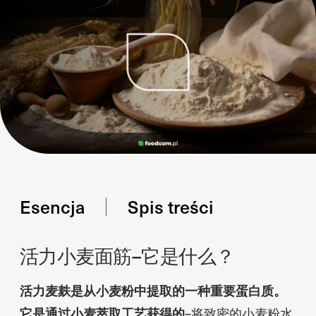
Esencja
Spis treści
活力小麦面筋–它是什么？
活力麦麸是从小麦粉中提取的一种重要蛋白质。
它是通过小麦萃取工艺获得的
–将致密的小麦粉水