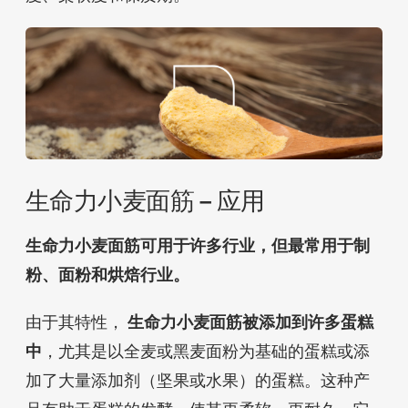
生命力小麦面筋 – 应用
生命力小麦面筋可用于许多行业，但最常用于制
粉、面粉和烘焙行业。
由于其特性，
生命力小麦面筋被添加到许多蛋糕
中
，尤其是以全麦或黑麦面粉为基础的蛋糕或添
加了大量添加剂（坚果或水果）的蛋糕。这种产