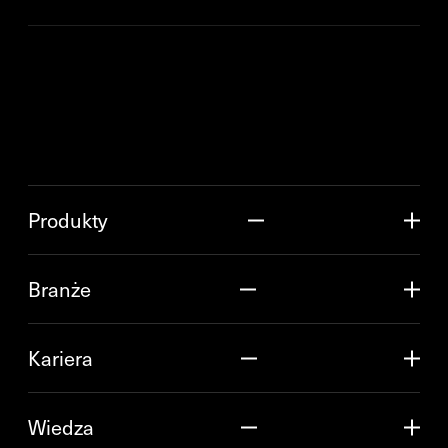
Produkty
Branże
Kariera
Wiedza