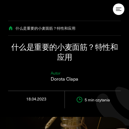
Przejdź do treści
什么是重要的小麦面筋？特性和应用
什么是重要的小麦面筋？特性和
应用
Autor
Dorota Clapa
18.04.2023
5 min
czytania