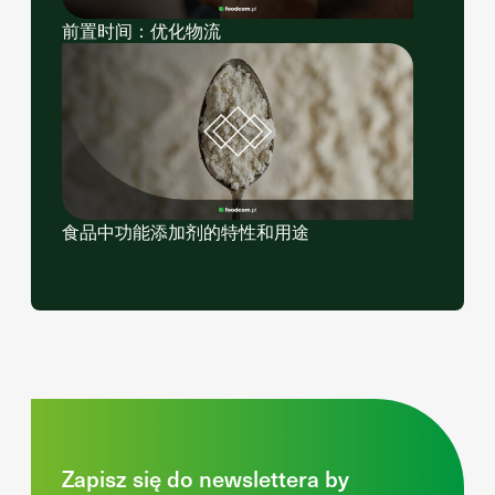
前置时间：优化物流
食品中功能添加剂的特性和用途
Zapisz się do newslettera by