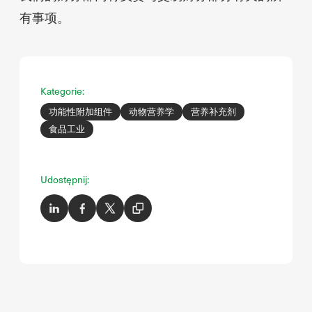
有事项。
Kategorie:
功能性附加组件
动物营养学
营养补充剂
食品工业
Udostępnij: