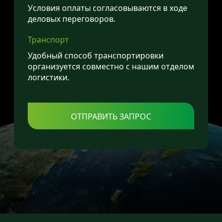
Условия оплаты согласовываются в ходе
деловых переговоров.
Транспорт
Удобный способ транспортировки
организуется совместно с нашим отделом
логистики.
ОТПРАВИТЬ ЗАПРОС