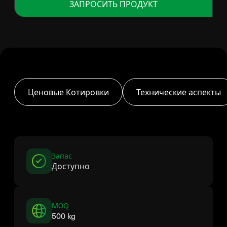
ЗАПРОСИТЬ ПРОДУКТ
Ценовые Котировки
Технические аспекты
Запас
Доступно
MOQ
500 kg