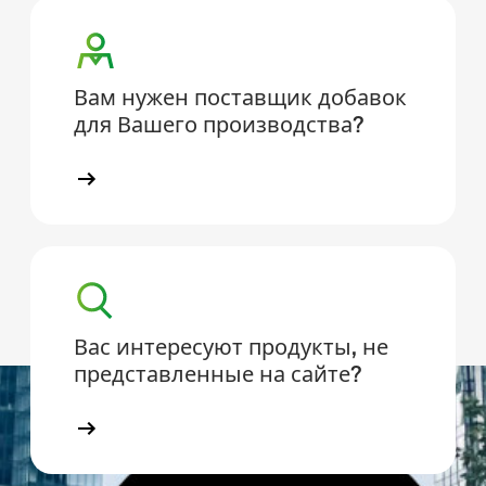
Вам нужен поставщик добавок
для Вашего производства?
Вас интересуют продукты, не
представленные на сайте?