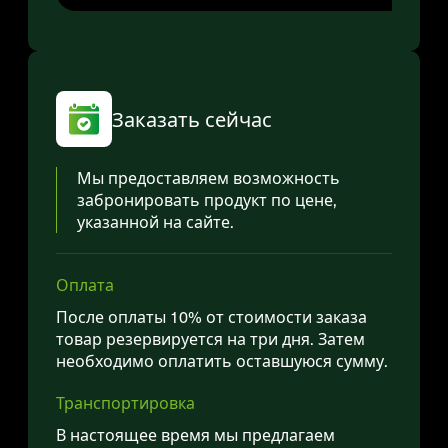
Заказать сейчас
Мы предоставляем возможность
забронировать продукт по цене,
указанной на сайте.
Оплата
После оплаты 10% от стоимости заказа
товар резервируется на три дня. Затем
необходимо оплатить оставшуюся сумму.
Транспортировка
В настоящее время мы предлагаем