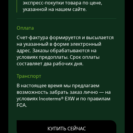
экспресс-покупки товара по цене,
указанной на нашем сайте.
Оплата
Счет-фактура формируется и высылается
на указанный в форме электронный
адрес. Заказы обрабатываются на
условиях предоплаты. Срок оплаты
составляет два рабочих дня.
Транспорт
В настоящее время мы предлагаем
возможность забрать заказ лично — на
условиях Incoterms® EXW и по правилам
FCA.
КУПИТЬ СЕЙЧАС