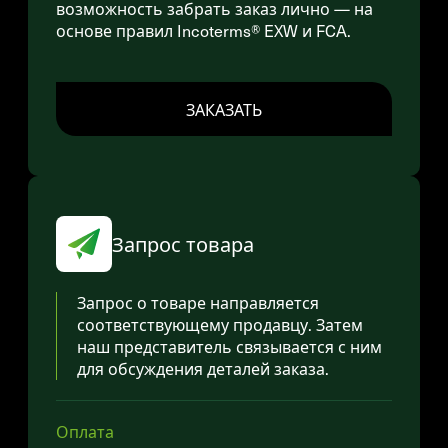
возможность забрать заказ лично — на
основе правил Incoterms® EXW и FCA.
ЗАКАЗАТЬ
Запрос товара
Запрос о товаре направляется
соответствующему продавцу. Затем
наш представитель связывается с ним
для обсуждения деталей заказа.
Оплата