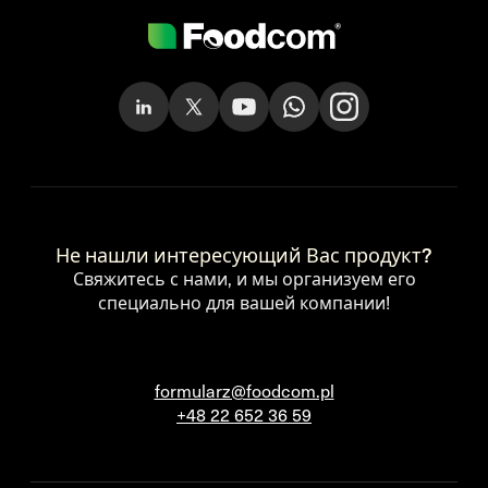
Не нашли интересующий Вас продукт?
Свяжитесь с нами, и мы организуем его
специально для вашей компании!
formularz@foodcom.pl
+48 22 652 36 59