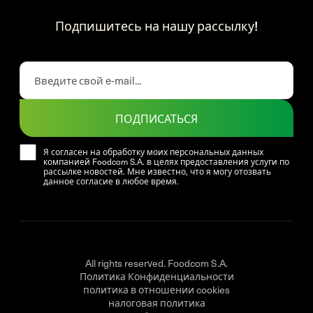
Подпишитесь на нашу рассылку!
ПОДПИСАТЬСЯ
Я согласен на обработку моих персональных данных
компанией Foodcom S.A. в целях предоставления услуги по
рассылке новостей. Мне известно, что я могу отозвать
данное согласие в любое время.
All rights reserved. Foodcom S.A.
Политика Конфиденциальности
политика в отношении cookies
налоговая политика