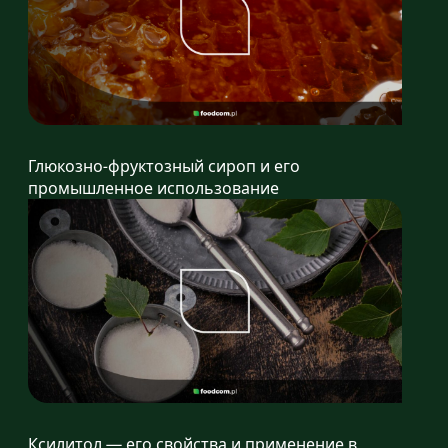
Глюкозно-фруктозный сироп и его
промышленное использование
Ксилитол — его свойства и применение в