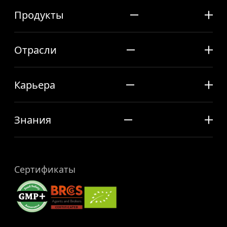
Продукты
Отрасли
Карьера
Знания
Сертификаты