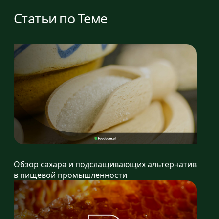
Статьи по Теме
Обзор сахара и подслащивающих альтернатив
в пищевой промышленности