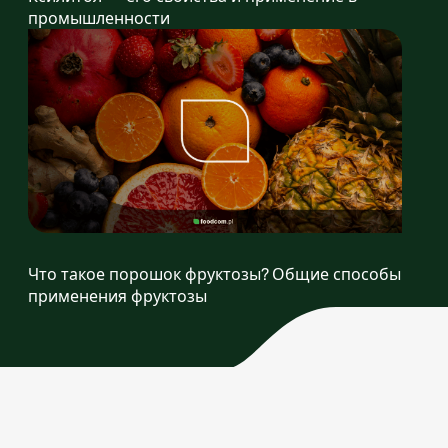
промышленности
Что такое порошок фруктозы? Общие способы
применения фруктозы