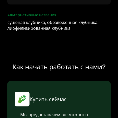
Альтернативные названия
сушеная клубника, обезвоженная клубника,
лиофилизированная клубника
Как начать работать с нами?
Купить сейчас
Мы предоставляем возможность