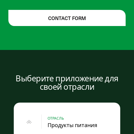
CONTACT FORM
Выберите приложение для
своей отрасли
ОТРАСЛЬ
Продукты питания