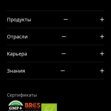
Продукты
Отрасли
Карьера
Знания
Сертификаты