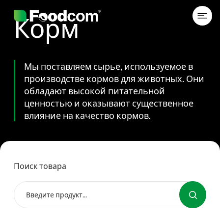
Przejdź do treści
Корм
Мы поставляем сырье, используемое в
производстве кормов для животных. Они
обладают высокой питательной
ценностью и оказывают существенное
влияние на качество кормов.
Поиск товара