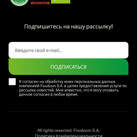
Подпишитесь на нашу рассылку!
ПОДПИСАТЬСЯ
Я согласен на обработку моих персональных данных
компанией Foodcom S.A. в целях предоставления услуги по
рассылке новостей. Мне известно, что я могу отозвать
данное согласие в любое время.
All rights reserved. Foodcom S.A.
Политика Конфиденциальности