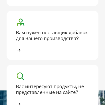
Вам нужен поставщик добавок
для Вашего производства?
Вас интересуют продукты, не
представленные на сайте?