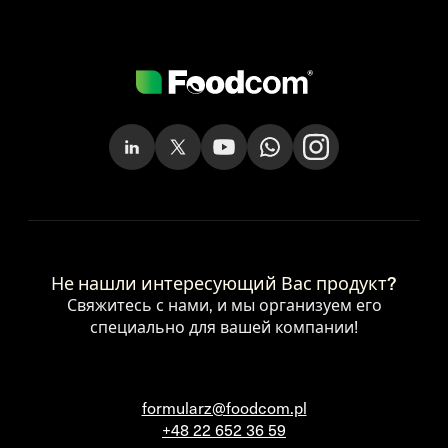
Не нашли интересующий Вас продукт?
Свяжитесь с нами, и мы организуем его
специально для вашей компании!
formularz@foodcom.pl
+48 22 652 36 59