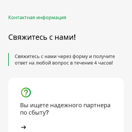
Контактная информация
Свяжитесь с нами!
Свяжитесь с нами через форму и получите
ответ на любой вопрос в течение 4 часов!
Вы ищете надежного партнера
по сбыту?