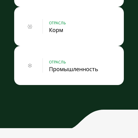
ОТРАСЛЬ
Корм
ОТРАСЛЬ
Промышленность