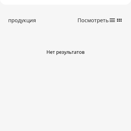
продукция
Посмотреть
Нет результатов