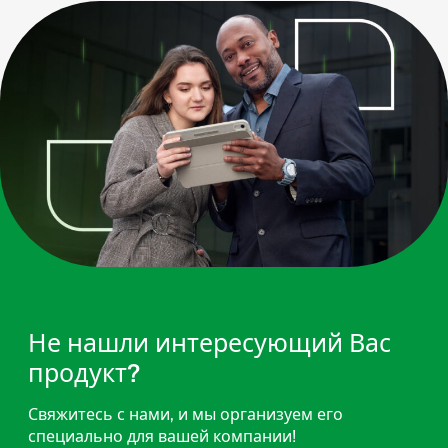
Не нашли интересующий Вас
продукт?
Свяжитесь с нами, и мы организуем его
специально для вашей компании!