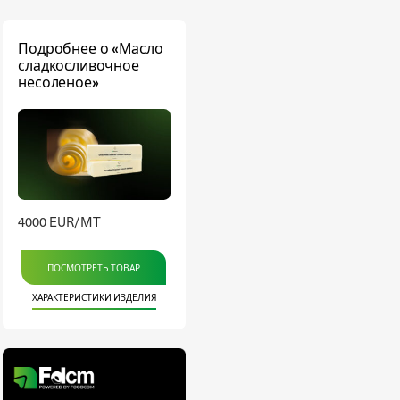
Подробнее о «Масло
сладкосливочное
несоленое»
4000 EUR/MT
ПОСМОТРЕТЬ ТОВАР
ХАРАКТЕРИСТИКИ ИЗДЕЛИЯ