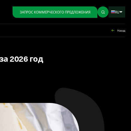
RU
ЗАПРОС КОММЕРЧЕСКОГО ПРЕДЛОЖЕНИЯ
Назад
а 2026 год