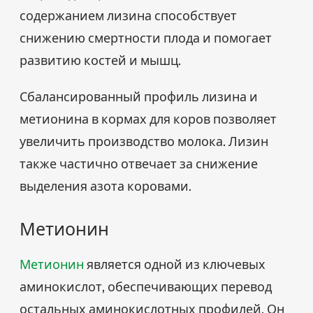
содержанием лизина способствует
снижению смертности плода и помогает
развитию костей и мышц.
Сбалансированный профиль лизина и
метионина в кормах для коров позволяет
увеличить производство молока. Лизин
также частично отвечает за снижение
выделения азота коровами.
Метионин
Метионин
является одной из ключевых
аминокислот, обеспечивающих перевод
остальных аминокислотных профилей. Он