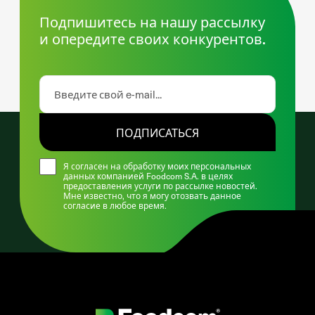
Подпишитесь на нашу рассылку
и опередите своих конкурентов.
ПОДПИСАТЬСЯ
Я согласен на обработку моих персональных
данных компанией Foodcom S.A. в целях
предоставления услуги по рассылке новостей.
Мне известно, что я могу отозвать данное
согласие в любое время.