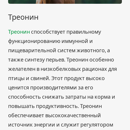
Треонин
Треонин
способствует правильному
функционированию иммунной и
пищеварительной систем животного, а
также синтезу перьев. Треонин особенно
желателен в низкобелковых рационах для
птицы и свиней. Этот продукт высоко
ценится производителями за его
способность снижать затраты на корма и
повышать продуктивность. Треонин
обеспечивает высококачественный
источник энергии и служит регулятором