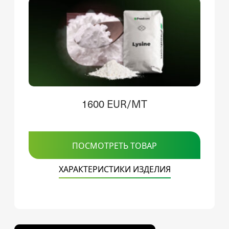
1600 EUR/MT
ПОСМОТРЕТЬ ТОВАР
ХАРАКТЕРИСТИКИ ИЗДЕЛИЯ