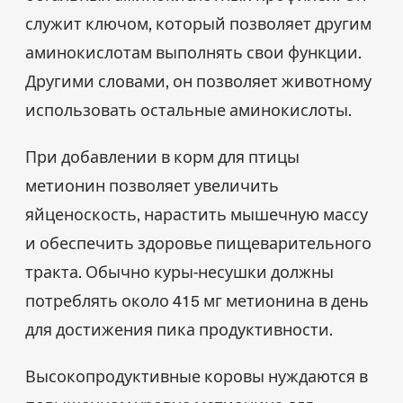
служит ключом, который позволяет другим
аминокислотам выполнять свои функции.
Другими словами, он позволяет животному
использовать остальные аминокислоты.
При добавлении в корм для птицы
метионин позволяет увеличить
яйценоскость, нарастить мышечную массу
и обеспечить здоровье пищеварительного
тракта. Обычно куры-несушки должны
потреблять около 415 мг метионина в день
для достижения пика продуктивности.
Высокопродуктивные коровы нуждаются в