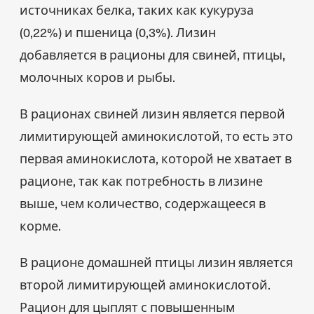
источниках белка, таких как кукуруза
(0,22%) и пшеница (0,3%). Лизин
добавляется в рационы для свиней, птицы,
молочных коров и рыбы.
В рационах свиней лизин является первой
лимитирующей аминокислотой, то есть это
первая аминокислота, которой не хватает в
рационе, так как потребность в лизине
выше, чем количество, содержащееся в
корме.
В рационе домашней птицы лизин является
второй лимитирующей аминокислотой.
Рацион для цыплят с повышенным