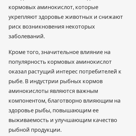
кормовых аминокислот, которые
укрепляют здоровье животных и снижают
риск возникновения некоторых
заболеваний.
Кроме того, значительное влияние на
популярность кормовых аминокислот
оказал растущий интерес потребителей к
рыбе. В индустрии рыбных кормов
аминокислоты являются важным
компонентом, благотворно влияющим на
здоровье рыбы, повышающим ее
выживаемость и улучшающим качество
рыбной продукции.