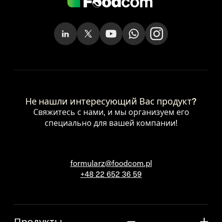
Не нашли интересующий Вас продукт?
Свяжитесь с нами, и мы организуем его
специально для вашей компании!
formularz@foodcom.pl
+48 22 652 36 59
Продукты