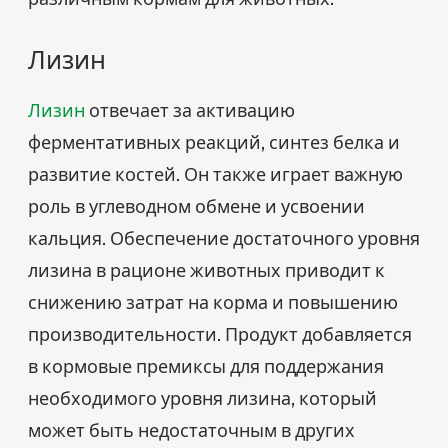
Лизин
Лизин
отвечает за активацию
ферментативных реакций, синтез белка и
развитие костей. Он также играет важную
роль в углеводном обмене и усвоении
кальция. Обеспечение достаточного уровня
лизина в рационе животных приводит к
снижению затрат на корма и повышению
производительности. Продукт добавляется
в кормовые премиксы для поддержания
необходимого уровня лизина, который
может быть недостаточным в других