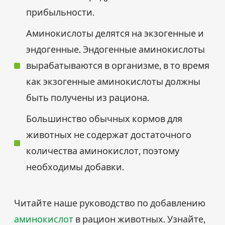
прибыльности.
Аминокислоты делятся на экзогенные и
эндогенные. Эндогенные аминокислоты
вырабатываются в организме, в то время
как экзогенные аминокислоты должны
быть получены из рациона.
Большинство обычных кормов для
животных не содержат достаточного
количества аминокислот, поэтому
необходимы добавки.
Читайте наше руководство по добавлению
аминокислот
в рацион животных. Узнайте,