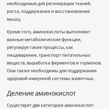
необходимые для регенерации тканей,
роста, поддержания и восстановления
мышц.
Кроме того, аминокислоты выполняют
важные метаболические функции,
регулируя такие процессы, как
пищеварение, транспорт питательных
веществ, выработка ферментов и гормонов.
Они также необходимы для поддержания
здоровой иммунной системы животных.
Деление аминокислот
Существует две категории аминокислот: