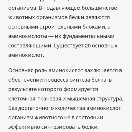
организма. В подавляющем большинстве
животных организмов белки являются
основными строительными блоками, а
аминокислоты — их фундаментальными
составляющими. Существует 20 основных
аминокислот.
Основная роль аминокислот заключается в
обеспечении процесса синтеза белка, в
результате которого формируется
клеточная, тканевая и мышечная структура.
Без достаточного количества аминокислот
организм животного не в состоянии
эффективно синтезировать белки,