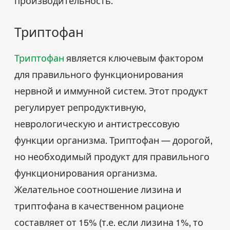
производительность.
Триптофан
Триптофан
является ключевым фактором
для правильного функционирования
нервной и иммунной систем. Этот продукт
регулирует репродуктивную,
неврологическую и антистрессовую
функции организма. Триптофан — дорогой,
но необходимый продукт для правильного
функционирования организма.
Желательное соотношение лизина и
триптофана в качественном рационе
составляет от 15% (т.е. если лизина 1%, то