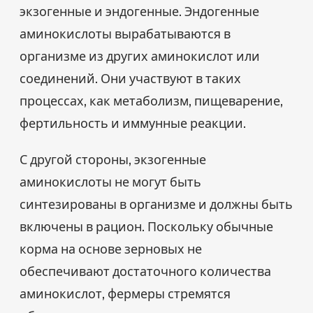
экзогенные и эндогенные. Эндогенные
аминокислоты вырабатываются в
организме из других аминокислот или
соединений. Они участвуют в таких
процессах, как метаболизм, пищеварение,
фертильность и иммунные реакции.
С другой стороны, экзогенные
аминокислоты не могут быть
синтезированы в организме и должны быть
включены в рацион. Поскольку обычные
корма на основе зерновых не
обеспечивают достаточного количества
аминокислот, фермеры стремятся