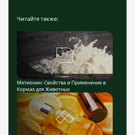
Читайте также:
Метионин: Свойства и Применение в
Кормах для Животных