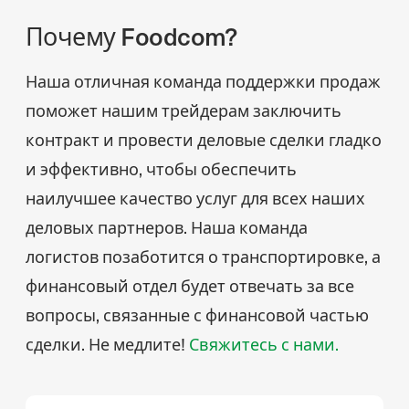
Почему Foodcom?
Наша отличная команда поддержки продаж
поможет нашим трейдерам заключить
контракт и провести деловые сделки гладко
и эффективно, чтобы обеспечить
наилучшее качество услуг для всех наших
деловых партнеров. Наша команда
логистов позаботится о транспортировке, а
финансовый отдел будет отвечать за все
вопросы, связанные с финансовой частью
сделки. Не медлите!
Свяжитесь с нами.