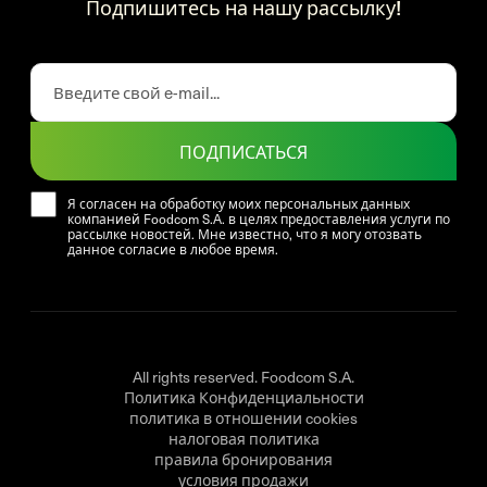
Подпишитесь на нашу рассылку!
ПОДПИСАТЬСЯ
Я согласен на обработку моих персональных данных
компанией Foodcom S.A. в целях предоставления услуги по
рассылке новостей. Мне известно, что я могу отозвать
данное согласие в любое время.
All rights reserved. Foodcom S.A.
Политика Конфиденциальности
политика в отношении cookies
налоговая политика
правила бронирования
условия продажи