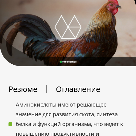
Резюме
Оглавление
Аминокислоты имеют решающее
значение для развития скота, синтеза
белка и функций организма, что ведет к
повышению продуктивности и