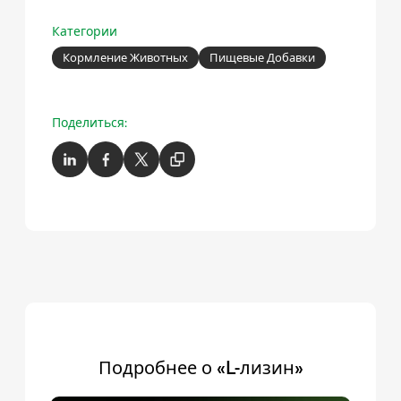
Категории
Кормление Животных
Пищевые Добавки
Поделиться:
Подробнее о «L-лизин»