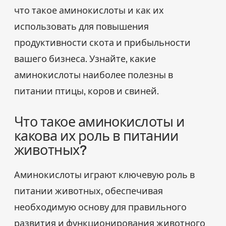
что такое аминокислоты и как их
использовать для повышения
продуктивности скота и прибыльности
вашего бизнеса. Узнайте, какие
аминокислоты наиболее полезны в
питании птицы, коров и свиней.
Что такое аминокислоты и
какова их роль в питании
животных?
Аминокислоты играют ключевую роль в
питании животных, обеспечивая
необходимую основу для правильного
развития и функционирования животного