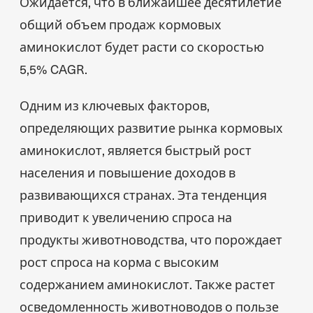
Ожидается, что в ближайшее десятилетие
общий объем продаж кормовых
аминокислот будет расти со скоростью
5,5% CAGR.
Одним из ключевых факторов,
определяющих развитие рынка кормовых
аминокислот, является быстрый рост
населения и повышение доходов в
развивающихся странах. Эта тенденция
приводит к увеличению спроса на
продукты животноводства, что порождает
рост спроса на корма с высоким
содержанием аминокислот. Также растет
осведомленность животноводов о пользе