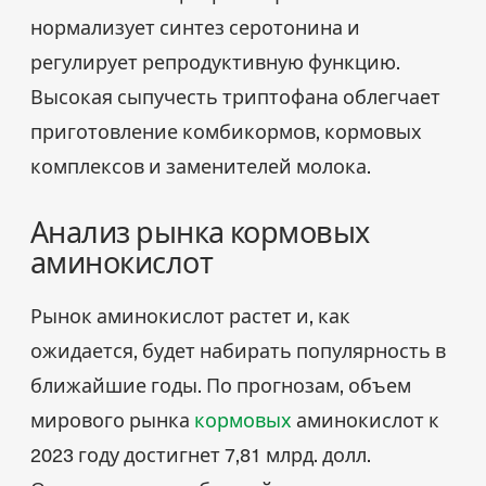
нормализует синтез серотонина и
регулирует репродуктивную функцию.
Высокая сыпучесть триптофана облегчает
приготовление комбикормов, кормовых
комплексов и заменителей молока.
Анализ рынка кормовых
аминокислот
Рынок аминокислот растет и, как
ожидается, будет набирать популярность в
ближайшие годы. По прогнозам, объем
мирового рынка
кормовых
аминокислот к
2023 году достигнет 7,81 млрд. долл.