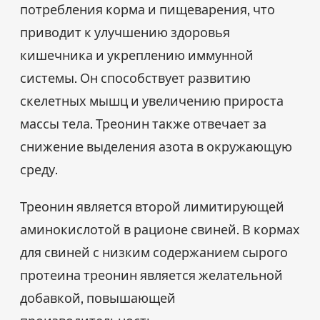
потребления корма и пищеварения, что
приводит к улучшению здоровья
кишечника и укреплению иммунной
системы. Он способствует развитию
скелетных мышц и увеличению прироста
массы тела. Треонин также отвечает за
снижение выделения азота в окружающую
среду.
Треонин является второй лимитирующей
аминокислотой в рационе свиней. В кормах
для свиней с низким содержанием сырого
протеина треонин является желательной
добавкой, повышающей