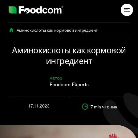
Przejdź do treści
Аминокислоты как кормовой ингредиент
Аминокислоты как кормовой
ингредиент
Автор
Foodcom Experts
17.11.2023
7 min
чтения