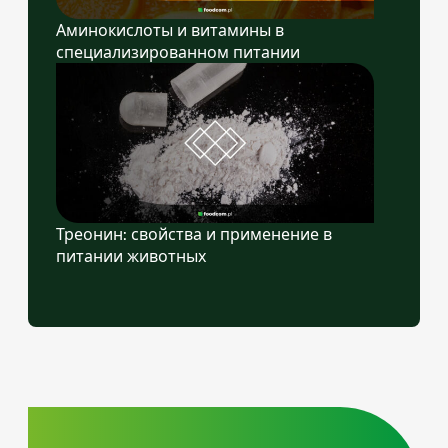
Аминокислоты и витамины в
специализированном питании
Треонин: свойства и применение в
питании животных