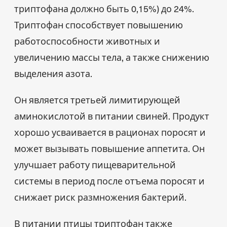
триптофана должно быть 0,15%) до 24%.
Триптофан способствует повышению
работоспособности животных и
увеличению массы тела, а также снижению
выделения азота.
Он является третьей лимитирующей
аминокислотой в питании свиней. Продукт
хорошо усваивается в рационах поросят и
может вызывать повышение аппетита. Он
улучшает работу пищеварительной
системы в период после отъема поросят и
снижает риск размножения бактерий.
В питании птицы триптофан также