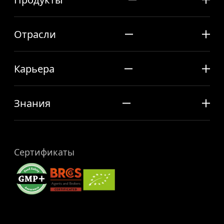
Отрасли
Карьера
Знания
Сертификаты