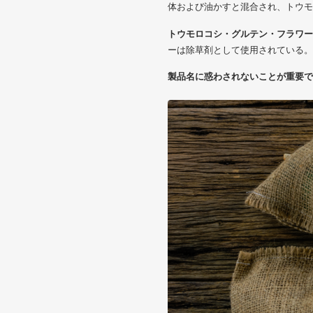
体および油かすと混合され、トウモ
トウモロコシ・グルテン・フラワー
ーは除草剤として使用されている。
製品名に惑わされないことが重要で