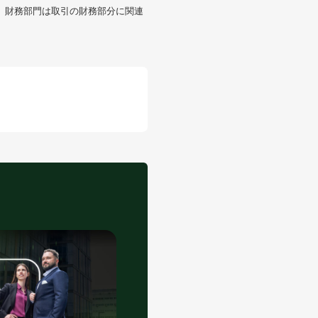
、財務部門は取引の財務部分に関連