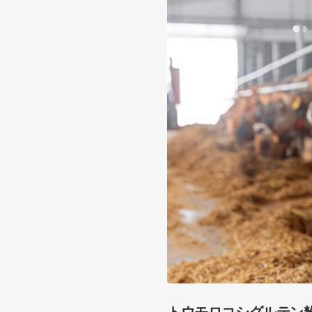
トウモロコシグルテン