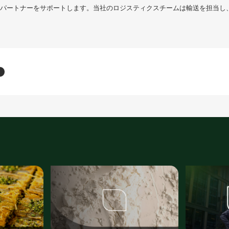
パートナーをサポートします。当社のロジスティクスチームは輸送を担当し
料