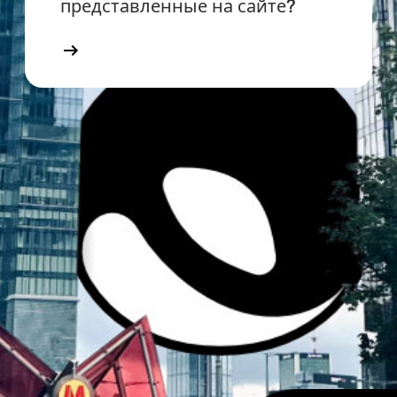
представленные на сайте?