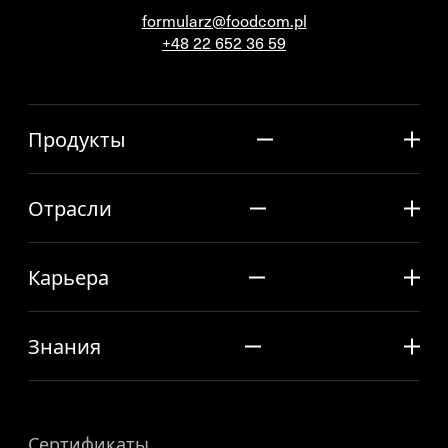
formularz@foodcom.pl
+48 22 652 36 59
Продукты
Отрасли
Карьера
Знания
Сертификаты