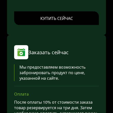
КУПИТЬ СЕЙЧАС
Заказать сейчас
Мы предоставляем возможность
забронировать продукт по цене,
указанной на сайте.
Оплата
После оплаты 10% от стоимости заказа
товар резервируется на три дня. Затем