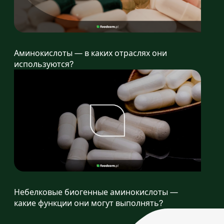
Аминокислоты — в каких отраслях они
используются?
Небелковые биогенные аминокислоты —
какие функции они могут выполнять?