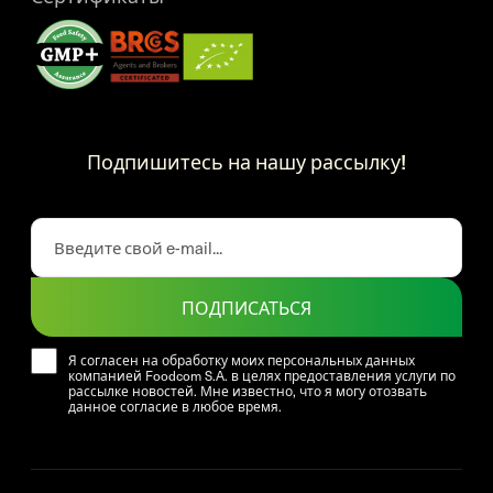
Подпишитесь на нашу рассылку!
ПОДПИСАТЬСЯ
Я согласен на обработку моих персональных данных
компанией Foodcom S.A. в целях предоставления услуги по
рассылке новостей. Мне известно, что я могу отозвать
данное согласие в любое время.