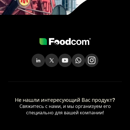
Не нашли интересующий Вас продукт?
Свяжитесь с нами, и мы организуем его
специально для вашей компании!