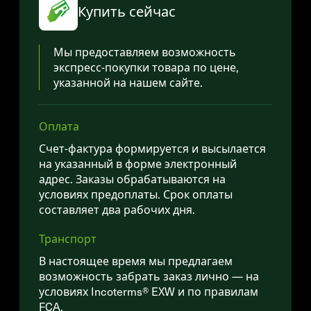
Купить сейчас
Мы предоставляем возможность
экспресс-покупки товара по цене,
указанной на нашем сайте.
Оплата
Счет-фактура формируется и высылается
на указанный в форме электронный
адрес. Заказы обрабатываются на
условиях предоплаты. Срок оплаты
составляет два рабочих дня.
Транспорт
В настоящее время мы предлагаем
возможность забрать заказ лично — на
условиях Incoterms® EXW и по правилам
FCA.