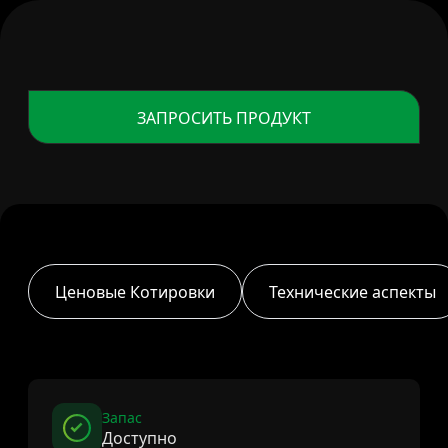
ЗАПРОСИТЬ ПРОДУКТ
Ценовые Котировки
Технические аспекты
Запас
Доступно