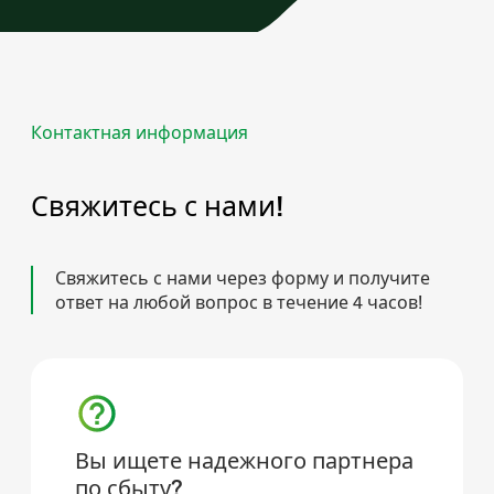
Контактная информация
Свяжитесь с нами!
Свяжитесь с нами через форму и получите
ответ на любой вопрос в течение 4 часов!
Вы ищете надежного партнера
по сбыту?