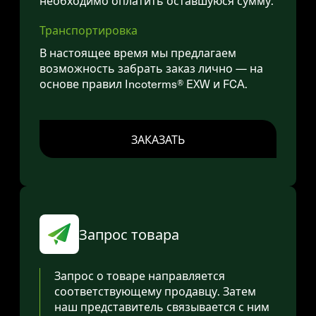
необходимо оплатить оставшуюся сумму.
Транспортировка
В настоящее время мы предлагаем
возможность забрать заказ лично — на
основе правил Incoterms® EXW и FCA.
ЗАКАЗАТЬ
Запрос товара
Запрос о товаре направляется
соответствующему продавцу. Затем
наш представитель связывается с ним