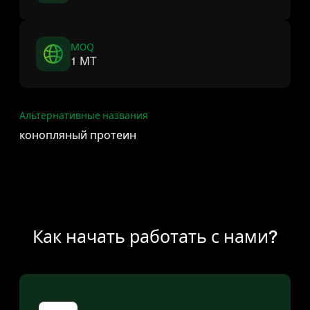
MOQ
1 MT
Альтернативные названия
конопляный протеин
Как начать работать с нами?