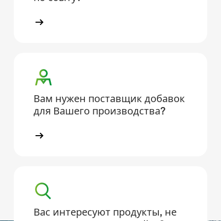
Вам нужен поставщик добавок
для Вашего производства?
Вас интересуют продукты, не