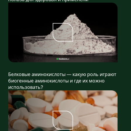
Белковые аминокислоты — какую роль играют
биогенные аминокислоты и где их можно
использовать?