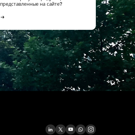
представленные на сайте?