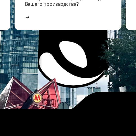
Вашего производства?