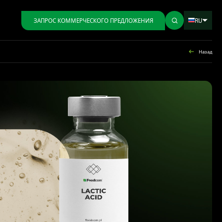
RU
ЗАПРОС КОММЕРЧЕСКОГО ПРЕДЛОЖЕНИЯ
Назад