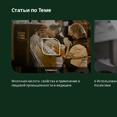
Статьи по Теме
Молочная кислота: свойства и применение в
5 Использован
пищевой промышленности и медицине
Косметики