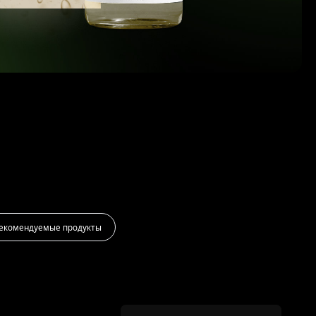
екомендуемые продукты