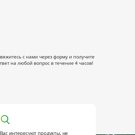
вяжитесь с нами через форму и получите
твет на любой вопрос в течение 4 часов!
Вас интересуют продукты, не