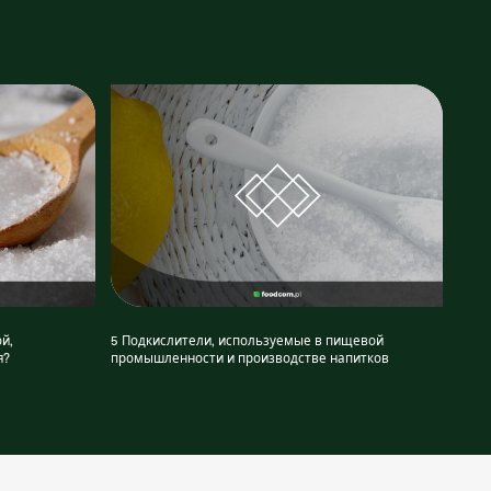
й,
5 Подкислители, используемые в пищевой
я?
промышленности и производстве напитков