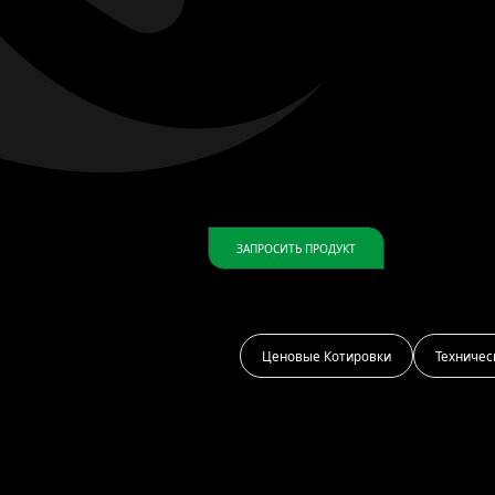
ЗАПРОСИТЬ ПРОДУКТ
Ценовые Котировки
Техничес