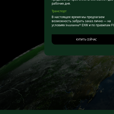
рабочих дня.
Транспорт
В настоящее время мы предлагаем
возможность забрать заказ лично — на
условиях Incoterms® EXW и по правилам F
КУПИТЬ СЕЙЧАС