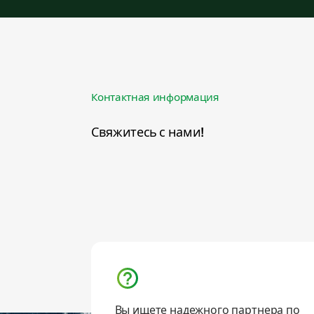
Контактная информация
Свяжитесь с нами!
Вы ищете надежного партнера по