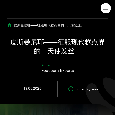
Przejdź do treści
皮斯曼尼耶——征服现代糕点界的「天使发丝」
皮斯曼尼耶——征服现代糕点界
的「天使发丝」
Autor
Foodcom Experts
19.05.2025
5 min
czytania