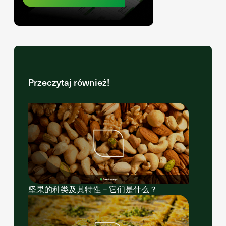
Przeczytaj również!
坚果的种类及其特性 – 它们是什么？