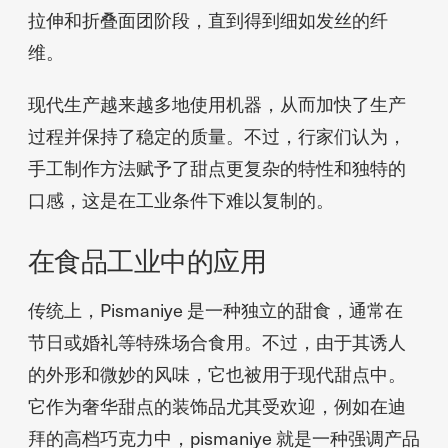
拉伸和折叠面团阶段，直到得到细如发丝的纤
维。
现代生产越来越多地使用机器，从而加快了生产
过程并保持了稳定的质量。不过，行家们认为，
手工制作方法赋予了甜点更复杂的特性和独特的
口感，这是在工业条件下难以复制的。
在食品工业中的应用
传统上，Pismaniye 是一种独立的甜食，通常在
节日或婚礼等特殊场合食用。不过，由于其诱人
的外形和微妙的风味，它也被用于现代甜点中。
它作为奢华甜点的装饰品尤其受欢迎，例如在迪
拜的高档巧克力中，pismaniye 就是一种强调产品