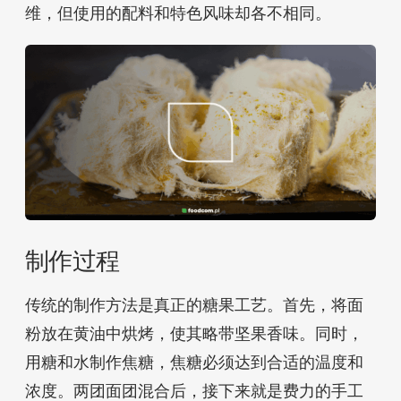
维，但使用的配料和特色风味却各不相同。
制作过程
传统的制作方法是真正的糖果工艺。首先，将面
粉放在黄油中烘烤，使其略带坚果香味。同时，
用糖和水制作焦糖，焦糖必须达到合适的温度和
浓度。两团面团混合后，接下来就是费力的手工