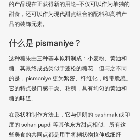
的产品现在正获得新的用途–不仅可以作为单独的
甜食，还可以作为现代甜点组合的配料和高档产
品的装饰元素。
什么是 pismaniye？
这种糖果由三种基本原料制成：小麦粉、黄油和
糖。其最终成品类似于蓬松的糖花，但与之不同
的是，pismaniye 更为紧密、纤维化，略带脆感。
它的特点是口感干燥、粘稠，具有均匀的黄油和
糖的味道。
在形状和制作方法上，它与伊朗的 pashmak 或印
度的 sohan papdi 等其他东方甜点相似。所有这
些美食的共同点都是用手将糊状物拉伸成细纤