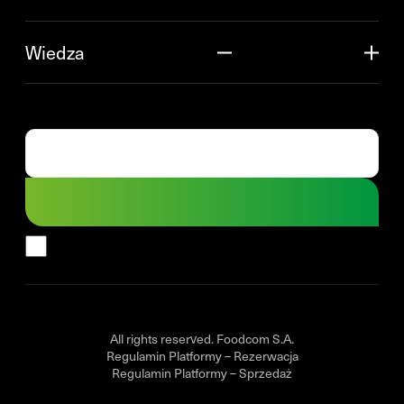
Wiedza
All rights reserved. Foodcom S.A.
Regulamin Platformy – Rezerwacja
Regulamin Platformy – Sprzedaż