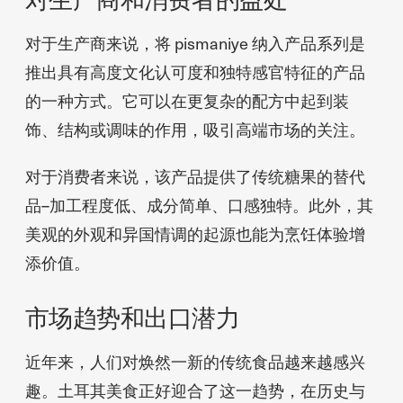
对于生产商来说，将 pismaniye 纳入产品系列是
推出具有高度文化认可度和独特感官特征的产品
的一种方式。它可以在更复杂的配方中起到装
饰、结构或调味的作用，吸引高端市场的关注。
对于消费者来说，该产品提供了传统糖果的替代
品–加工程度低、成分简单、口感独特。此外，其
美观的外观和异国情调的起源也能为烹饪体验增
添价值。
市场趋势和出口潜力
近年来，人们对焕然一新的传统食品越来越感兴
趣。土耳其美食正好迎合了这一趋势，在历史与