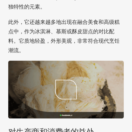
独特性的元素。
此外，它还越来越多地出现在融合美食和高级糕
点中，作为冰淇淋、慕斯或酥皮甜点的对比配
料。它质地轻盈，外形美观，非常符合现代烹饪
潮流。
对生产商和消费者的益处