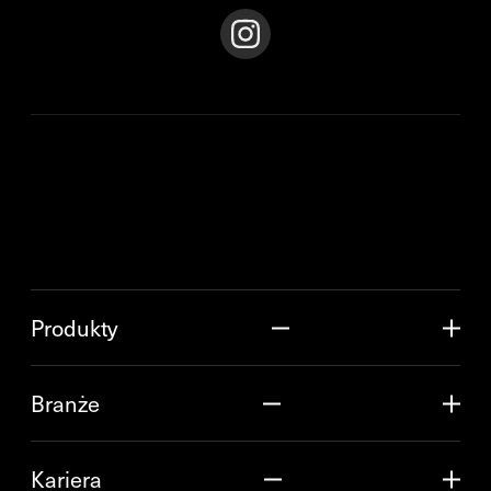
Produkty
Branże
Kariera