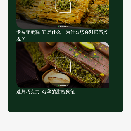
卡蒂菲蛋糕–它是什么，为什么您会对它感兴
趣？
迪拜巧克力–奢华的甜蜜象征