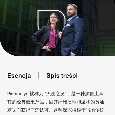
Esencja
Spis treści
Pismaniye 被称为 “天使之发”，是一种源自土耳
其的经典糖果产品，因其纤维质地和温和的黄油
糖味而获得广泛认可。这种深深植根于当地传统