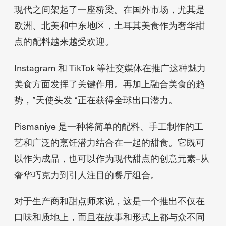
现代之间架起了一座桥梁。在国外市场，尤其是
欧洲、北美和中东地区，土耳其美食作为奢华甜
点的配料越来越受欢迎。
Instagram 和 TikTok 等社交媒体在推广这种魅力
美食方面发挥了关键作用。再加上融合美食的趋
势，”天使头发 “正在获得全球出口潜力。
Pismaniye 是一种将简单的配料、手工制作的工
艺和广泛的烹饪潜力结合在一起的甜食。它既可
以作为成品，也可以作为现代甜点的创意元素–从
奢华巧克力到引人注目的餐厅组合。
对于生产商和甜点师来说，这是一个推出不仅在
口味和质地上，而且在故事和形式上都与众不同