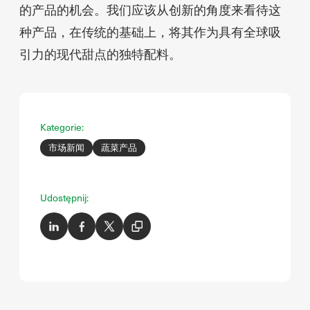
的产品的机会。我们应该从创新的角度来看待这
种产品，在传统的基础上，将其作为具有全球吸
引力的现代甜点的独特配料。
Kategorie:
市场新闻
蔬菜产品
Udostępnij: