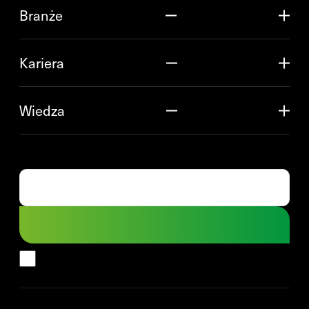
Branże
Kariera
Wiedza