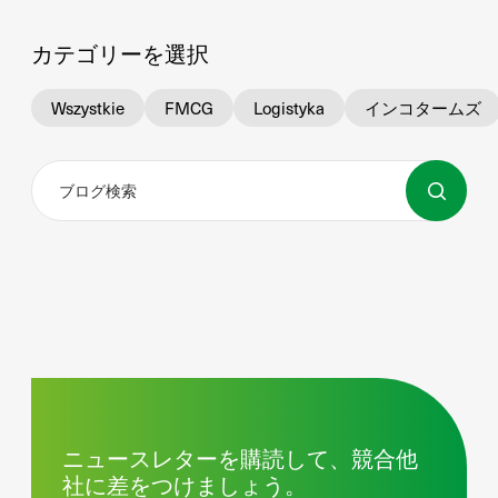
カテゴリーを選択
Wszystkie
FMCG
Logistyka
インコタームズ
ニュースレターを購読して、競合他
社に差をつけましょう。