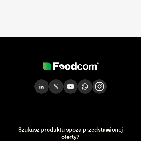
Szukasz produktu spoza przedstawionej
oferty?