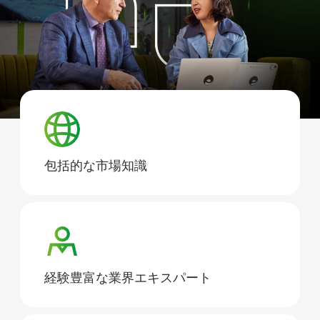
包括的な市場知識
経験豊富な業界エキスパート