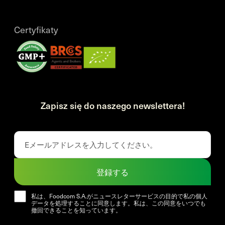
Certyfikaty
Zapisz się do naszego newslettera!
登録する
私は、Foodcom S.A.がニュースレターサービスの目的で私の個人
データを処理することに同意します。私は、この同意をいつでも
撤回できることを知っています。