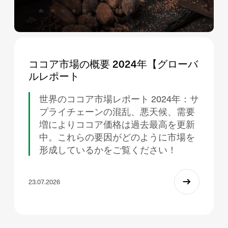
ココア市場の概要 2024年【グローバ
ルレポート
世界のココア市場レポート 2024年：サ
プライチェーンの混乱、悪天候、需要
増によりココア価格は過去最高を更新
中。これらの要因がどのように市場を
形成しているかをご覧ください！
23.07.2026