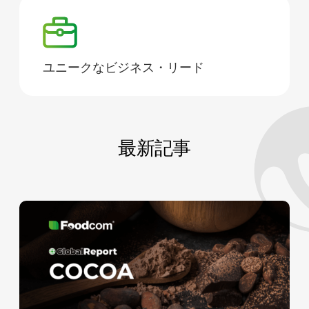
ユニークなビジネス・リード
最新記事