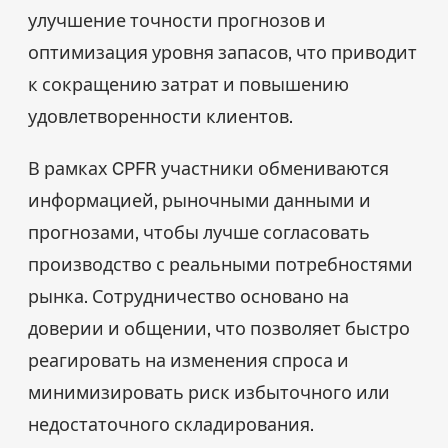
улучшение точности прогнозов и
оптимизация уровня запасов, что приводит
к сокращению затрат и повышению
удовлетворенности клиентов.
В рамках CPFR участники обмениваются
информацией, рыночными данными и
прогнозами, чтобы лучше согласовать
производство с реальными потребностями
рынка. Сотрудничество основано на
доверии и общении, что позволяет быстро
реагировать на изменения спроса и
минимизировать риск избыточного или
недостаточного складирования.