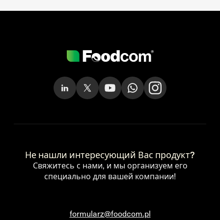
Не нашли интересующий Вас продукт?
Свяжитесь с нами, и мы организуем его
специально для вашей компании!
formularz@foodcom.pl