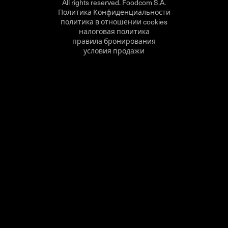
All rights reserved. Foodcom S.A.
Политика Конфиденциальности
политика в отношении cookies
налоговая политика
правила бронирования
условия продажи