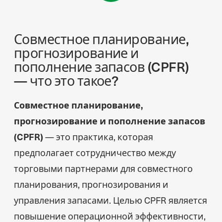
Совместное планирование,
прогнозирование и
пополнение запасов (CPFR)
— что это такое?
Совместное планирование,
прогнозирование и пополнение запасов
(CPFR)
— это практика, которая
предполагает сотрудничество между
торговыми партнерами для совместного
планирования, прогнозирования и
управления запасами. Целью CPFR является
повышение операционной эффективности,