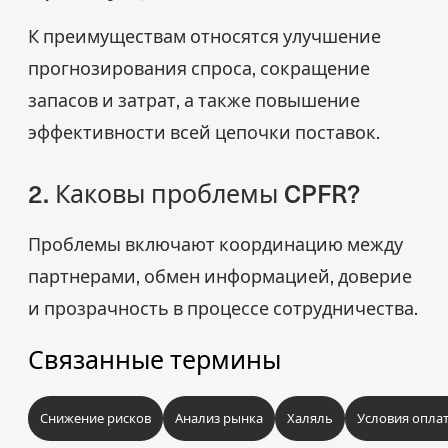
К преимуществам относятся улучшение
прогнозирования спроса, сокращение
запасов и затрат, а также повышение
эффективности всей цепочки поставок.
2. Каковы проблемы CPFR?
Проблемы включают координацию между
партнерами, обмен информацией, доверие
и прозрачность в процессе сотрудничества.
Связанные термины
Снижение рисков
Анализ рынка
Халяль
Условия опла