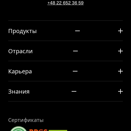
+48 22 652 36 59
Продукты
Отрасли
Карьера
Знания
Сертификаты