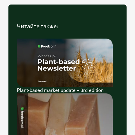
Читайте также:
Plant-based market update – 3rd edition