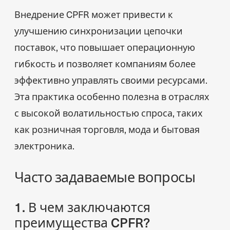
Внедрение CPFR может привести к
улучшению синхронизации цепочки
поставок, что повышает операционную
гибкость и позволяет компаниям более
эффективно управлять своими ресурсами.
Эта практика особенно полезна в отраслях
с высокой волатильностью спроса, таких
как розничная торговля, мода и бытовая
электроника.
Часто задаваемые вопросы
1. В чем заключаются
преимущества CPFR?