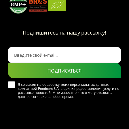
Подпишитесь на нашу рассылку!
ПОДПИСАТЬСЯ
Я согласен на обработку моих персональных данных
компанией Foodcom S.A. в целях предоставления услуги по
рассылке новостей. Мне известно, что я могу отозвать
данное согласие в любое время.