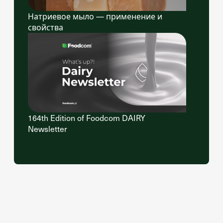
Натриевое мыло — применение и
свойства
164th Edition of Foodcom DAIRY
Newsletter