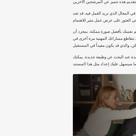
المجال الذي تريد العمل فيه. قد تجد
قديم نفسك بأفضل صورة ممكنة. بمجرد أن
 تتقاطع مساراتك المهنية مرة أخرى في
يدة عند البحث عن وظيفة جديدة. يمكنك