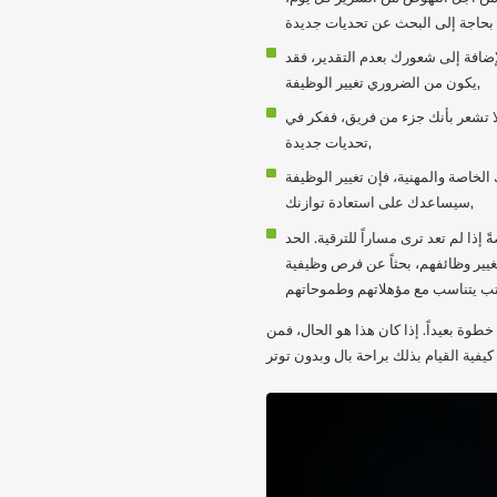
إضافة إلى شعورك بعدم التقدير، فقد
يكون من الضروري تغيير الوظيفة,
ا تشعر بأنك جزء من فريق، ففكر في
تحديات جديدة,
لخاصة والمهنية، فإن تغيير الوظيفة
سيساعدك على استعادة توازنك,
ذا لم تعد ترى مساراً للترقية. الحد
غيير وظائفهم، بحثاً عن فرص وظيفية
طوة بعيداً. إذا كان هذا هو الحال، فمن