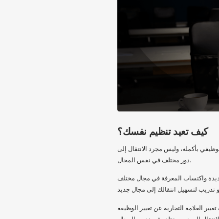
كيف تعيد تنظيم نفسك؟
وظيفي بأكمله، وليس مجرد الانتقال إلى
دور مختلف في نفس المجال.
جديدة واكتساب المعرفة في مجال مختلف
يير العلامة التجارية عن تغيير الوظيفة