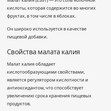
кислоты, которая содержится во многих
фруктах, в том числе в яблоках.
Он широко используется в качестве
пищевой добавки.
Свойства малата калия
Малат калия обладает
кислотообразующими свойствами,
является регулятором кислотности и
антиоксидантом, что способствует
увеличению срока хранения пищевых
продуктов.