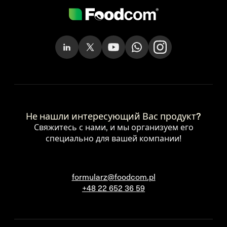
Не нашли интересующий Вас продукт?
Свяжитесь с нами, и мы организуем его
специально для вашей компании!
formularz@foodcom.pl
+48 22 652 36 59