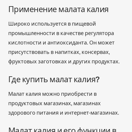
Применение малата калия
Широко используется в пищевой
промышленности в качестве регулятора
кислотности и антиоксиданта. Он может
присутствовать в напитках, консервах,
фруктовых заготовках и других продуктах.
Где купить малат калия?
Малат калия можно приобрести в
продуктовых магазинах, магазинах
здорового питания и интернет-магазинах.
Малат калия и его функции в