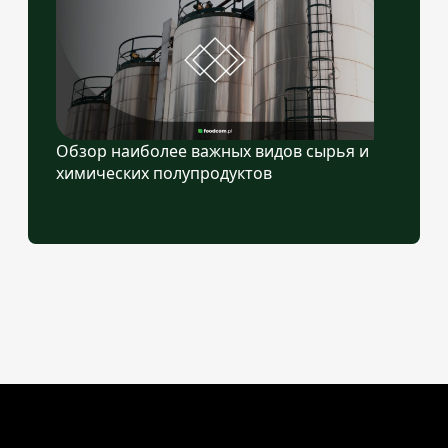
Обзор наиболее важных видов сырья и
химических полупродуктов