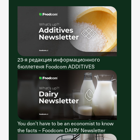
23-я редакция информационного
бюллетеня Foodcom ADDITIVES
You don’t have to be an economist to know
the facts – Foodcom DAIRY Newsletter