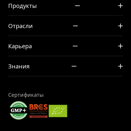
Продукты
Отрасли
Карьера
Знания
Сертификаты