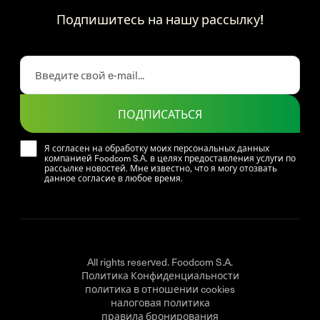
Подпишитесь на нашу рассылку!
ПОДПИСАТЬСЯ
Я согласен на обработку моих персональных данных
компанией Foodcom S.A. в целях предоставления услуги по
рассылке новостей. Мне известно, что я могу отозвать
данное согласие в любое время.
All rights reserved. Foodcom S.A.
Политика Конфиденциальности
политика в отношении cookies
налоговая политика
правила бронирования