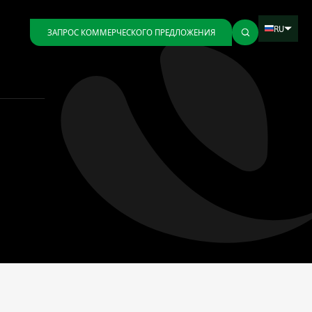
RU
ЗАПРОС КОММЕРЧЕСКОГО ПРЕДЛОЖЕНИЯ