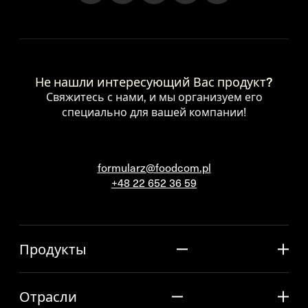
Не нашли интересующий Вас продукт?
Свяжитесь с нами, и мы организуем его
специально для вашей компании!
formularz@foodcom.pl
+48 22 652 36 59
Продукты
Отрасли