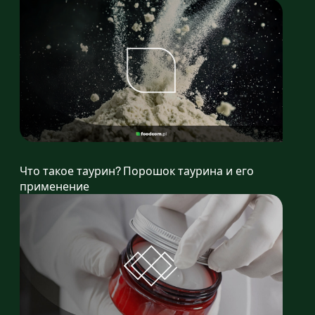
Что такое таурин? Порошок таурина и его
применение