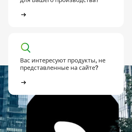
Вас интересуют продукты, не
представленные на сайте?