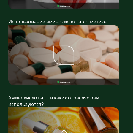
Использование аминокислот в косметике
Аминокислоты — в каких отраслях они
используются?