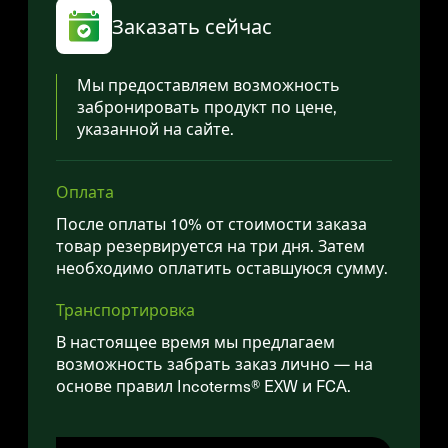
Заказать сейчас
Мы предоставляем возможность
забронировать продукт по цене,
указанной на сайте.
Оплата
После оплаты 10% от стоимости заказа
товар резервируется на три дня. Затем
необходимо оплатить оставшуюся сумму.
Транспортировка
В настоящее время мы предлагаем
возможность забрать заказ лично — на
основе правил Incoterms® EXW и FCA.