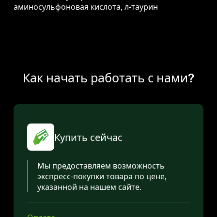
аминосульфоновая кислота, л-таурин
Как начать работать с нами?
Купить сейчас
Мы предоставляем возможность
экспресс-покупки товара по цене,
указанной на нашем сайте.