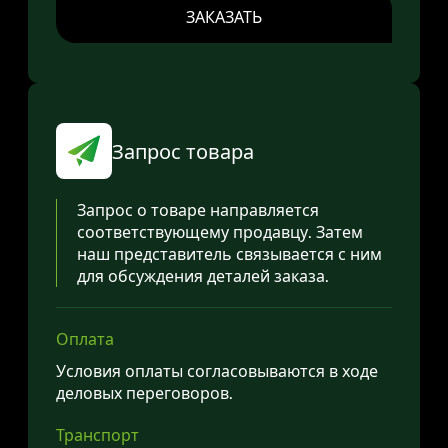
ЗАКАЗАТЬ
Запрос товара
Запрос о товаре направляется
соответствующему продавцу. Затем
наш представитель связывается с ним
для обсуждения деталей заказа.
Оплата
Условия оплаты согласовываются в ходе
деловых переговоров.
Транспорт