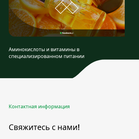
Аминокислоты и витамины в
специализированном питании
Контактная информация
Свяжитесь с нами!