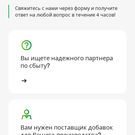
Свяжитесь с нами через форму и получите
ответ на любой вопрос в течение 4 часов!
Вы ищете надежного партнера
по сбыту?
Вам нужен поставщик добавок
для Вашего производства?