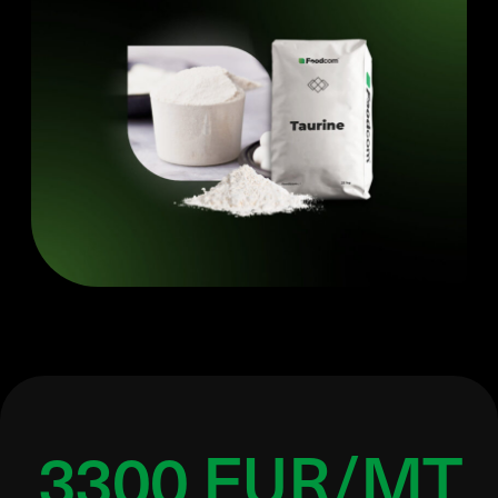
3300 EUR/MT