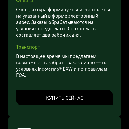
Оплата
Счет-фактура формируется и высылается
на указанный в форме электронный
адрес. Заказы обрабатываются на
условиях предоплаты. Срок оплаты
составляет два рабочих дня.
Транспорт
В настоящее время мы предлагаем
возможность забрать заказ лично — на
условиях Incoterms® EXW и по правилам
FCA.
КУПИТЬ СЕЙЧАС