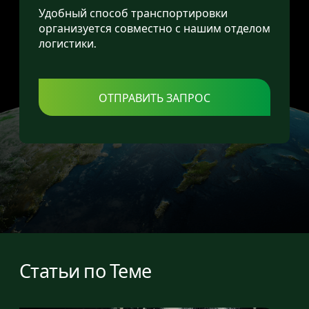
Удобный способ транспортировки
организуется совместно с нашим отделом
логистики.
ОТПРАВИТЬ ЗАПРОС
Статьи по Теме