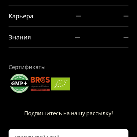
Карьера
Знания
Сертификаты
Подпишитесь на нашу рассылку!