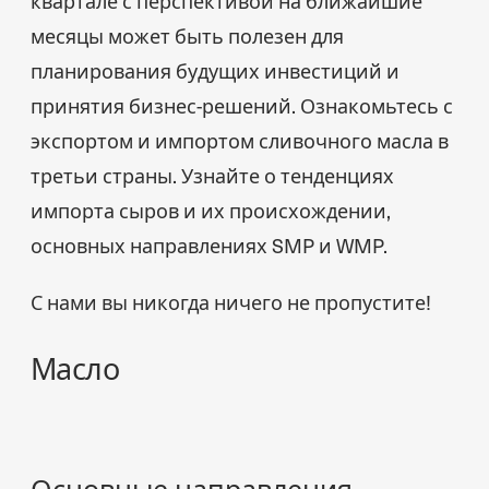
квартале с перспективой на ближайшие
месяцы может быть полезен для
планирования будущих инвестиций и
принятия бизнес-решений. Ознакомьтесь с
экспортом и импортом сливочного масла в
третьи страны. Узнайте о тенденциях
импорта сыров и их происхождении,
основных направлениях SMP и WMP.
С нами вы никогда ничего не пропустите!
Масло
Основные направления