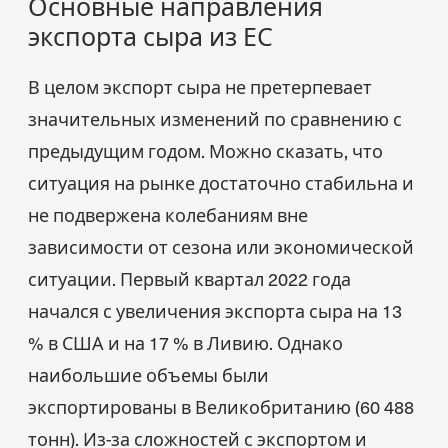
Основные направления
экспорта сыра из ЕС
В целом экспорт сыра не претерпевает
значительных изменений по сравнению с
предыдущим годом. Можно сказать, что
ситуация на рынке достаточно стабильна и
не подвержена колебаниям вне
зависимости от сезона или экономической
ситуации. Первый квартал 2022 года
начался с увеличения экспорта сыра на 13
% в США и на 17 % в Ливию. Однако
наибольшие объемы были
экспортированы в Великобританию (60 488
тонн). Из-за сложностей с экспортом и