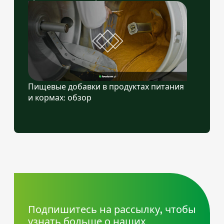
Пищевые добавки в продуктах питания
и кормах: обзор
Подпишитесь на рассылку, чтобы
узнать больше о наших