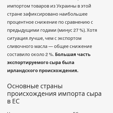
импортом товаров из Украины в этой
стране зафиксировано наибольшее
процентное снижение по сравнению с
предыдущими годами (минус 27 %). Хотя
ситуация лучше, чем с экспортом
сливочного масла — общее снижение
составило около 2 %.
Большая часть
экспортируемого сыра была
ирландского происхождения.
Основные страны
происхождения импорта сыра
в ЕС