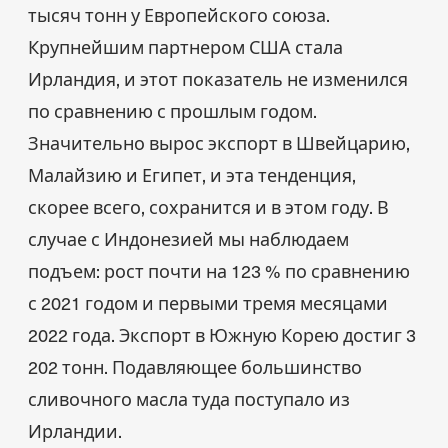
тысяч тонн у Европейского союза.
Крупнейшим партнером США стала
Ирландия, и этот показатель не изменился
по сравнению с прошлым годом.
Значительно вырос экспорт в Швейцарию,
Малайзию и Египет, и эта тенденция,
скорее всего, сохранится и в этом году. В
случае с Индонезией мы наблюдаем
подъем: рост почти на 123 % по сравнению
с 2021 годом и первыми тремя месяцами
2022 года. Экспорт в Южную Корею достиг 3
202 тонн. Подавляющее большинство
сливочного масла туда поступало из
Ирландии.