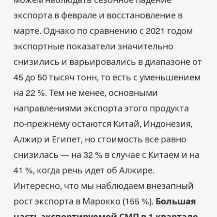
экспорта в феврале и восстановление в
марте. Однако по сравнению с 2021 годом
экспортные показатели значительно
снизились и варьировались в диапазоне от
45 до 50 тысяч тонн, то есть с уменьшением
на 22 %. Тем не менее, основными
направлениями экспорта этого продукта
по-прежнему остаются Китай, Индонезия,
Алжир и Египет, но стоимость все равно
снизилась — на 32 % в случае с Китаем и на
41 %, когда речь идет об Алжире.
Интересно, что мы наблюдаем внезапный
рост экспорта в Марокко (155 %).
Большая
часть экспортируемой СМП в 1 квартале