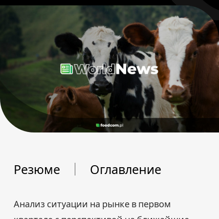
Резюме
Оглавление
Анализ ситуации на рынке в первом