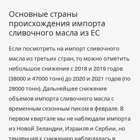
Основные страны
происхождения импорта
сливочного масла из ЕС
Если посмотреть на импорт сливочного
масла из третьих стран, то можно отметить
небольшое снижение с 2018 и 2019 годов
(38000 и 47000 тонн) до 2020 и 2021 годов (по
28000 тонн). Дальнейшее снижение
объемов импорта сливочного масла с
временным сезонным пиком в феврале. В
первом квартале мы не наблюдали импорта
из Новой Зеландии, Израиля и Сербии, но
тенденция к снижению наблюдалась в