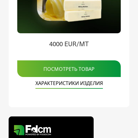
4000 EUR/MT
ПОСМОТРЕТЬ ТОВАР
ХАРАКТЕРИСТИКИ ИЗДЕЛИЯ