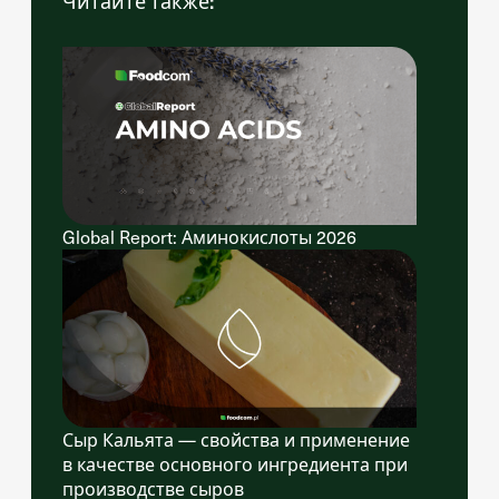
Читайте также:
Global Report: Аминокислоты 2026
Сыр Кальята — свойства и применение
в качестве основного ингредиента при
производстве сыров