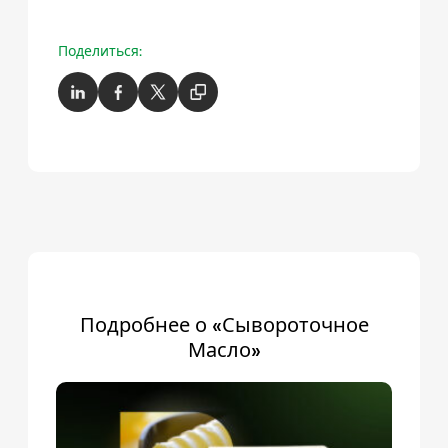
Поделиться:
Подробнее о «Сывороточное
Масло»