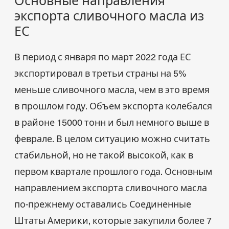
экспорта сливочного масла из
ЕС
В период с января по март 2022 года ЕС
экспортировал в третьи страны на 5%
меньше сливочного масла, чем в это время
в прошлом году. Объем экспорта колебался
в районе 15000 тонн и был немного выше в
феврале. В целом ситуацию можно считать
стабильной, но не такой высокой, как в
первом квартале прошлого года. Основным
направлением экспорта сливочного масла
по-прежнему оставались Соединенные
Штаты Америки, которые закупили более 7