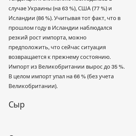
случае Украины (на 63 %), США (77 %) и
Исландии (86 %). Учитывая тот факт, что в
прошлом году в Исландии наблюдался
резкий рост импорта, можно
предположить, что сейчас ситуация
возвращается к прежнему состоянию.
Импорт из Великобритании вырос до 35 %.
В целом импорт упал на 66 % (без учета
Великобритании).
Сыр