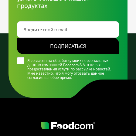
продуктах
ПОДПИСАТЬСЯ
Я согласен на обработку моих персональных
данных компанией Foodcom S.A. в целях
предоставления услуги по рассылке новостей.
Мне известно, что я могу отозвать данное
согласие в любое время.