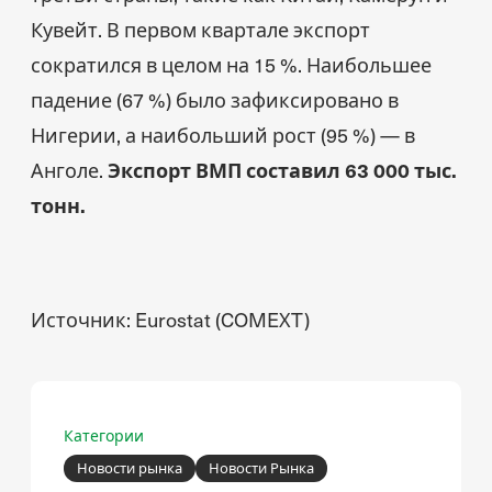
Кувейт. В первом квартале экспорт
сократился в целом на 15 %. Наибольшее
падение (67 %) было зафиксировано в
Нигерии, а наибольший рост (95 %) — в
Анголе.
Экспорт ВМП составил 63 000 тыс.
тонн.
Источник: Eurostat (COMEXT)
Категории
Новости рынка
Новости Рынка