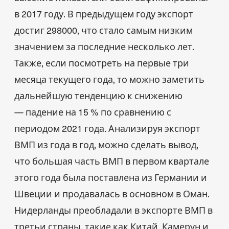
в 2017 году. В предыдущем году экспорт
достиг 298000, что стало самым низким
значением за последние несколько лет.
Также, если посмотреть на первые три
месяца текущего года, то можно заметить
дальнейшую тенденцию к снижению
— падение на 15 % по сравнению с
периодом 2021 года. Анализируя экспорт
ВМП из года в год, можно сделать вывод,
что большая часть ВМП в первом квартале
этого года была поставлена из Германии и
Швеции и продавалась в основном в Оман.
Нидерланды преобладали в экспорте ВМП в
третьи страны, такие как Китай, Камерун и