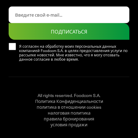
ПОДПИСАТЬСЯ
Я согласен на обработку моих персональных данных
компанией Foodcom S.A. в целях предоставления услуги по
рассылке новостей. Мне известно, что я могу отозвать
данное согласие в любое время.
All rights reserved. Foodcom S.A.
Политика Конфиденциальности
политика в отношении cookies
налоговая политика
правила бронирования
условия продажи