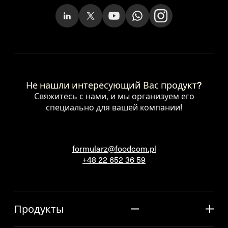
Не нашли интересующий Вас продукт?
Свяжитесь с нами, и мы организуем его
специально для вашей компании!
formularz@foodcom.pl
+48 22 652 36 59
Продукты