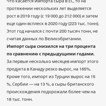
Что касается импорта сыра в ЕС, то на
протяжении нескольких лет выделяется
рост в 2019 году (с 19 000 до 212 000) и затем
еще один всплеск в 2020 году (223 тыс. тонн).
Этот год начался с почти 200 тысяч тонн, не
считая данных по Великобритании.
Импорт сыра снизился на три процента
по сравнению с предыдущими годами.
За первые несколько месяцев импорт этого
продукта в Канаду резко вырос, на 165%.
Кроме того, импорт из Турции вырос на 15
%, Сербии — на 13 %, а сыры британского
происхождения подорожали более чем на
18 тыс. тонн.