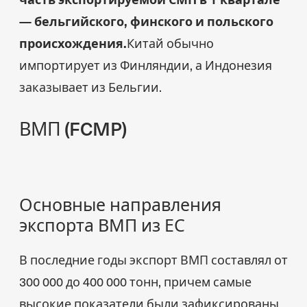
— бельгийского, финского и польского
происхождения.
Китай обычно
импортирует из Финляндии, а Индонезия
заказывает из Бельгии.
ВМП (FCMP)
Основные направления
экспорта ВМП из ЕС
В последние годы экспорт ВМП составлял от
300 000 до 400 000 тонн, причем самые
высокие показатели были зафиксированы