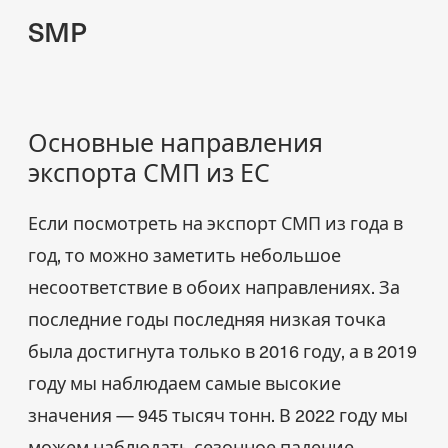
SMP
Основные направления
экспорта СМП из ЕС
Если посмотреть на экспорт СМП из года в
год, то можно заметить небольшое
несоответствие в обоих направлениях. За
последние годы последняя низкая точка
была достигнута только в 2016 году, а в 2019
году мы наблюдаем самые высокие
значения — 945 тысяч тонн. В 2022 году мы
можем наблюдать сезонное падение