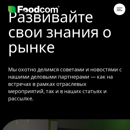
Przejdź do treści
Развивайте
свои знания о
рынке
Мы охотно делимся советами и новостями с
нашими деловыми партнерами — как на
встречах в рамках отраслевых
мероприятий, так и в наших статьях и
рассылке.