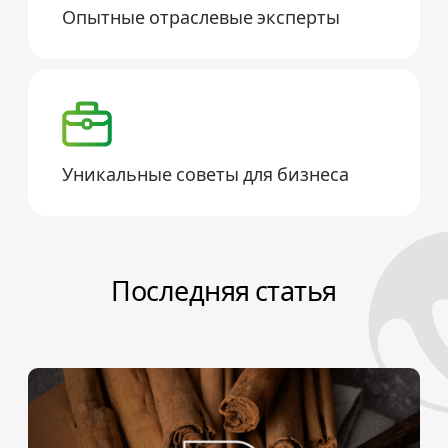
Опытные отраслевые эксперты
Уникальные советы для бизнеса
Последняя статья