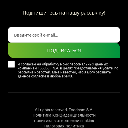
Подпишитесь на нашу рассылку!
ПОДПИСАТЬСЯ
Я согласен на обработку моих персональных данных
компанией Foodcom S.A. в целях предоставления услуги по
рассылке новостей. Мне известно, что я могу отозвать
данное согласие в любое время.
All rights reserved. Foodcom S.A.
Политика Конфиденциальности
политика в отношении cookies
налоговая политика