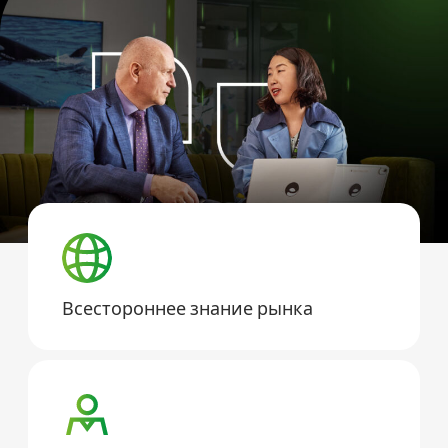
Всестороннее знание рынка