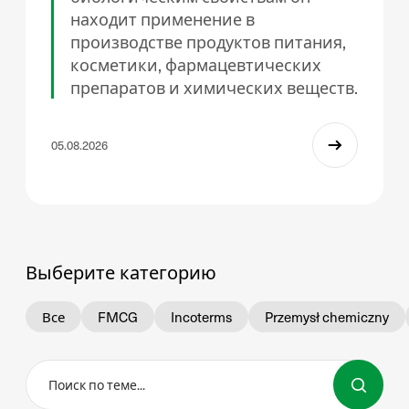
находит применение в
производстве продуктов питания,
косметики, фармацевтических
препаратов и химических веществ.
05.08.2026
Выберите категорию
Все
FMCG
Incoterms
Przemysł chemiczny