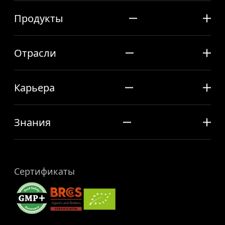
Продукты
Отрасли
Карьера
Знания
Сертификаты