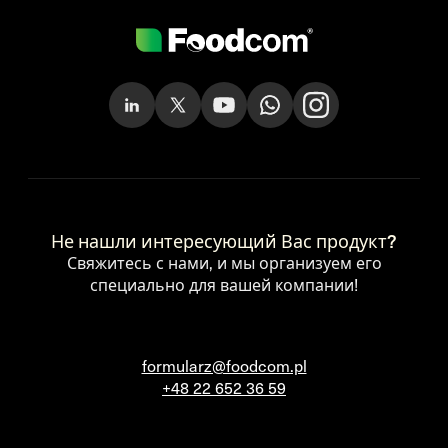
Не нашли интересующий Вас продукт?
Свяжитесь с нами, и мы организуем его
специально для вашей компании!
formularz@foodcom.pl
+48 22 652 36 59