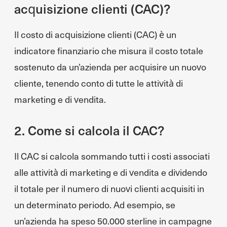
acquisizione clienti (CAC)?
Il costo di acquisizione clienti (CAC) è un
indicatore finanziario che misura il costo totale
sostenuto da un’azienda per acquisire un nuovo
cliente, tenendo conto di tutte le attività di
marketing e di vendita.
2. Come si calcola il CAC?
Il CAC si calcola sommando tutti i costi associati
alle attività di marketing e di vendita e dividendo
il totale per il numero di nuovi clienti acquisiti in
un determinato periodo. Ad esempio, se
un’azienda ha speso 50.000 sterline in campagne