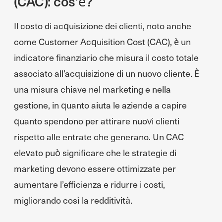
(CAC): cos’è?
Il costo di acquisizione dei clienti, noto anche
come Customer Acquisition Cost (CAC), è un
indicatore finanziario che misura il costo totale
associato all’acquisizione di un nuovo cliente. È
una misura chiave nel marketing e nella
gestione, in quanto aiuta le aziende a capire
quanto spendono per attirare nuovi clienti
rispetto alle entrate che generano. Un CAC
elevato può significare che le strategie di
marketing devono essere ottimizzate per
aumentare l’efficienza e ridurre i costi,
migliorando così la redditività.