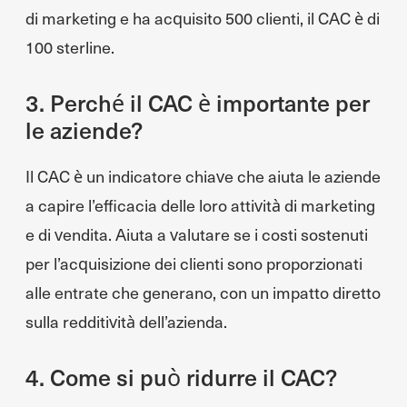
di marketing e ha acquisito 500 clienti, il CAC è di
100 sterline.
3. Perché il CAC è importante per
le aziende?
Il CAC è un indicatore chiave che aiuta le aziende
a capire l’efficacia delle loro attività di marketing
e di vendita. Aiuta a valutare se i costi sostenuti
per l’acquisizione dei clienti sono proporzionati
alle entrate che generano, con un impatto diretto
sulla redditività dell’azienda.
4. Come si può ridurre il CAC?