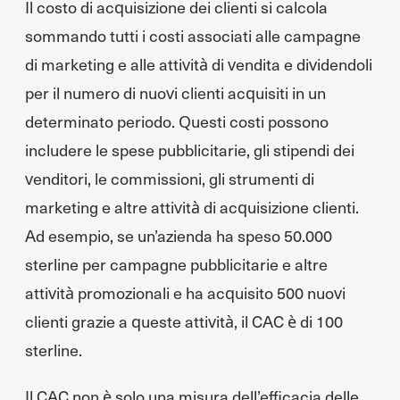
Il costo di acquisizione dei clienti si calcola
sommando tutti i costi associati alle campagne
di marketing e alle attività di vendita e dividendoli
per il numero di nuovi clienti acquisiti in un
determinato periodo. Questi costi possono
includere le spese pubblicitarie, gli stipendi dei
venditori, le commissioni, gli strumenti di
marketing e altre attività di acquisizione clienti.
Ad esempio, se un’azienda ha speso 50.000
sterline per campagne pubblicitarie e altre
attività promozionali e ha acquisito 500 nuovi
clienti grazie a queste attività, il CAC è di 100
sterline.
Il CAC non è solo una misura dell’efficacia delle