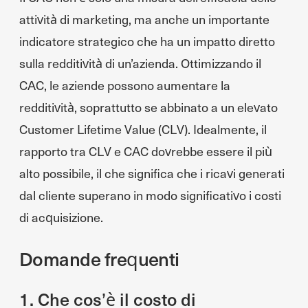
attività di marketing, ma anche un importante
indicatore strategico che ha un impatto diretto
sulla redditività di un’azienda. Ottimizzando il
CAC, le aziende possono aumentare la
redditività, soprattutto se abbinato a un elevato
Customer Lifetime Value (CLV). Idealmente, il
rapporto tra CLV e CAC dovrebbe essere il più
alto possibile, il che significa che i ricavi generati
dal cliente superano in modo significativo i costi
di acquisizione.
Domande frequenti
1. Che cos’è il costo di