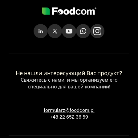
Не нашли интересующий Вас продукт?
Свяжитесь с нами, и мы организуем его
специально для вашей компании!
formularz@foodcom.pl
+48 22 652 36 59