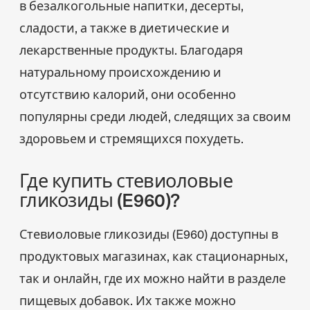
в безалкогольные напитки, десерты,
сладости, а также в диетические и
лекарственные продукты. Благодаря
натуральному происхождению и
отсутствию калорий, они особенно
популярны среди людей, следящих за своим
здоровьем и стремящихся похудеть.
Где купить стевиоловые
гликозиды (E960)?
Стевиоловые гликозиды (E960) доступны в
продуктовых магазинах, как стационарных,
так и онлайн, где их можно найти в разделе
пищевых добавок. Их также можно