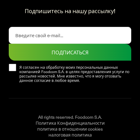
Подпишитесь на нашу рассылку!
ПОДПИСАТЬСЯ
Я согласен на обработку моих персональных данных
компанией Foodcom S.A. в целях предоставления услуги по
рассылке новостей. Мне известно, что я могу отозвать
данное согласие в любое время.
All rights reserved. Foodcom S.A.
Политика Конфиденциальности
политика в отношении cookies
налоговая политика