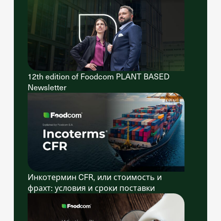
12th edition of Foodcom PLANT BASED
Newsletter
Инкотермин CFR, или стоимость и
фрахт: условия и сроки поставки