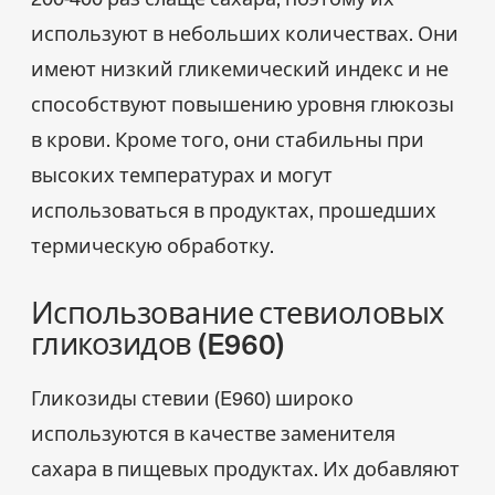
используют в небольших количествах. Они
имеют низкий гликемический индекс и не
способствуют повышению уровня глюкозы
в крови. Кроме того, они стабильны при
высоких температурах и могут
использоваться в продуктах, прошедших
термическую обработку.
Использование стевиоловых
гликозидов (E960)
Гликозиды стевии (E960) широко
используются в качестве заменителя
сахара в пищевых продуктах. Их добавляют