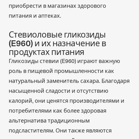
приобрести в магазинах здорового
питания и аптеках.
Стевиоловые гликозиды
(E960) и их назначение в
продуктах питания
Гликозиды стевии (E960) играют важную
роль в пищевой промышленности как
натуральный заменитель сахара. Благодаря
насыщенной сладости и отсутствию
калорий, они ценятся производителями и
потребителями как более здоровая
альтернатива традиционным
подсластителям. Они также являются