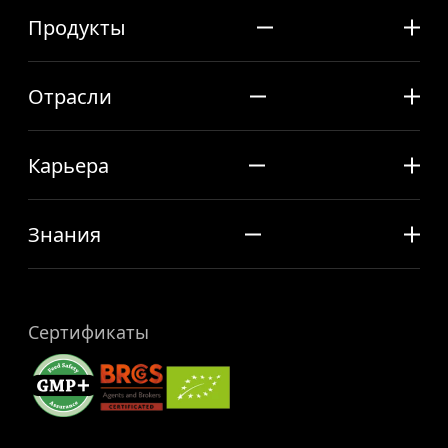
Продукты
Отрасли
Карьера
Знания
Сертификаты