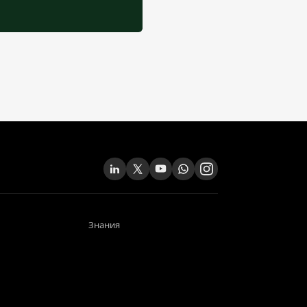
Знания