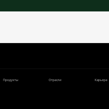
Продукты
Отрасли
Карьера