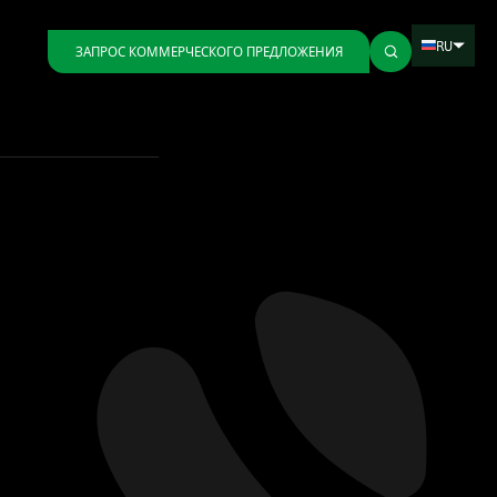
RU
ЗАПРОС КОММЕРЧЕСКОГО ПРЕДЛОЖЕНИЯ