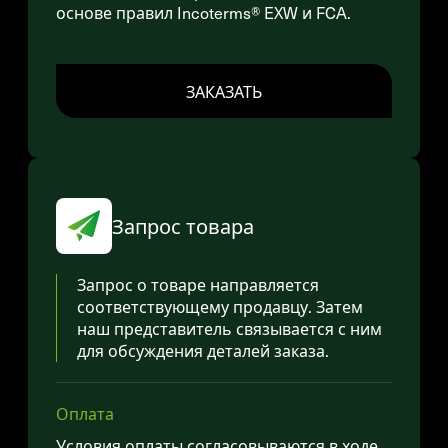
основе правил Incoterms® EXW и FCA.
ЗАКАЗАТЬ
Запрос товара
Запрос о товаре направляется
соответствующему продавцу. Затем
наш представитель связывается с ним
для обсуждения деталей заказа.
Оплата
Условия оплаты согласовываются в ходе