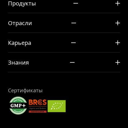
Продукты
Отрасли
Карьера
Знания
Сертификаты