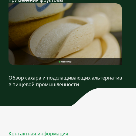
Обзор сахара и подслащивающих альтернатив
в пищевой промышленности
Контактная информация