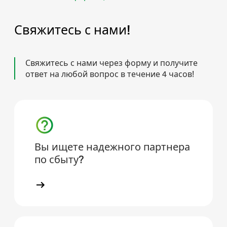
Свяжитесь с нами!
Свяжитесь с нами через форму и получите
ответ на любой вопрос в течение 4 часов!
Вы ищете надежного партнера
по сбыту?