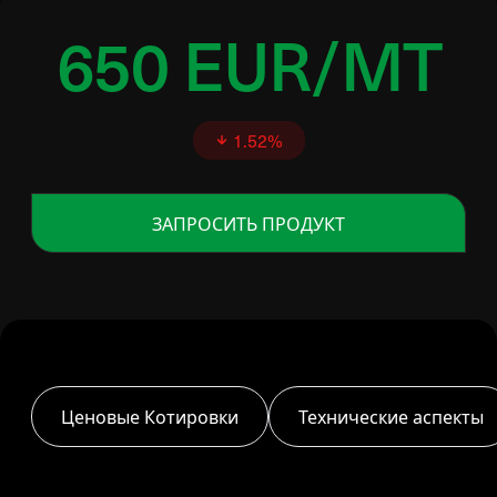
650 EUR/MT
1.52%
ЗАПРОСИТЬ ПРОДУКТ
Ценовые Котировки
Технические аспекты