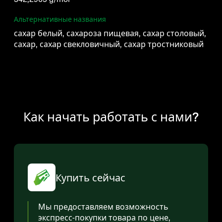
Альтернативные названия
сахар белый, сахароза пищевая, сахар столовый,
сахар, сахар свекловичный, сахар тростниковый
Как начать работать с нами?
Купить сейчас
Мы предоставляем возможность
экспресс-покупки товара по цене,