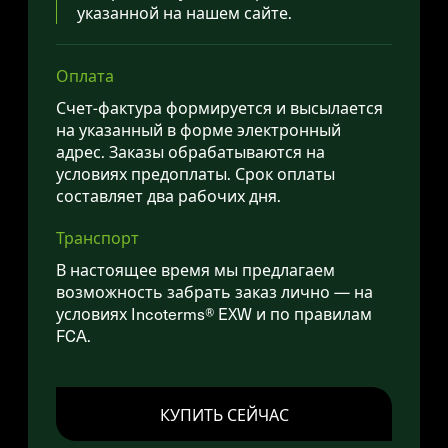
указанной на нашем сайте.
Оплата
Счет-фактура формируется и высылается
на указанный в форме электронный
адрес. Заказы обрабатываются на
условиях предоплаты. Срок оплаты
составляет два рабочих дня.
Транспорт
В настоящее время мы предлагаем
возможность забрать заказ лично — на
условиях Incoterms® EXW и по правилам
FCA.
КУПИТЬ СЕЙЧАС