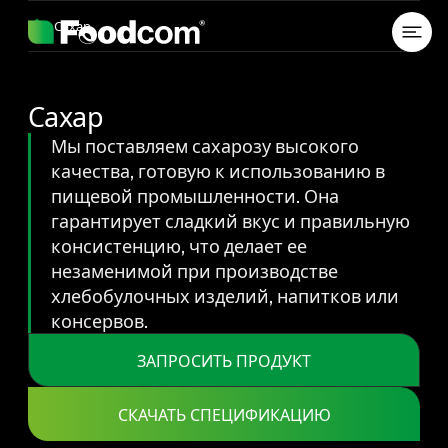
Przejdź do treści
Сахар
Сахар
Мы поставляем сахарозу высокого
качества, готовую к использованию в
пищевой промышленности. Она
гарантирует сладкий вкус и правильную
консистенцию, что делает ее
незаменимой при производстве
хлебобулочных изделий, напитков или
консервов.
ЗАПРОСИТЬ ПРОДУКТ
СКАЧАТЬ СПЕЦИФИКАЦИЮ