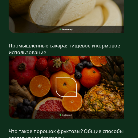
Промышленные сахара: пищевое и кормовое
использование
Что такое порошок фруктозы? Общие способы
применения фруктозы