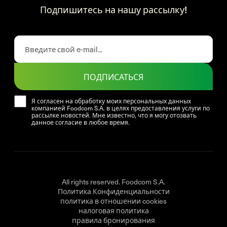
Подпишитесь на нашу рассылку!
ПОДПИСАТЬСЯ
Я согласен на обработку моих персональных данных
компанией Foodcom S.A. в целях предоставления услуги по
рассылке новостей. Мне известно, что я могу отозвать
данное согласие в любое время.
All rights reserved. Foodcom S.A.
Политика Конфиденциальности
политика в отношении cookies
налоговая политика
правила бронирования