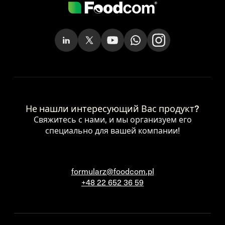
Не нашли интересующий Вас продукт?
Свяжитесь с нами, и мы организуем его
специально для вашей компании!
formularz@foodcom.pl
+48 22 652 36 59