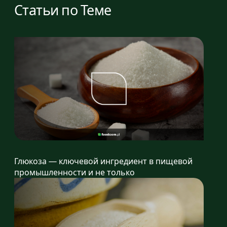
Статьи по Теме
Глюкоза — ключевой ингредиент в пищевой
промышленности и не только