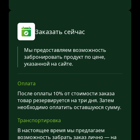
Заказать сейчас
Мы предоставляем возможность
забронировать продукт по цене,
указанной на сайте.
Оплата
После оплаты 10% от стоимости заказа
товар резервируется на три дня. Затем
необходимо оплатить оставшуюся сумму.
Транспортировка
В настоящее время мы предлагаем
возможность забрать заказ лично — на