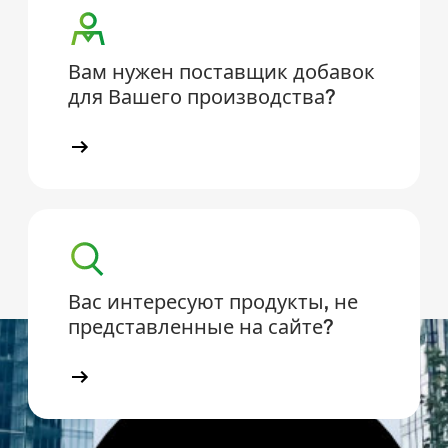
Вам нужен поставщик добавок
для Вашего производства?
Вас интересуют продукты, не
представленные на сайте?