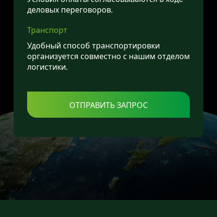
деловых переговоров.
Транспорт
Удобный способ транспортировки
организуется совместно с нашим отделом
логистики.
ОТПРАВИТЬ ЗАПРОС