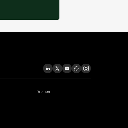
Знания