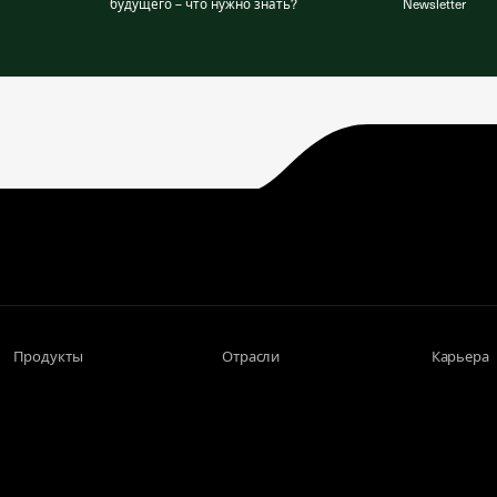
будущего – что нужно знать?
Newsletter
Продукты
Отрасли
Карьера