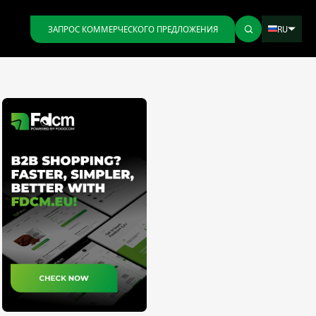
RU
ЗАПРОС КОММЕРЧЕСКОГО ПРЕДЛОЖЕНИЯ