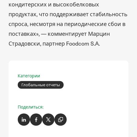
кондитерских и высокобелковых
продуктах, что поддерживает стабильность
спроса, несмотря на периодические сбои в
поставках», — комментирует Марцин
Страдовски, партнер Foodcom S.A.
Категории
Глобальные отчеты
Поделиться: