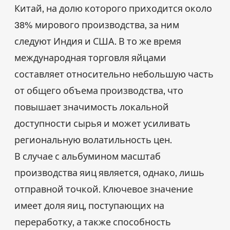
Китай, на долю которого приходится около
38% мирового производства, за ним
следуют Индия и США. В то же время
международная торговля яйцами
составляет относительно небольшую часть
от общего объема производства, что
повышает значимость локальной
доступности сырья и может усиливать
региональную волатильность цен.
В случае с альбумином масштаб
производства яиц является, однако, лишь
отправной точкой. Ключевое значение
имеет доля яиц, поступающих на
переработку, а также способность