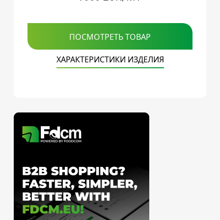
ПОСМОТРЕТЬ ТОВАР
ХАРАКТЕРИСТИКИ ИЗДЕЛИЯ