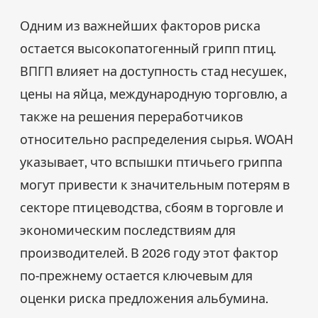
Одним из важнейших факторов риска
остается высокопатогенный грипп птиц.
ВПГП влияет на доступность стад несушек,
цены на яйца, международную торговлю, а
также на решения переработчиков
относительно распределения сырья. WOAH
указывает, что вспышки птичьего гриппа
могут привести к значительным потерям в
секторе птицеводства, сбоям в торговле и
экономическим последствиям для
производителей. В 2026 году этот фактор
по-прежнему остается ключевым для
оценки риска предложения альбумина.