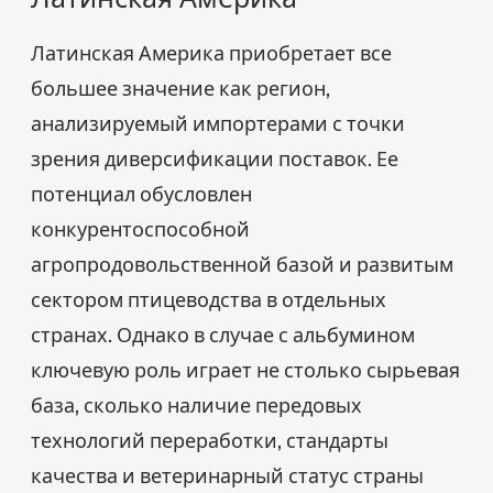
Латинская Америка приобретает все
большее значение как регион,
анализируемый импортерами с точки
зрения диверсификации поставок. Ее
потенциал обусловлен
конкурентоспособной
агропродовольственной базой и развитым
сектором птицеводства в отдельных
странах. Однако в случае с альбумином
ключевую роль играет не столько сырьевая
база, сколько наличие передовых
технологий переработки, стандарты
качества и ветеринарный статус страны