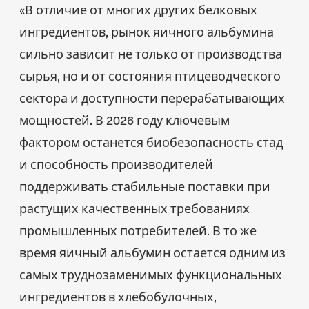
«В отличие от многих других белковых
ингредиентов, рынок яичного альбумина
сильно зависит не только от производства
сырья, но и от состояния птицеводческого
сектора и доступности перерабатывающих
мощностей. В 2026 году ключевым
фактором останется биобезопасность стад
и способность производителей
поддерживать стабильные поставки при
растущих качественных требованиях
промышленных потребителей. В то же
время яичный альбумин остается одним из
самых труднозаменимых функциональных
ингредиентов в хлебобулочных,