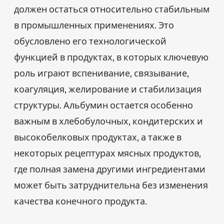
должен остаться относительно стабильным
в промышленных применениях. Это
обусловлено его технологической
функцией в продуктах, в которых ключевую
роль играют вспенивание, связывание,
коагуляция, желирование и стабилизация
структуры. Альбумин остается особенно
важным в хлебобулочных, кондитерских и
высокобелковых продуктах, а также в
некоторых рецептурах мясных продуктов,
где полная замена другими ингредиентами
может быть затруднительна без изменения
качества конечного продукта.