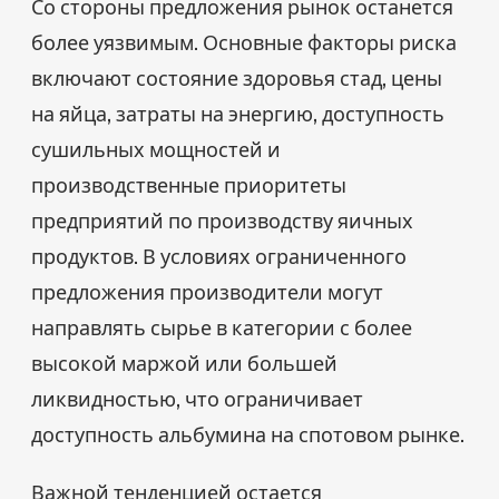
Со стороны предложения рынок останется
более уязвимым. Основные факторы риска
включают состояние здоровья стад, цены
на яйца, затраты на энергию, доступность
сушильных мощностей и
производственные приоритеты
предприятий по производству яичных
продуктов. В условиях ограниченного
предложения производители могут
направлять сырье в категории с более
высокой маржой или большей
ликвидностью, что ограничивает
доступность альбумина на спотовом рынке.
Важной тенденцией остается