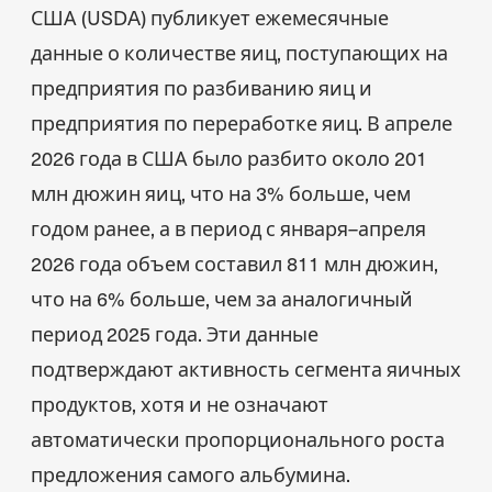
США (USDA) публикует ежемесячные
данные о количестве яиц, поступающих на
предприятия по разбиванию яиц и
предприятия по переработке яиц. В апреле
2026 года в США было разбито около 201
млн дюжин яиц, что на 3% больше, чем
годом ранее, а в период с января–апреля
2026 года объем составил 811 млн дюжин,
что на 6% больше, чем за аналогичный
период 2025 года. Эти данные
подтверждают активность сегмента яичных
продуктов, хотя и не означают
автоматически пропорционального роста
предложения самого альбумина.