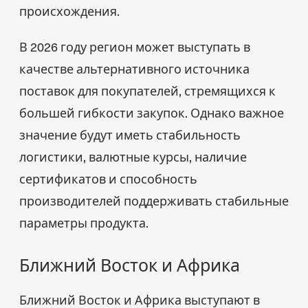
происхождения.
В 2026 году регион может выступать в
качестве альтернативного источника
поставок для покупателей, стремящихся к
большей гибкости закупок. Однако важное
значение будут иметь стабильность
логистики, валютные курсы, наличие
сертификатов и способность
производителей поддерживать стабильные
параметры продукта.
Ближний Восток и Африка
Ближний Восток и Африка выступают в