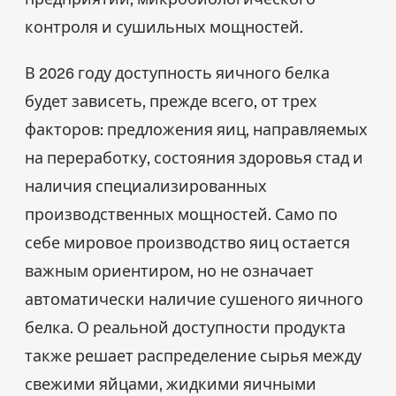
контроля и сушильных мощностей.
В 2026 году доступность яичного белка
будет зависеть, прежде всего, от трех
факторов: предложения яиц, направляемых
на переработку, состояния здоровья стад и
наличия специализированных
производственных мощностей. Само по
себе мировое производство яиц остается
важным ориентиром, но не означает
автоматически наличие сушеного яичного
белка. О реальной доступности продукта
также решает распределение сырья между
свежими яйцами, жидкими яичными