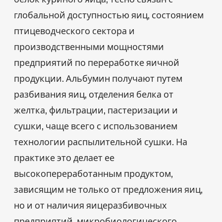
глобальной доступностью яиц, состоянием
птицеводческого сектора и
производственными мощностями
предприятий по переработке яичной
продукции. Альбумин получают путем
разбивания яиц, отделения белка от
желтка, фильтрации, пастеризации и
сушки, чаще всего с использованием
технологии распылительной сушки. На
практике это делает ее
высокопереработанным продуктом,
зависящим не только от предложения яиц,
но и от наличия яицеразбивочных
предприятий, микробиологического