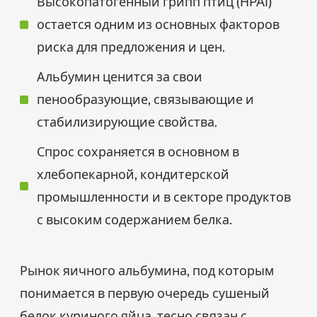
Высокопатогенный грипп птиц (HPAI)
остается одним из основных факторов
риска для предложения и цен.
Альбумин ценится за свои
пенообразующие, связывающие и
стабилизирующие свойства.
Спрос сохраняется в основном в
хлебопекарной, кондитерской
промышленности и в секторе продуктов
с высоким содержанием белка.
Рынок яичного альбумина, под которым
понимается в первую очередь сушеный
белок куриного яйца, тесно связан с