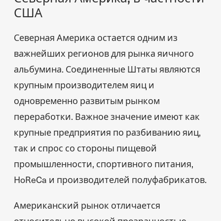
США
Северная Америка остается одним из
важнейших регионов для рынка яичного
альбумина. Соединенные Штаты являются
крупным производителем яиц и
одновременно развитым рынком
переработки. Важное значение имеют как
крупные предприятия по разбиванию яиц,
так и спрос со стороны пищевой
промышленности, спортивного питания,
HoReCa и производителей полуфабрикатов.
Американский рынок отличается
относительно высокой прозрачностью