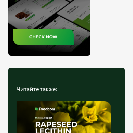
Читайте также: