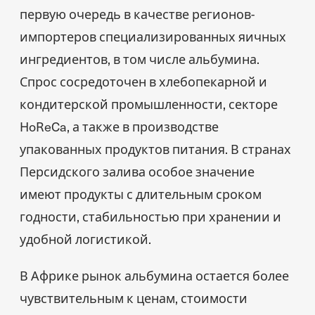
первую очередь в качестве регионов-
импортеров специализированных яичных
ингредиентов, в том числе альбумина.
Спрос сосредоточен в хлебопекарной и
кондитерской промышленности, секторе
HoReCa, а также в производстве
упакованных продуктов питания. В странах
Персидского залива особое значение
имеют продукты с длительным сроком
годности, стабильностью при хранении и
удобной логистикой.
В Африке рынок альбумина остается более
чувствительным к ценам, стоимости