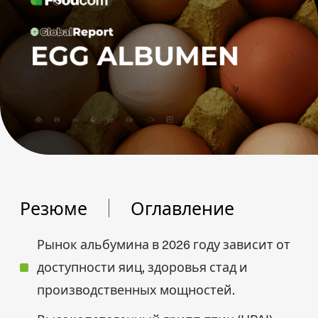
Резюме
Оглавление
Рынок альбумина в 2026 году зависит от
доступности яиц, здоровья стад и
производственных мощностей.