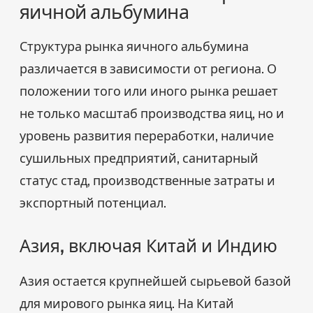
яичной альбумина
Структура рынка яичного альбумина
различается в зависимости от региона. О
положении того или иного рынка решает
не только масштаб производства яиц, но и
уровень развития переработки, наличие
сушильных предприятий, санитарный
статус стад, производственные затраты и
экспортный потенциал.
Азия, включая Китай и Индию
Азия остается крупнейшей сырьевой базой
для мирового рынка яиц. На Китай