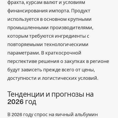
фрахта, курсам валют и условиям
финансирования импорта. Продукт
используется в основном крупными
промышленными производителями,
которым требуются ингредиенты с
повторяемыми технологическими
параметрами. В краткосрочной
перспективе решения о закупках в регионе
будут зависеть прежде всего от цены,
доступности и логистических условий.
Тенденции и прогнозы на
2026 год
В 2026 году спрос на яичный альбумин