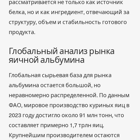
рассматривается не только как источник
белка, но и как ингредиент, отвечающий за
структуру, объем и стабильность готового
продукта.
Глобальный анализ рынка
яичной альбумина
Глобальная сырьевая база для рынка
альбумина остается большой, но
неравномерно распределенной. По данным
ФАО, мировое производство куриных яиц в
2023 году достигло около 91 млн тонн, что
составляет примерно 1,7 трлн яиц.
Крупнейшим производителем остаются