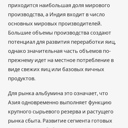
приходится наибольшая доля мирового
производства, а Индия входит в число
основных мировых производителей.
Большие объемы производства создают
потенциал для развития переработки яиц,
однако значительная часть объемов по-
прежнему идет на местное потребление в
виде свежих яиц или базовых яичных
продуктов.
Для рынка альбумина это означает, что
Азия одновременно выполняет функцию
крупного сырьевого резерва и растущего
рынка сбыта. Развитие сегмента готовых