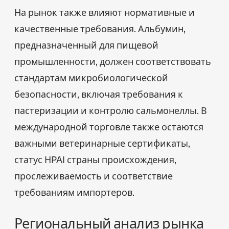
На рынок также влияют нормативные и
качественные требования. Альбумин,
предназначенный для пищевой
промышленности, должен соответствовать
стандартам микробиологической
безопасности, включая требования к
пастеризации и контролю сальмонеллы. В
международной торговле также остаются
важными ветеринарные сертификаты,
статус HPAI страны происхождения,
прослеживаемость и соответствие
требованиям импортеров.
Региональный анализ рынка