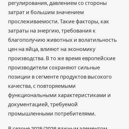
регулирования, давлением со стороны
затрат и большим значением
прослеживаемости. Такие факторы, как
затраты на энергию, требования к
благополучию животных и волатильность
цен на яйца, влияют на экономику
производства. В то же время европейские
производители сохраняют сильные
позиции в сегменте продуктов высокого
качества, с повторяемыми
функциональными характеристиками и
документацией, требуемой
промышленными потребителями.
В сезоне 2025/2026 важным элементом