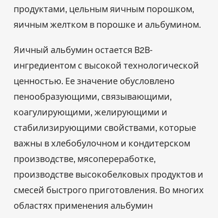
продуктами, цельным яичным порошком,
яичным желтком в порошке и альбумином.
Яичный альбумин остается B2B-
ингредиентом с высокой технологической
ценностью. Ее значение обусловлено
пенообразующими, связывающими,
коагулирующими, желирующими и
стабилизирующими свойствами, которые
важны в хлебобулочном и кондитерском
производстве, мясопереработке,
производстве высокобелковых продуктов и
смесей быстрого приготовления. Во многих
областях применения альбумин