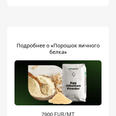
Подробнее о «Порошок яичного
белка»
7900 EUR/MT