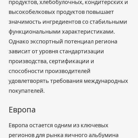
продуктов, хлебобулочных, кондитерских и
высокобелковых продуктов повышает
значимость ингредиентов со стабильными
функциональными характеристиками.
Однако экспортный потенциал региона
зависит от уровня стандартизации
производства, сертификации и
способности производителей
удовлетворять требования международных
покупателей.
Европа
Европа остается одним из ключевых
регионов для рынка яичного альбумина