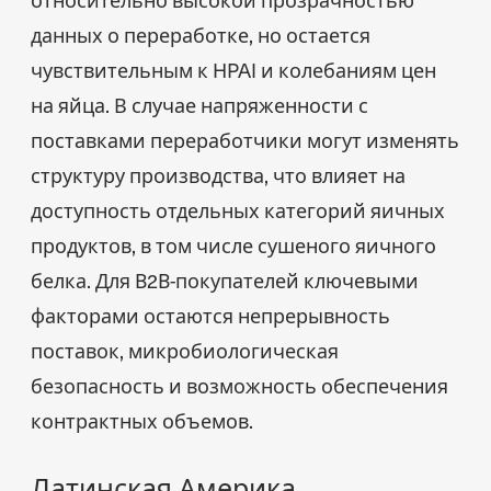
данных о переработке, но остается
чувствительным к HPAI и колебаниям цен
на яйца. В случае напряженности с
поставками переработчики могут изменять
структуру производства, что влияет на
доступность отдельных категорий яичных
продуктов, в том числе сушеного яичного
белка. Для B2B-покупателей ключевыми
факторами остаются непрерывность
поставок, микробиологическая
безопасность и возможность обеспечения
контрактных объемов.
Латинская Америка