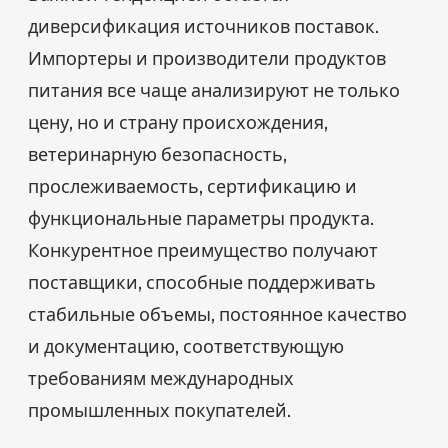
диверсификация источников поставок.
Импортеры и производители продуктов
питания все чаще анализируют не только
цену, но и страну происхождения,
ветеринарную безопасность,
прослеживаемость, сертификацию и
функциональные параметры продукта.
Конкурентное преимущество получают
поставщики, способные поддерживать
стабильные объемы, постоянное качество
и документацию, соответствующую
требованиям международных
промышленных покупателей.