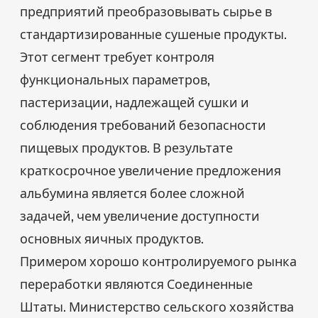
предприятий преобразовывать сырье в
стандартизированные сушеные продукты.
Этот сегмент требует контроля
функциональных параметров,
пастеризации, надлежащей сушки и
соблюдения требований безопасности
пищевых продуктов. В результате
краткосрочное увеличение предложения
альбумина является более сложной
задачей, чем увеличение доступности
основных яичных продуктов.
Примером хорошо контролируемого рынка
переработки являются Соединенные
Штаты. Министерство сельского хозяйства