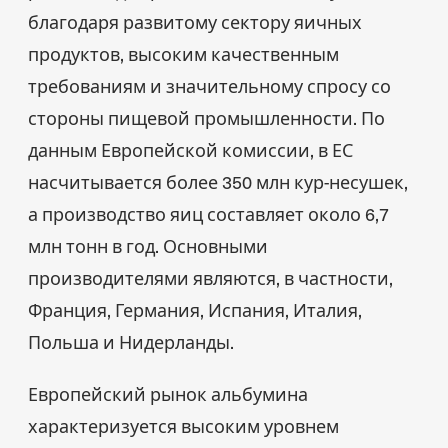
благодаря развитому сектору яичных
продуктов, высоким качественным
требованиям и значительному спросу со
стороны пищевой промышленности. По
данным Европейской комиссии, в ЕС
насчитывается более 350 млн кур-несушек,
а производство яиц составляет около 6,7
млн тонн в год. Основными
производителями являются, в частности,
Франция, Германия, Испания, Италия,
Польша и Нидерланды.
Европейский рынок альбумина
характеризуется высоким уровнем