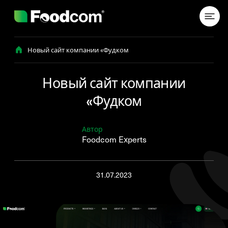
Przejdź do treści
Новый сайт компании «Фудком
Новый сайт компании
«Фудком
Автор
Foodcom Experts
31.07.2023