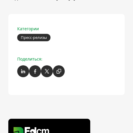
Категории
Пресс-релизы
Поделиться: