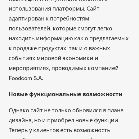
использования платформы. Сайт
адаптирован к потребностям
пользователей, которые смогут легко
находить информацию как о предлагаемых
к продаже продуктах, так и о важных
событиях мировой экономики и
мероприятиях, проводимых компанией
Foodcom S.A.
Новые функциональные возможности
Однако сайт не только обновился в плане
дизайна, но и приобрел новые функции.
Теперь у клиентов есть возможность