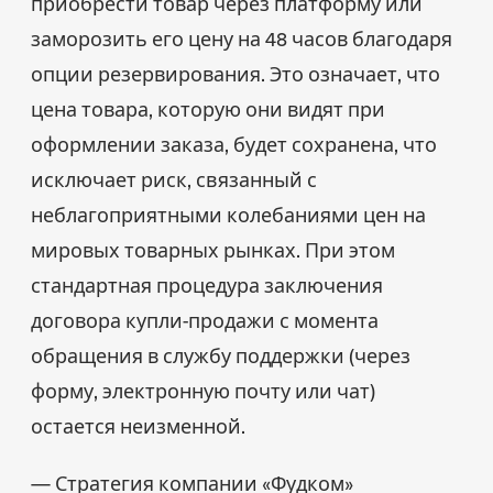
приобрести товар через платформу или
заморозить его цену на 48 часов благодаря
опции резервирования. Это означает, что
цена товара, которую они видят при
оформлении заказа, будет сохранена, что
исключает риск, связанный с
неблагоприятными колебаниями цен на
мировых товарных рынках. При этом
стандартная процедура заключения
договора купли-продажи с момента
обращения в службу поддержки (через
форму, электронную почту или чат)
остается неизменной.
— Стратегия компании «Фудком»