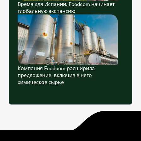
Время для Испании. Foodcom начинает
глобальную экспансию
Компания Foodcom расширила
предложение, включив в него
химическое сырье