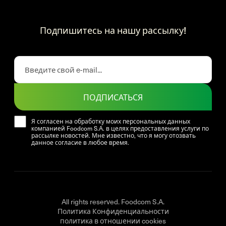
Подпишитесь на нашу рассылку!
ПОДПИСАТЬСЯ
Я согласен на обработку моих персональных данных
компанией Foodcom S.A. в целях предоставления услуги по
рассылке новостей. Мне известно, что я могу отозвать
данное согласие в любое время.
All rights reserved. Foodcom S.A.
Политика Конфиденциальности
политика в отношении cookies