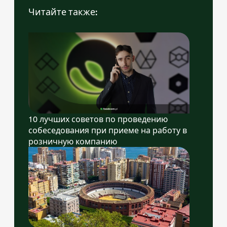
Читайте также:
10 лучших советов по проведению
собеседования при приеме на работу в
розничную компанию