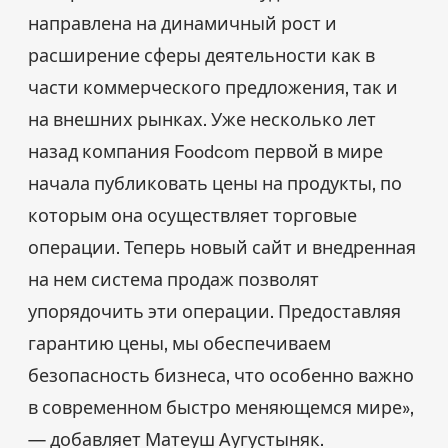
направлена на динамичный рост и
расширение сферы деятельности как в
части коммерческого предложения, так и
на внешних рынках. Уже несколько лет
назад компания Foodcom первой в мире
начала публиковать цены на продукты, по
которым она осуществляет торговые
операции. Теперь новый сайт и внедренная
на нем система продаж позволят
упорядочить эти операции. Предоставляя
гарантию цены, мы обеспечиваем
безопасность бизнеса, что особенно важно
в современном быстро меняющемся мире»,
— добавляет Матеуш Аугустыняк.