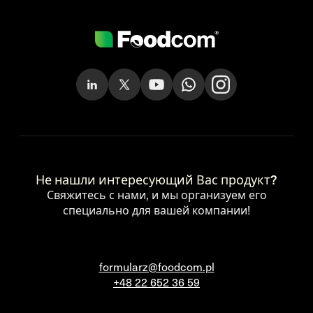
Не нашли интересующий Вас продукт?
Свяжитесь с нами, и мы организуем его
специально для вашей компании!
formularz@foodcom.pl
+48 22 652 36 59