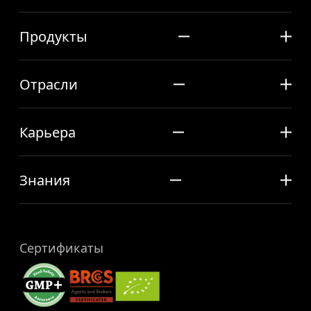
Продукты
Отрасли
Карьера
Знания
Сертификаты