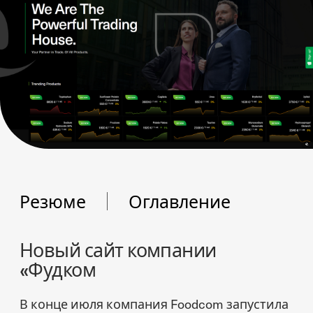
Резюме
Оглавление
Новый сайт компании
«Фудком
В конце июля компания Foodcom запустила