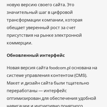
новую версию своего сайта. Это
значительный шаг в цифровой
трансформации компании, которая
обещает уверенный рост за счет
присутствия на рынке электронной
коммерции.
Обновленный интерфейс
Новая версия сайта foodcom.pl основана на
системе управления контентом (CMS).
Макет и дизайн сайта были тщательно
переработаны — интерфейс
оптимизирован для обеспечения удобной
навигации и интуитивно понятного