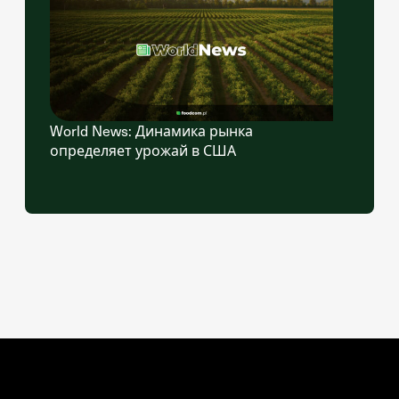
World News: Динамика рынка
определяет урожай в США