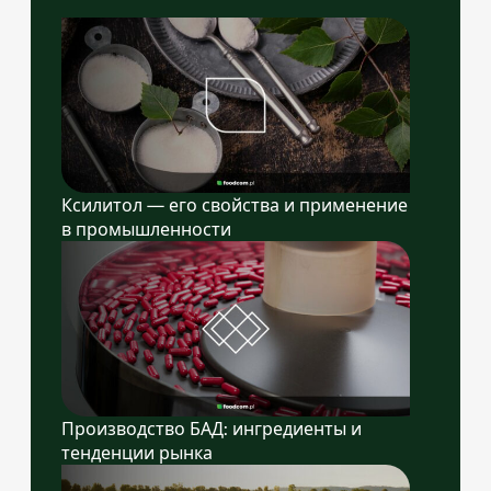
Ксилитол — его свойства и применение
в промышленности
Производство БАД: ингредиенты и
тенденции рынка