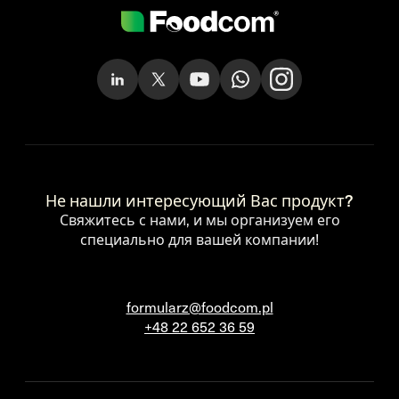
Не нашли интересующий Вас продукт?
Свяжитесь с нами, и мы организуем его
специально для вашей компании!
formularz@foodcom.pl
+48 22 652 36 59