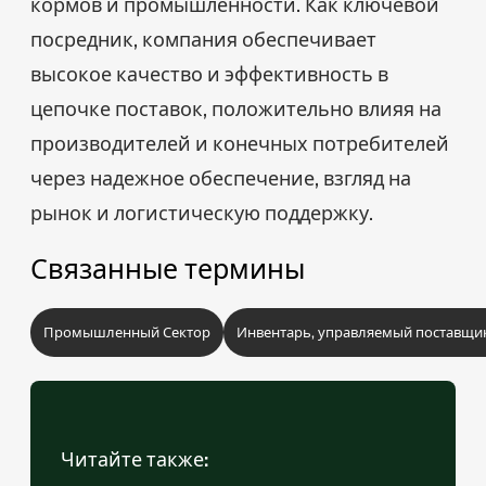
кормов и промышленности. Как ключевой
посредник, компания обеспечивает
высокое качество и эффективность в
цепочке поставок, положительно влияя на
производителей и конечных потребителей
через надежное обеспечение, взгляд на
рынок и логистическую поддержку.
Связанные термины
Промышленный Сектор
Инвентарь, управляемый поставщик
Читайте также: