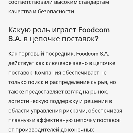
соответствовали высоким стандартам
качества и безопасности.
Какую роль играет Foodcom
S.A. в цепочке поставок?
Как торговый посредник, Foodcom S.A.
действует как ключевое звено в цепочке
поставок. Компания обеспечивает не
только поиск и распределение сырья, но
также предоставляет взгляд на рынок,
логистическую поддержку и решения в
области управления рисками, обеспечивая
плавную и эффективную цепочку поставок
от производителей до конечных