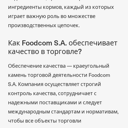
ингредиенты кормов, каждый из которых
играет важную роль во множестве
производственных цепочек.
Как Foodcom S.A. обеспечивает
качество в торговле?
Обеспечение качества — краеугольный
камень торговой деятельности Foodcom
S.A. Компания осуществляет строгий
контроль качества, сотрудничает с
надежными поставщиками и следует
международным стандартам и нормативам,
чтобы все объекты торговли