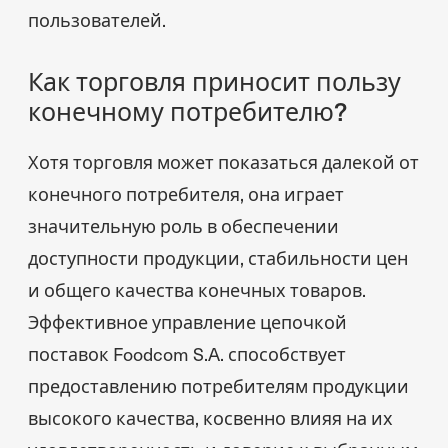
пользователей.
Как торговля приносит пользу
конечному потребителю?
Хотя торговля может показаться далекой от
конечного потребителя, она играет
значительную роль в обеспечении
доступности продукции, стабильности цен
и общего качества конечных товаров.
Эффективное управление цепочкой
поставок Foodcom S.A. способствует
предоставлению потребителям продукции
высокого качества, косвенно влияя на их