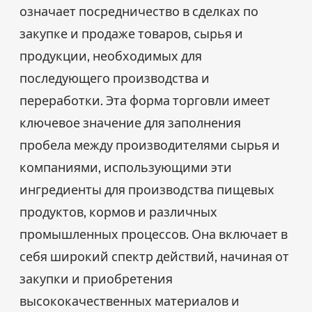
означает посредничество в сделках по
закупке и продаже товаров, сырья и
продукции, необходимых для
последующего производства и
переработки. Эта форма торговли имеет
ключевое значение для заполнения
пробела между производителями сырья и
компаниями, использующими эти
ингредиенты для производства пищевых
продуктов, кормов и различных
промышленных процессов. Она включает в
себя широкий спектр действий, начиная от
закупки и приобретения
высококачественных материалов и