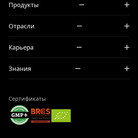
Продукты
Отрасли
Карьера
Знания
Сертификаты