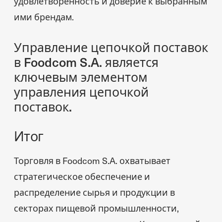
удовлетворенность и доверие к выбранным
ими брендам.
Управление цепочкой поставок
в Foodcom S.A. является
ключевым элементом
управления цепочкой
поставок.
Итог
Торговля в Foodcom S.A. охватывает
стратегическое обеспечение и
распределение сырья и продукции в
секторах пищевой промышленности,