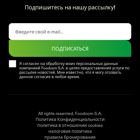
Подпишитесь на нашу рассылку!
ПОДПИСАТЬСЯ
Я согласен на обработку моих персональных данных
компанией Foodcom S.A. в целях предоставления услуги по
рассылке новостей. Мне известно, что я могу отозвать
данное согласие в любое время.
All rights reserved. Foodcom S.A.
Политика Конфиденциальности
политика в отношении cookies
налоговая политика
правила бронирования