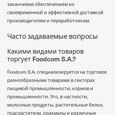
заканчивая обеспечением их
своевременной и эффективной доставкой
производителям и переработчикам.
Часто задаваемые вопросы
Какими видами товаров
торгует Foodcom S.A.?
Foodcom S.A. специализируется на торговле
разнообразными товарами в секторах
пищевой промышленности, кормов и
промышленности. Это, в частности,
молочные продукты, растительные белки,
подсластители, крахмалы и различные