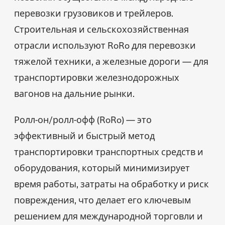
перевозки грузовиков и трейлеров.
Строительная и сельскохозяйственная
отрасли используют RoRo для перевозки
тяжелой техники, а железные дороги — для
транспортировки железнодорожных
вагонов на дальние рынки.
Ролл-он/ролл-офф (RoRo) — это
эффективный и быстрый метод
транспортировки транспортных средств и
оборудования, который минимизирует
время работы, затраты на обработку и риск
повреждения, что делает его ключевым
решением для международной торговли и