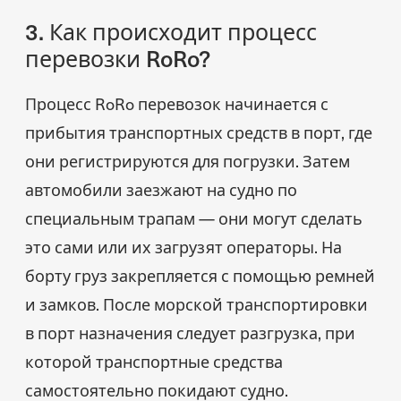
3. Как происходит процесс
перевозки RoRo?
Процесс RoRo перевозок начинается с
прибытия транспортных средств в порт, где
они регистрируются для погрузки. Затем
автомобили заезжают на судно по
специальным трапам — они могут сделать
это сами или их загрузят операторы. На
борту груз закрепляется с помощью ремней
и замков. После морской транспортировки
в порт назначения следует разгрузка, при
которой транспортные средства
самостоятельно покидают судно.