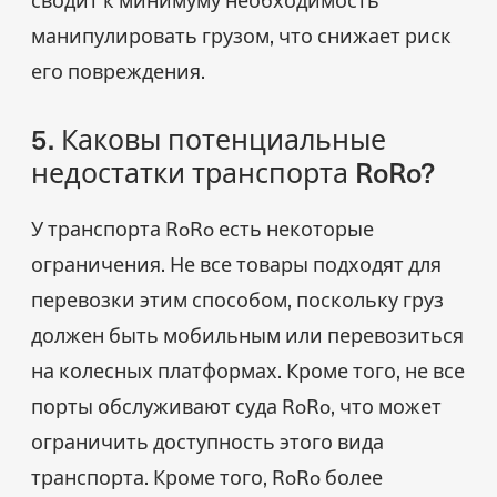
манипулировать грузом, что снижает риск
его повреждения.
5. Каковы потенциальные
недостатки транспорта RoRo?
У транспорта RoRo есть некоторые
ограничения. Не все товары подходят для
перевозки этим способом, поскольку груз
должен быть мобильным или перевозиться
на колесных платформах. Кроме того, не все
порты обслуживают суда RoRo, что может
ограничить доступность этого вида
транспорта. Кроме того, RoRo более