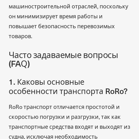
машиностроительной отраслей, поскольку
он минимизирует время работы и
повышает безопасность перевозимых
товаров.
Часто задаваемые вопросы
(FAQ)
1. Каковы основные
особенности транспорта RoRo?
RoRo транспорт отличается простотой и
скоростью погрузки и разгрузки, так как
транспортные средства входят и выходят из
судна, исключая необходимость