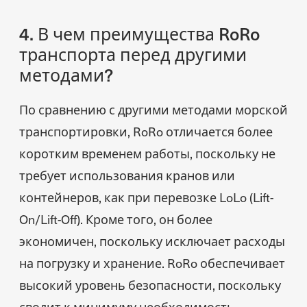
4. В чем преимущества RoRo
транспорта перед другими
методами?
По сравнению с другими методами морской
транспортировки, RoRo отличается более
коротким временем работы, поскольку не
требует использования кранов или
контейнеров, как при перевозке LoLo (Lift-
On/Lift-Off). Кроме того, он более
экономичен, поскольку исключает расходы
на погрузку и хранение. RoRo обеспечивает
высокий уровень безопасности, поскольку
сводит к минимуму необходимость