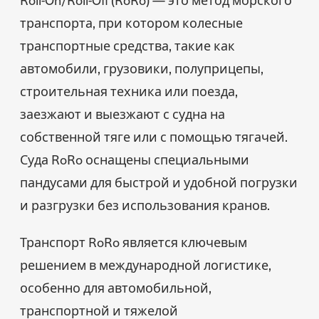
транспорта, при котором колесные
транспортные средства, такие как
автомобили, грузовики, полуприцепы,
строительная техника или поезда,
заезжают и выезжают с судна на
собственной тяге или с помощью тягачей.
Суда RoRo оснащены специальными
пандусами для быстрой и удобной погрузки
и разгрузки без использования кранов.
Транспорт RoRo является ключевым
решением в международной логистике,
особенно для автомобильной,
транспортной и тяжелой