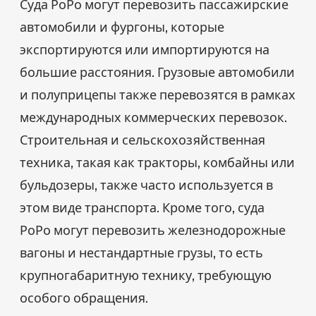
Суда РоРо могут перевозить пассажирские
автомобили и фургоны, которые
экспортируются или импортируются на
большие расстояния. Грузовые автомобили
и полуприцепы также перевозятся в рамках
международных коммерческих перевозок.
Строительная и сельскохозяйственная
техника, такая как тракторы, комбайны или
бульдозеры, также часто используется в
этом виде транспорта. Кроме того, суда
РоРо могут перевозить железнодорожные
вагоны и нестандартные грузы, то есть
крупногабаритную технику, требующую
особого обращения.