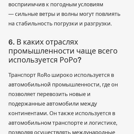
восприимчив к погодным условиям
— сильные ветры и волны могут повлиять
на стабильность погрузки и разгрузки.
6. В каких отраслях
промышленности чаще всего
используется РоРо?
Транспорт RoRo широко используется в
автомобильной промышленности, где он
позволяет перевозить новые и
подержанные автомобили между
континентами. Он также используется в
автомобильном транспорте и логистике,
позволяя осуществлять международные