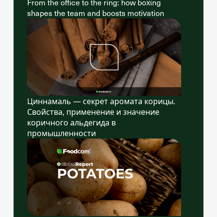
From the office to the ring: how boxing
shapes the team and boosts motivation
Циннамаль — секрет аромата корицы.
Свойства, применение и значение
коричного альдегида в
промышленности