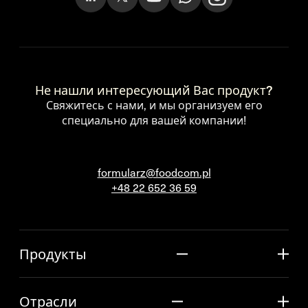
Не нашли интересующий Вас продукт?
Свяжитесь с нами, и мы организуем его
специально для вашей компании!
formularz@foodcom.pl
+48 22 652 36 59
Продукты
Отрасли