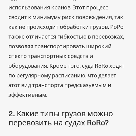
использования кранов. Этот процесс
сводит к минимуму риск повреждения, так
как не происходит обработки грузов. РоРо
также отличается гибкостью в перевозках,
позволяя транспортировать широкий
спектр транспортных средств и
оборудования. Кроме того, суда RoRo ходят
по регулярному расписанию, что делает
этот вид транспорта предсказуемым и
эффективным.
2. Какие типы грузов можно
перевозить на судах RoRo?