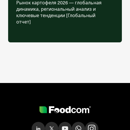
Рынок картофеля 2026 — глобальная
динамика, региональный анализ и
ключевые тенденции [Глобальный
отчет]