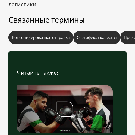
логистики.
Связанные термины
Консолидированная отправка
Сертификат качества
Пред
Читайте также: