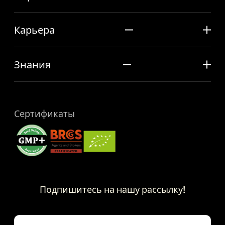
Карьера
Знания
Сертификаты
Подпишитесь на нашу рассылку!