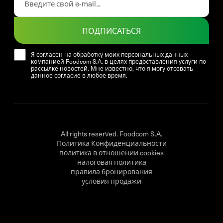
ПОДПИСАТЬСЯ
Я согласен на обработку моих персональных данных
компанией Foodcom S.A. в целях предоставления услуги по
рассылке новостей. Мне известно, что я могу отозвать
данное согласие в любое время.
All rights reserved. Foodcom S.A.
Политика Конфиденциальности
политика в отношении cookies
налоговая политика
правила бронирования
условия продажи