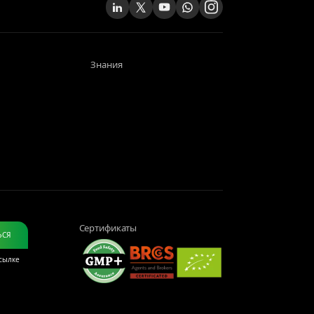
Знания
Сертификаты
ЬСЯ
ссылке