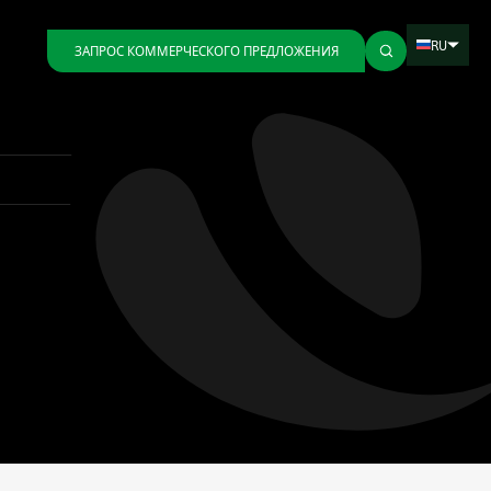
RU
ЗАПРОС КОММЕРЧЕСКОГО ПРЕДЛОЖЕНИЯ
Назад