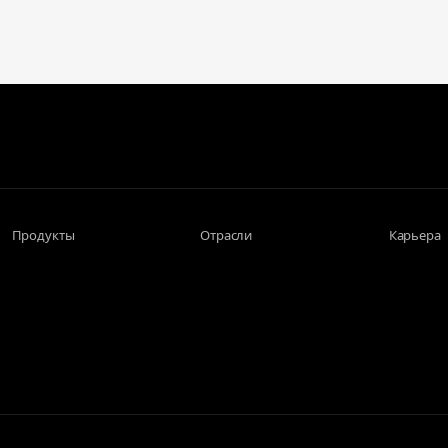
Продукты
Отрасли
Карьера