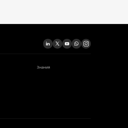
Знания