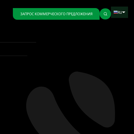
RU
ЗАПРОС КОММЕРЧЕСКОГО ПРЕДЛОЖЕНИЯ
Назад