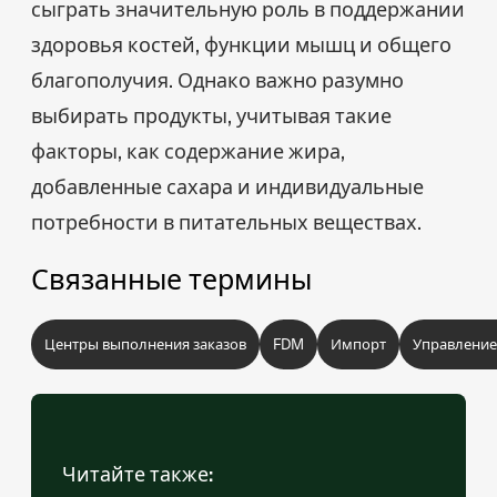
сыграть значительную роль в поддержании
здоровья костей, функции мышц и общего
благополучия. Однако важно разумно
выбирать продукты, учитывая такие
факторы, как содержание жира,
добавленные сахара и индивидуальные
потребности в питательных веществах.
Связанные термины
Центры выполнения заказов
FDM
Импорт
Управление
Читайте также: