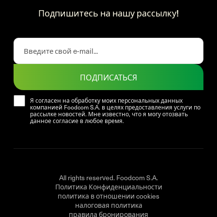
Подпишитесь на нашу рассылку!
ПОДПИСАТЬСЯ
Я согласен на обработку моих персональных данных
компанией Foodcom S.A. в целях предоставления услуги по
рассылке новостей. Мне известно, что я могу отозвать
данное согласие в любое время.
All rights reserved. Foodcom S.A.
Политика Конфиденциальности
политика в отношении cookies
налоговая политика
правила бронирования