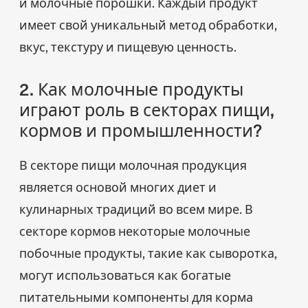
и молочные порошки. Каждый продукт
имеет свой уникальный метод обработки,
вкус, текстуру и пищевую ценность.
2. Как молочные продукты
играют роль в секторах пищи,
кормов и промышленности?
В секторе пищи молочная продукция
является основой многих диет и
кулинарных традиций во всем мире. В
секторе кормов некоторые молочные
побочные продукты, такие как сыворотка,
могут использоваться как богатые
питательными компоненты для корма