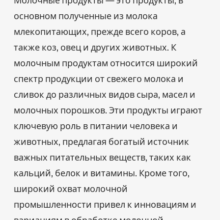
основном полученные из молока
млекопитающих, прежде всего коров, а
также коз, овец и других животных. К
молочным продуктам относится широкий
спектр продукции от свежего молока и
сливок до различных видов сыра, масел и
молочных порошков. Эти продукты играют
ключевую роль в питании человека и
животных, предлагая богатый источник
важных питательных веществ, таких как
кальций, белок и витамины. Кроме того,
широкий охват молочной
промышленности привел к инновациям и
вариациям в обработке молочной