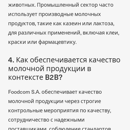
животных. Промышленный сектор часто
использует производные молочных
продуктов, такие как казеин или лактоза,
для различных применений, включая клеи,
краски или фармацевтику.
4. Как обеспечивается качество
молочной продукции в
контексте B2B?
Foodcom S.A. обеспечивает качество
молочной продукции через строгие
контрольные мероприятия по качеству,
сотрудничество с надежными
поставщиками, соблюдение стандартов