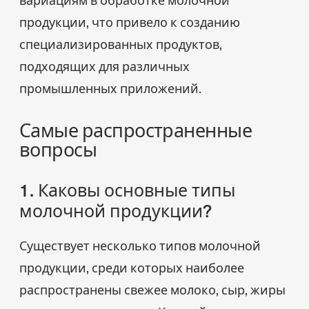
продукции, что привело к созданию
специализированных продуктов,
подходящих для различных
промышленных приложений.
Самые распространенные
вопросы
1. Каковы основные типы
молочной продукции?
Существует несколько типов молочной
продукции, среди которых наиболее
распространены свежее молоко, сыр, жиры