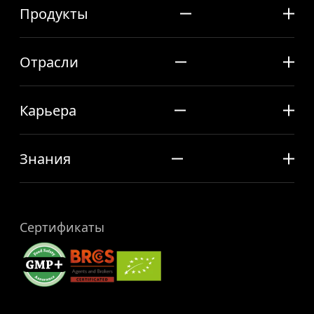
Продукты
Отрасли
Карьера
Знания
Сертификаты