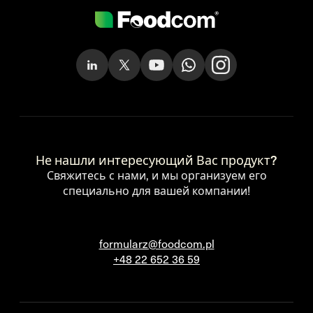
Не нашли интересующий Вас продукт?
Свяжитесь с нами, и мы организуем его
специально для вашей компании!
formularz@foodcom.pl
+48 22 652 36 59