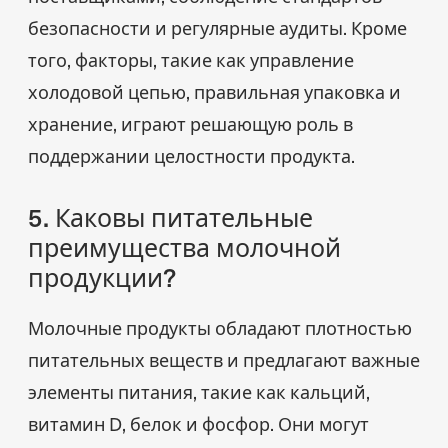
безопасности и регулярные аудиты. Кроме
того, факторы, такие как управление
холодовой цепью, правильная упаковка и
хранение, играют решающую роль в
поддержании целостности продукта.
5. Каковы питательные
преимущества молочной
продукции?
Молочные продукты обладают плотностью
питательных веществ и предлагают важные
элементы питания, такие как кальций,
витамин D, белок и фосфор. Они могут