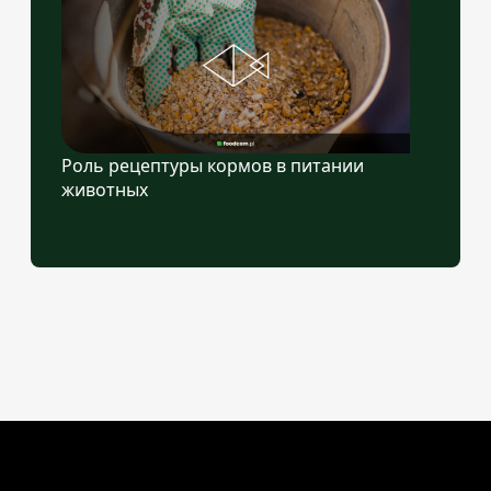
Роль рецептуры кормов в питании
животных