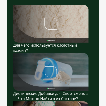
Для чего используется кислотный
казеин?
Диетические Добавки для Спортсменов
— Что Можно Найти в их Составе?