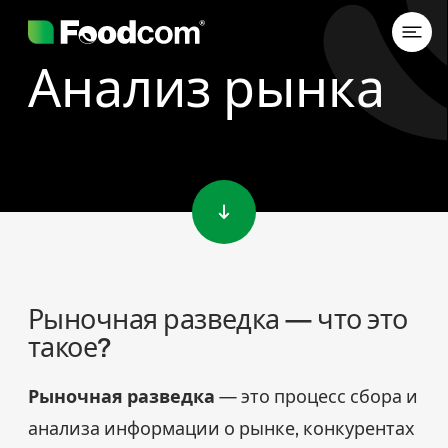
Анализ рынка
Przejdź do treści
Рыночная разведка — что это
такое?
Рыночная разведка
— это процесс сбора и
анализа информации о рынке, конкурентах