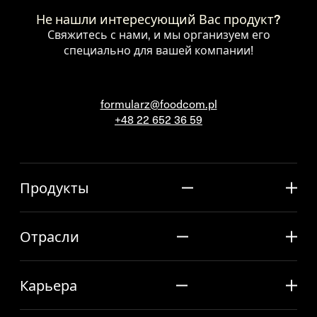
Не нашли интересующий Вас продукт?
Свяжитесь с нами, и мы организуем его
специально для вашей компании!
formularz@foodcom.pl
+48 22 652 36 59
Продукты
Отрасли
Карьера