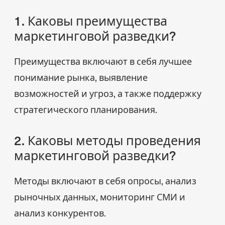
1. Каковы преимущества
маркетинговой разведки?
Преимущества включают в себя лучшее
понимание рынка, выявление
возможностей и угроз, а также поддержку
стратегического планирования.
2. Каковы методы проведения
маркетинговой разведки?
Методы включают в себя опросы, анализ
рыночных данных, мониторинг СМИ и
анализ конкурентов.