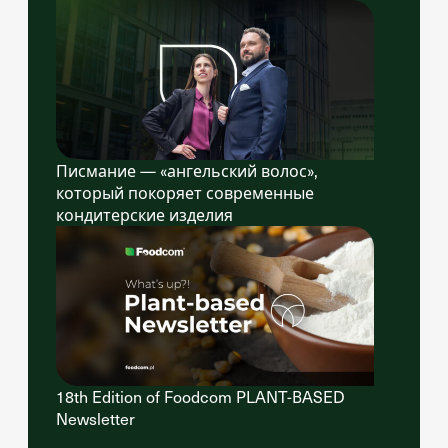
Писмание — «ангельский волос»,
который покоряет современные
кондитерские изделия
18th Edition of Foodcom PLANT-BASED
Newsletter