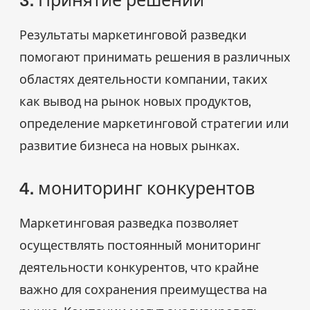
Результаты маркетинговой разведки
помогают принимать решения в различных
областях деятельности компании, таких
как вывод на рынок новых продуктов,
определение маркетинговой стратегии или
развитие бизнеса на новых рынках.
4. мониторинг конкурентов
Маркетинговая разведка позволяет
осуществлять постоянный мониторинг
деятельности конкурентов, что крайне
важно для сохранения преимущества на