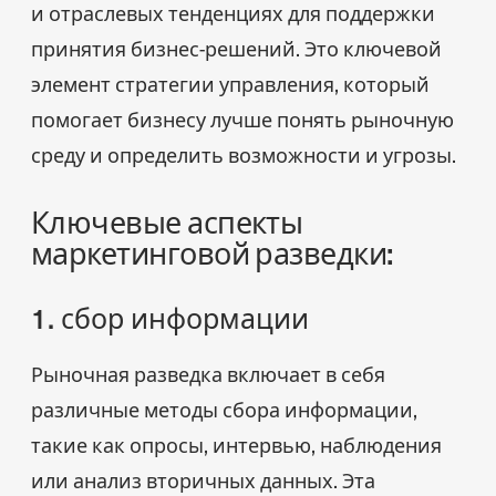
и отраслевых тенденциях для поддержки
принятия бизнес-решений. Это ключевой
элемент стратегии управления, который
помогает бизнесу лучше понять рыночную
среду и определить возможности и угрозы.
Ключевые аспекты
маркетинговой разведки:
1. сбор информации
Рыночная разведка включает в себя
различные методы сбора информации,
такие как опросы, интервью, наблюдения
или анализ вторичных данных. Эта