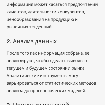
информация может касаться предпочтений
клиентов, деятельности конкурентов,
ценообразования на продукцию и
рыночных тенденций.
2. Анализ данных
После того как информация собрана, ее
анализируют, чтобы сделать выводы о
текущем и будущем состоянии рынка.
Аналитические инструменты могут
варьироваться от статистических методов
анализа до прогностических моделей.
3. Принятие решений