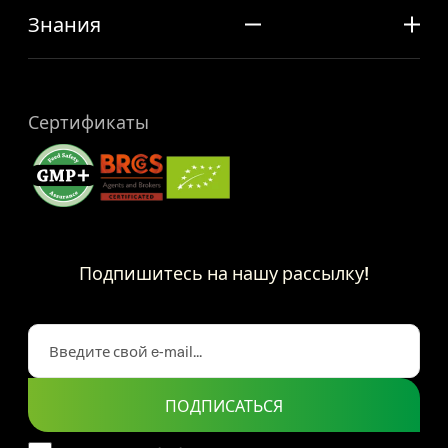
Знания
Сертификаты
Подпишитесь на нашу рассылку!
ПОДПИСАТЬСЯ