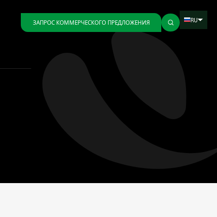
RU
ЗАПРОС КОММЕРЧЕСКОГО ПРЕДЛОЖЕНИЯ