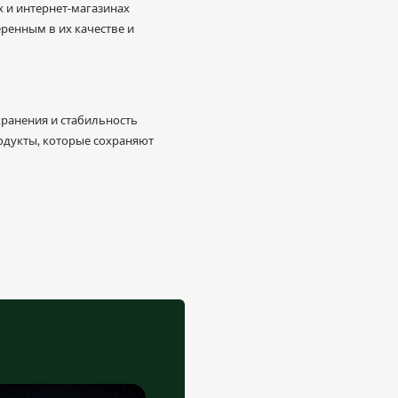
 и интернет-магазинах
ренным в их качестве и
ранения и стабильность
одукты, которые сохраняют