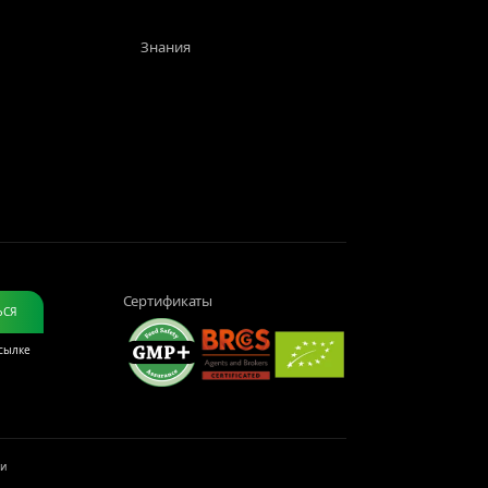
Знания
Сертификаты
ЬСЯ
ссылке
жи