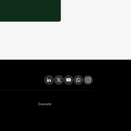
Знания