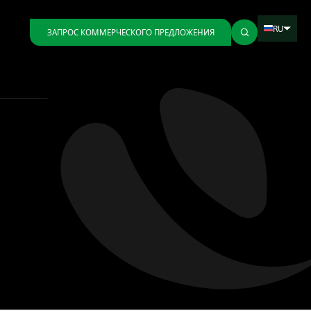
RU
ЗАПРОС КОММЕРЧЕСКОГО ПРЕДЛОЖЕНИЯ