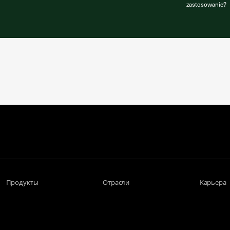
zastosowanie?
Продукты
Отрасли
Карьера