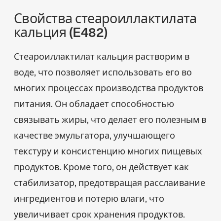
Свойства стеароиллактилата
кальция (E482)
Стеароиллактилат кальция растворим в
воде, что позволяет использовать его во
многих процессах производства продуктов
питания. Он обладает способностью
связывать жиры, что делает его полезным в
качестве эмульгатора, улучшающего
текстуру и консистенцию многих пищевых
продуктов. Кроме того, он действует как
стабилизатор, предотвращая расслаивание
ингредиентов и потерю влаги, что
увеличивает срок хранения продуктов.