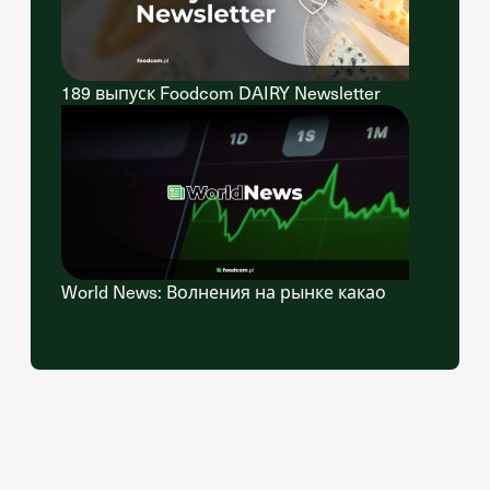
189 выпуск Foodcom DAIRY Newsletter
World News: Волнения на рынке какао