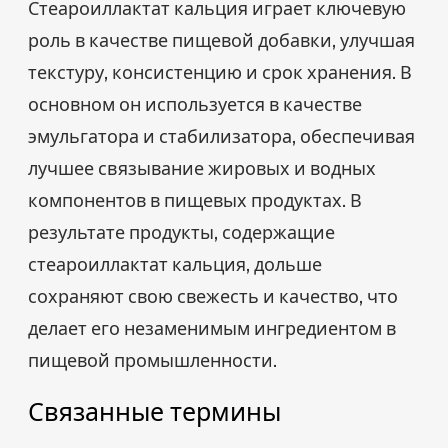
Стеароиллактат кальция играет ключевую
роль в качестве пищевой добавки, улучшая
текстуру, консистенцию и срок хранения. В
основном он используется в качестве
эмульгатора и стабилизатора, обеспечивая
лучшее связывание жировых и водных
компонентов в пищевых продуктах. В
результате продукты, содержащие
стеароиллактат кальция, дольше
сохраняют свою свежесть и качество, что
делает его незаменимым ингредиентом в
пищевой промышленности.
Связанные термины