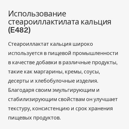
Использование
стеароиллактилата кальция
(E482)
Стеароиллактат кальция широко
используется в пищевой промышленности
в качестве добавки в различные продукты,
такие как маргарины, кремы, соусы,
десерты и хлебобулочные изделия.
Благодаря своим эмульгирующим и
стабилизирующим свойствам он улучшает
текстуру, консистенцию и срок хранения
пищевых продуктов.