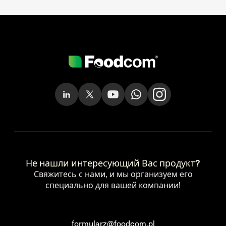
Не нашли интересующий Вас продукт?
Свяжитесь с нами, и мы организуем его
специально для вашей компании!
formularz@foodcom.pl