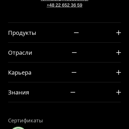
+48 22 652 36 59
Продукты
Отрасли
Карьера
Знания
Сертификаты