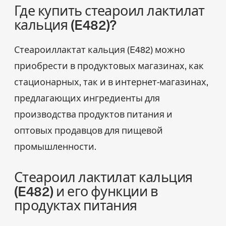
Где купить стеароил лактилат
кальция (E482)?
Стеароиллактат кальция (E482) можно
приобрести в продуктовых магазинах, как
стационарных, так и в интернет-магазинах,
предлагающих ингредиенты для
производства продуктов питания и
оптовых продавцов для пищевой
промышленности.
Стеароил лактилат кальция
(E482) и его функции в
продуктах питания