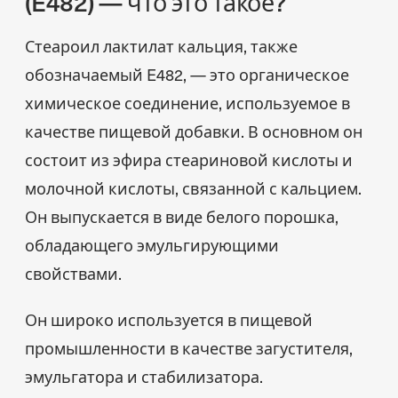
(E482) — что это такое?
Стеароил лактилат кальция, также
обозначаемый E482, — это органическое
химическое соединение, используемое в
качестве пищевой добавки. В основном он
состоит из эфира стеариновой кислоты и
молочной кислоты, связанной с кальцием.
Он выпускается в виде белого порошка,
обладающего эмульгирующими
свойствами.
Он широко используется в пищевой
промышленности в качестве загустителя,
эмульгатора и стабилизатора.