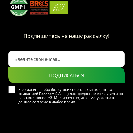
Подпишитесь на нашу рассылку!
ПОДПИСАТЬСЯ
Я согласен на обработку моих персональных данных
компанией Foodcom S.A. в целях предоставления услуги по
рассылке новостей. Мне известно, что я могу отозвать
данное согласие в любое время.