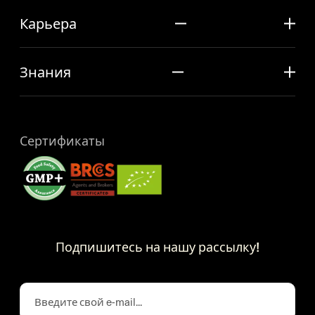
Карьера
Знания
Сертификаты
Подпишитесь на нашу рассылку!