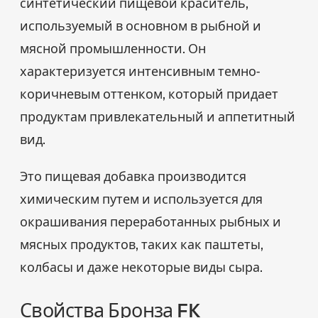
синтетический пищевой краситель,
используемый в основном в рыбной и
мясной промышленности. Он
характеризуется интенсивным темно-
коричневым оттенком, который придает
продуктам привлекательный и аппетитный
вид.
Это пищевая добавка производится
химическим путем и используется для
окрашивания переработанных рыбных и
мясных продуктов, таких как паштеты,
колбасы и даже некоторые виды сыра.
Свойства Бронза FK