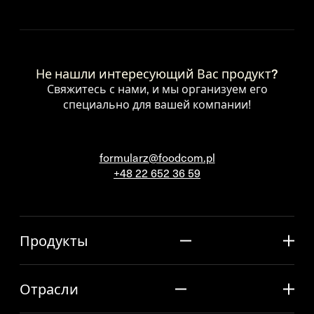
Не нашли интересующий Вас продукт?
Свяжитесь с нами, и мы организуем его
специально для вашей компании!
formularz@foodcom.pl
+48 22 652 36 59
Продукты
Отрасли