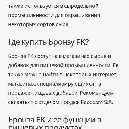
также используется в сыродельной
промышленности для окрашивания
некоторых сортов сыра.
Где купить Бронзу FK?
Бронза FK доступна в магазинах сырья и
добавок для пищевой промышленности. Ее
также можно найти в некоторых интернет-
магазинах, специализирующихся на
продаже пищевых добавок. Рекомендуем
связаться с отделом продаж Foodcom S.A.
Бронза FK и ее функции в
пищевых продуктах