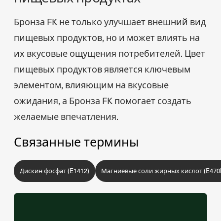
Бронза FK не только улучшает внешний вид
пищевых продуктов, но и может влиять на
их вкусовые ощущения потребителей. Цвет
пищевых продуктов является ключевым
элементом, влияющим на вкусовые
ожидания, а Бронза FK помогает создать
желаемые впечатления.
Связанные термины
Дискин фосфат (E1412)
Магниевые соли жирных кислот (E470