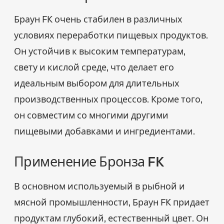
Браун FK очень стабилен в различных
условиях переработки пищевых продуктов.
Он устойчив к высоким температурам,
свету и кислой среде, что делает его
идеальным выбором для длительных
производственных процессов. Кроме того,
он совместим со многими другими
пищевыми добавками и ингредиентами.
Применение Бронза FK
В основном используемый в рыбной и
мясной промышленности, Браун FK придает
продуктам глубокий, естественный цвет. Он