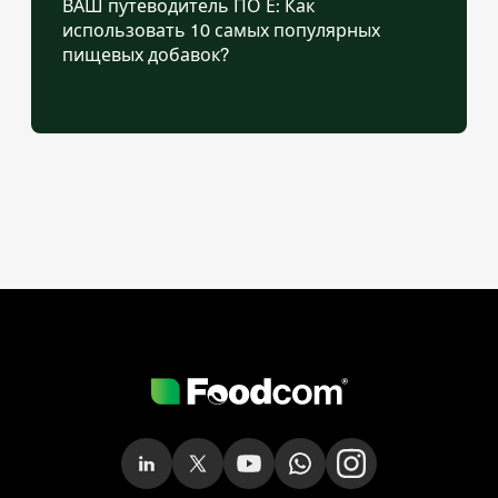
ВАШ путеводитель ПО Е: Как
использовать 10 самых популярных
пищевых добавок?