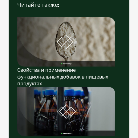
Читайте также:
Свойства и применение
функциональных добавок в пищевых
продуктах