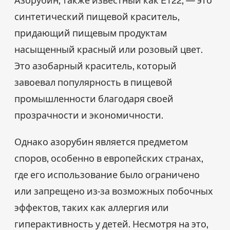
синтетический пищевой краситель,
придающий пищевым продуктам
насыщенный красный или розовый цвет.
Это азобарный краситель, который
завоевал популярность в пищевой
промышленности благодаря своей
прозрачности и экономичности.
Однако азорубин является предметом
споров, особенно в европейских странах,
где его использование было ограничено
или запрещено из-за возможных побочных
эффектов, таких как аллергия или
гиперактивность у детей. Несмотря на это,