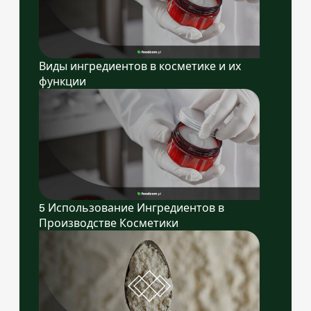
Виды ингредиентов в косметике и их
функции
5 Использование Ингредиентов в
Производстве Косметики