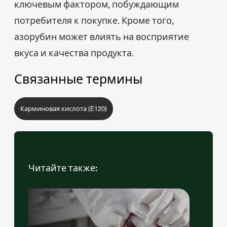
ключевым фактором, побуждающим
потребителя к покупке. Кроме того,
азорубин может влиять на восприятие
вкуса и качества продукта.
Связанные термины
Карминовая кислота (E120)
Читайте также: