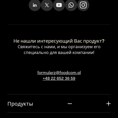
Не нашли интересующий Вас продукт?
Свяжитесь с нами, и мы организуем его
специально для вашей компании!
formularz@foodcom.pl
+48 22 652 36 59
Продукты