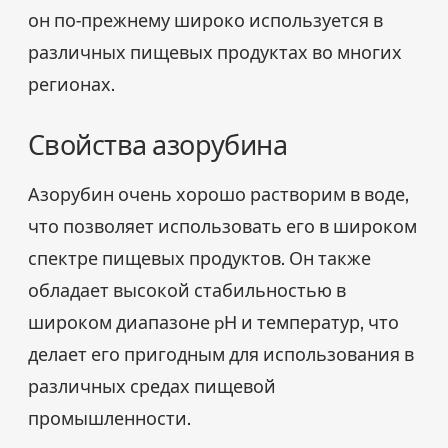
он по-прежнему широко используется в
различных пищевых продуктах во многих
регионах.
Свойства азорубина
Азорубин очень хорошо растворим в воде,
что позволяет использовать его в широком
спектре пищевых продуктов. Он также
обладает высокой стабильностью в
широком диапазоне pH и температур, что
делает его пригодным для использования в
различных средах пищевой
промышленности.