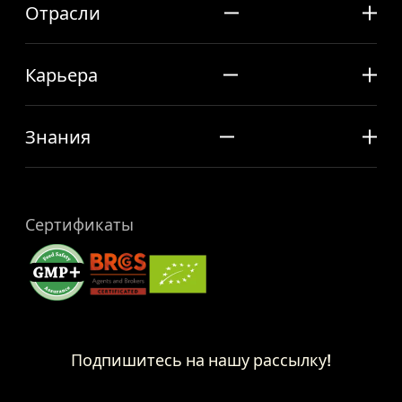
Отрасли
Карьера
Знания
Сертификаты
Подпишитесь на нашу рассылку!