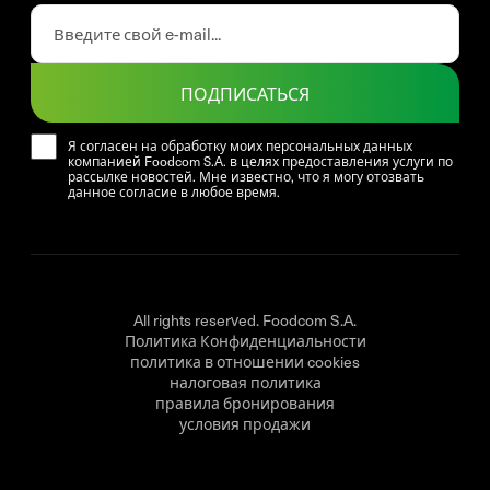
ПОДПИСАТЬСЯ
Я согласен на обработку моих персональных данных
компанией Foodcom S.A. в целях предоставления услуги по
рассылке новостей. Мне известно, что я могу отозвать
данное согласие в любое время.
All rights reserved. Foodcom S.A.
Политика Конфиденциальности
политика в отношении cookies
налоговая политика
правила бронирования
условия продажи