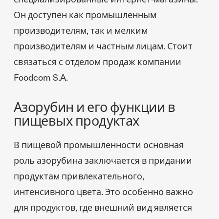
Он доступен как промышленным
производителям, так и мелким
производителям и частным лицам. Стоит
связаться с отделом продаж компании
Foodcom S.A.
Азорубин и его функции в
пищевых продуктах
В пищевой промышленности основная
роль азорубина заключается в придании
продуктам привлекательного,
интенсивного цвета. Это особенно важно
для продуктов, где внешний вид является