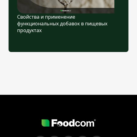
Свойства и применение
функциональных добавок в пищевых
продуктах