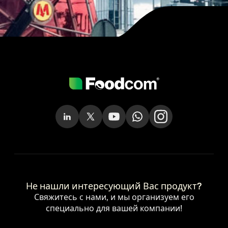
Не нашли интересующий Вас продукт?
Свяжитесь с нами, и мы организуем его
специально для вашей компании!