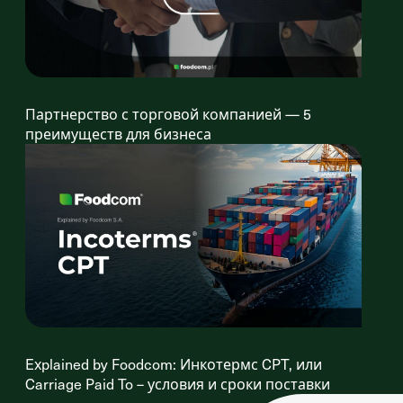
Партнерство с торговой компанией — 5
преимуществ для бизнеса
Explained by Foodcom: Инкотермс CPT, или
Carriage Paid To – условия и сроки поставки