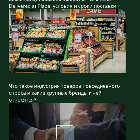
Delivered at Place: условия и сроки поставки
Что такое индустрия товаров повседневного
спроса и какие крупные бренды к ней
относятся?