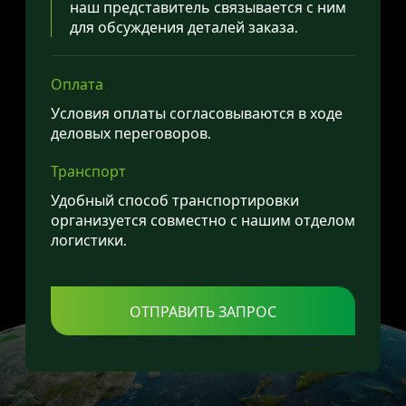
наш представитель связывается с ним
для обсуждения деталей заказа.
Оплата
Условия оплаты согласовываются в ходе
деловых переговоров.
Транспорт
Удобный способ транспортировки
организуется совместно с нашим отделом
логистики.
ОТПРАВИТЬ ЗАПРОС