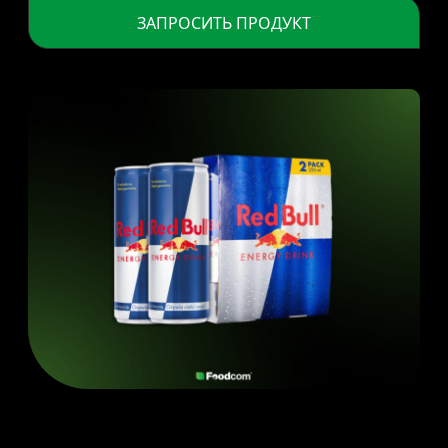
ЗАПРОСИТЬ ПРОДУКТ