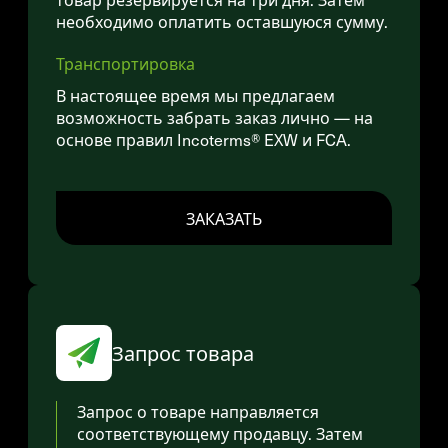
необходимо оплатить оставшуюся сумму.
Транспортировка
В настоящее время мы предлагаем
возможность забрать заказ лично — на
основе правил Incoterms® EXW и FCA.
ЗАКАЗАТЬ
Запрос товара
Запрос о товаре направляется
соответствующему продавцу. Затем