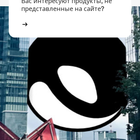
Вас интересуют продукты, не
представленные на сайте?