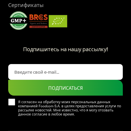
Сертификаты
Подпишитесь на нашу рассылку!
ПОДПИСАТЬСЯ
Я согласен на обработку моих персональных данных
компанией Foodcom S.A. в целях предоставления услуги по
рассылке новостей. Мне известно, что я могу отозвать
данное согласие в любое время.