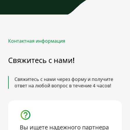
Контактная информация
Свяжитесь с нами!
Свяжитесь с нами через форму и получите
ответ на любой вопрос в течение 4 часов!
Вы ищете надежного партнера