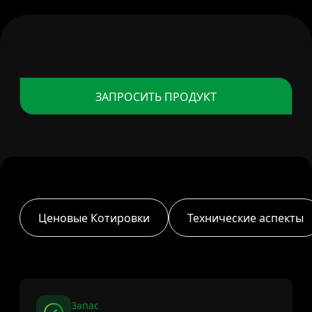
ЗАПРОСИТЬ ПРОДУКТ
Ценовые Котировки
Технические аспекты
Запас