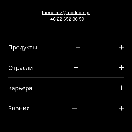
formularz@foodcom.pl
+48 22 652 36 59
Продукты
Отрасли
Карьера
Знания