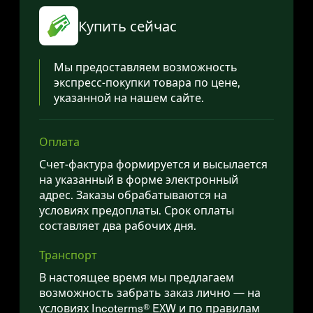
Купить сейчас
Мы предоставляем возможность
экспресс-покупки товара по цене,
указанной на нашем сайте.
Оплата
Счет-фактура формируется и высылается
на указанный в форме электронный
адрес. Заказы обрабатываются на
условиях предоплаты. Срок оплаты
составляет два рабочих дня.
Транспорт
В настоящее время мы предлагаем
возможность забрать заказ лично — на
условиях Incoterms® EXW и по правилам