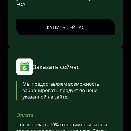
FCA.
КУПИТЬ СЕЙЧАС
Заказать сейчас
Мы предоставляем возможность
забронировать продукт по цене,
указанной на сайте.
Оплата
После оплаты 10% от стоимости заказа
товар резервируется на три дня. Затем