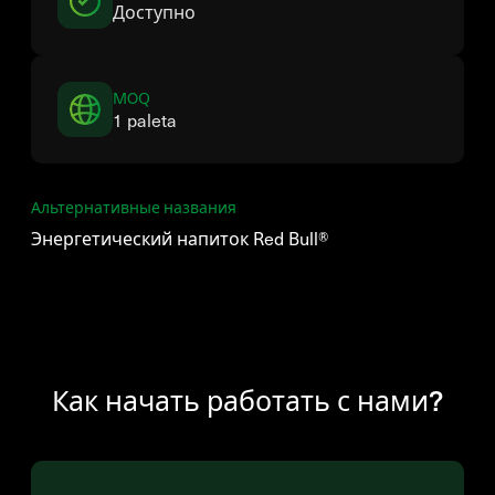
Доступно
MOQ
1 paleta
Альтернативные названия
Энергетический напиток Red Bull®
Как начать работать с нами?