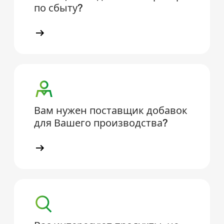
по сбыту?
Вам нужен поставщик добавок
для Вашего производства?