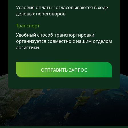
Условия оплаты согласовываются в ходе
деловых переговоров.
Транспорт
Удобный способ транспортировки
организуется совместно с нашим отделом
логистики.
ОТПРАВИТЬ ЗАПРОС