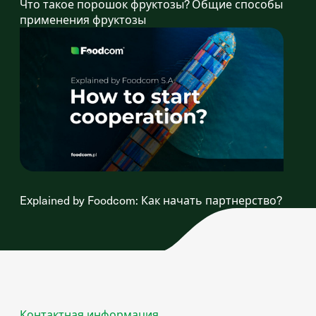
Что такое порошок фруктозы? Общие способы
применения фруктозы
Explained by Foodcom: Как начать партнерство?
Контактная информация