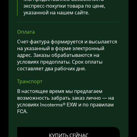
экспресс-покупки товара по цене,
указанной на нашем сайте.
Оплата
Счет-фактура формируется и высылается
на указанный в форме электронный
адрес. Заказы обрабатываются на
условиях предоплаты. Срок оплаты
составляет два рабочих дня.
Транспорт
В настоящее время мы предлагаем
возможность забрать заказ лично — на
условиях Incoterms® EXW и по правилам
FCA.
КУПИТЬ СЕЙЧАС