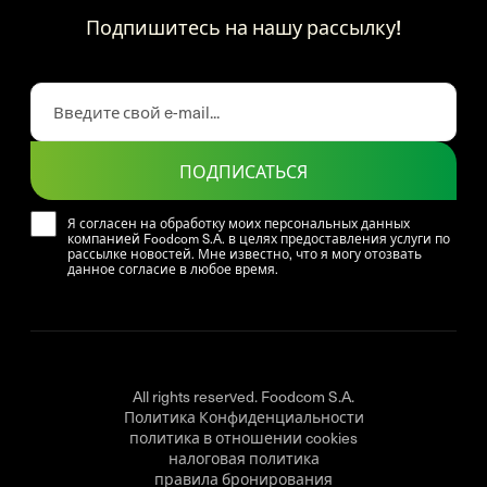
Подпишитесь на нашу рассылку!
ПОДПИСАТЬСЯ
Я согласен на обработку моих персональных данных
компанией Foodcom S.A. в целях предоставления услуги по
рассылке новостей. Мне известно, что я могу отозвать
данное согласие в любое время.
All rights reserved. Foodcom S.A.
Политика Конфиденциальности
политика в отношении cookies
налоговая политика
правила бронирования