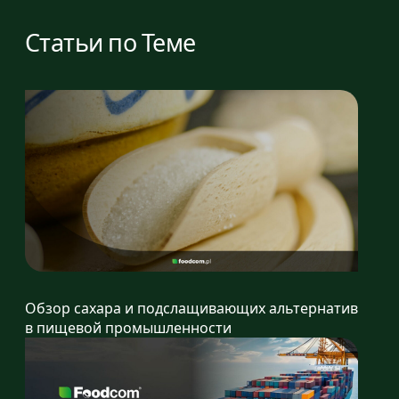
Статьи по Теме
Обзор сахара и подслащивающих альтернатив
в пищевой промышленности