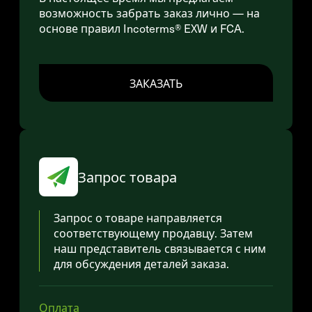
возможность забрать заказ лично — на
основе правил Incoterms® EXW и FCA.
ЗАКАЗАТЬ
Запрос товара
Запрос о товаре направляется
соответствующему продавцу. Затем
наш представитель связывается с ним
для обсуждения деталей заказа.
Оплата