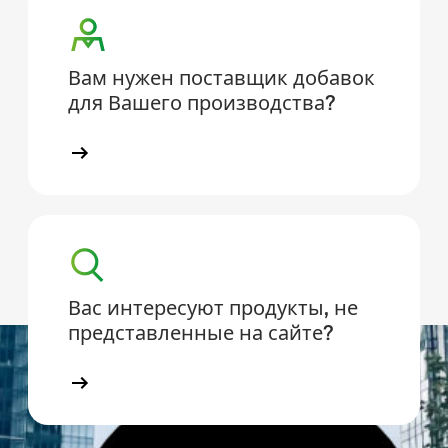
Вам нужен поставщик добавок
для Вашего производства?
Вас интересуют продукты, не
представленные на сайте?