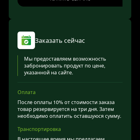
Заказать сейчас
Мы предоставляем возможность
забронировать продукт по цене,
указанной на сайте.
Оплата
После оплаты 10% от стоимости заказа
товар резервируется на три дня. Затем
необходимо оплатить оставшуюся сумму.
Транспортировка
В настоящее время мы предлагаем