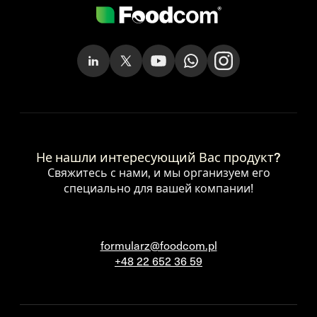
Не нашли интересующий Вас продукт?
Свяжитесь с нами, и мы организуем его
специально для вашей компании!
formularz@foodcom.pl
+48 22 652 36 59