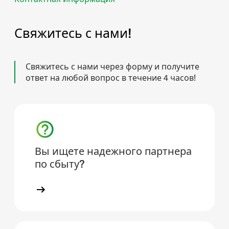
Свяжитесь с нами!
Свяжитесь с нами через форму и получите
ответ на любой вопрос в течение 4 часов!
Вы ищете надежного партнера
по сбыту?