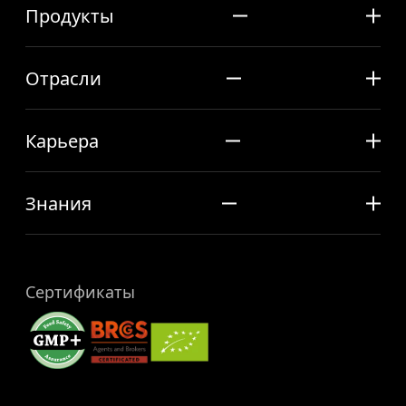
Продукты
Отрасли
Карьера
Знания
Сертификаты