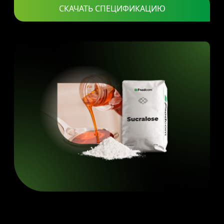
СКАЧАТЬ СПЕЦИФИКАЦИЮ