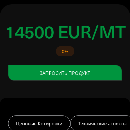
14500 EUR/MT
0%
ЗАПРОСИТЬ ПРОДУКТ
Ценовые Котировки
Технические аспекты