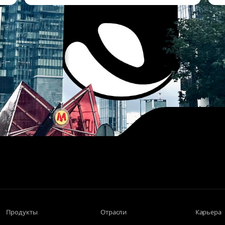
Продукты
Отрасли
Карьера