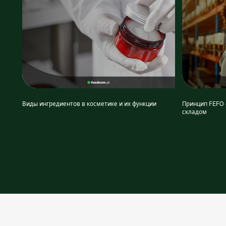
Виды ингредиентов в косметике и их функции
Принцип FEFO 
складом