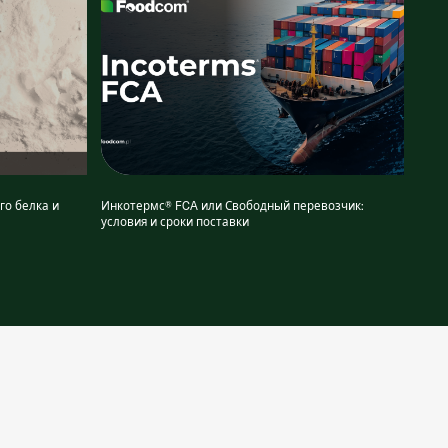
го белка и
Инкотермс® FCA или Свободный перевозчик:
условия и сроки поставки