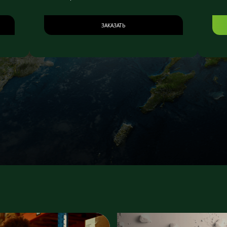
ЗАКАЗАТЬ