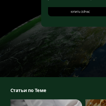
КУПИТЬ СЕЙЧАС
Статьи по Теме