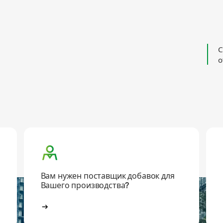
С
о
Вам нужен поставщик добавок для
Вашего производства?