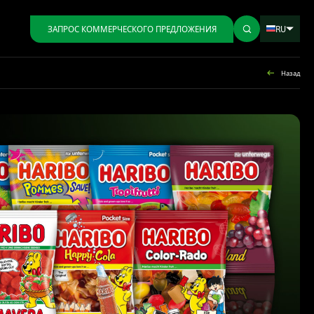
RU
ЗАПРОС КОММЕРЧЕСКОГО ПРЕДЛОЖЕНИЯ
Назад