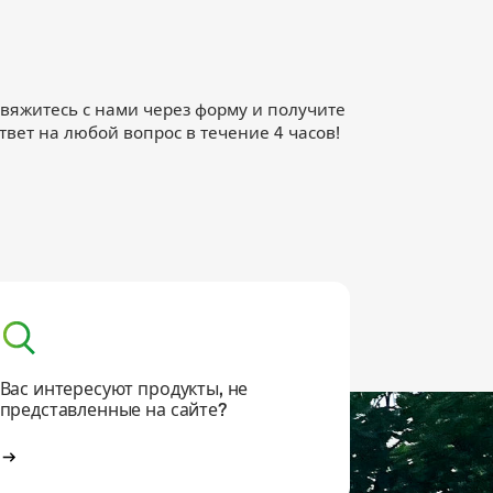
вяжитесь с нами через форму и получите
твет на любой вопрос в течение 4 часов!
Вас интересуют продукты, не
представленные на сайте?