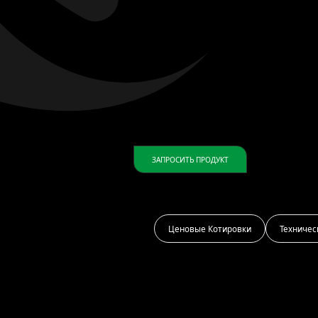
ЗАПРОСИТЬ ПРОДУКТ
Ценовые Котировки
Техничес