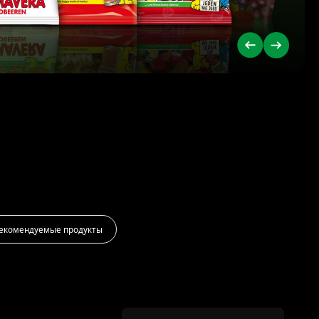
екомендуемые продукты