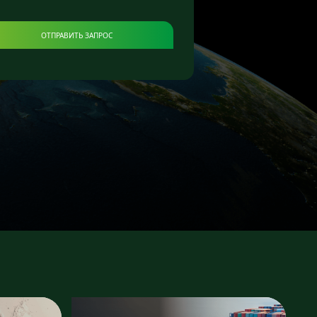
ОТПРАВИТЬ ЗАПРОС