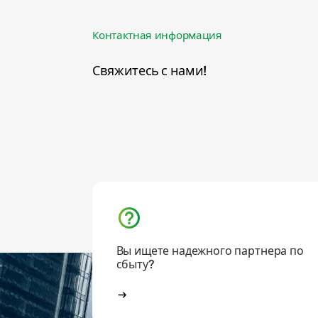
Контактная информация
Свяжитесь с нами!
Вы ищете надежного партнера по
сбыту?