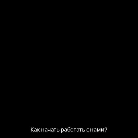
Как начать работать с нами?