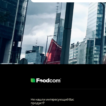
Не нашли интересующий Вас
продукт?