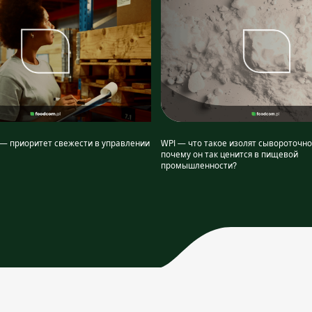
— приоритет свежести в управлении
WPI — что такое изолят сывороточно
почему он так ценится в пищевой
промышленности?