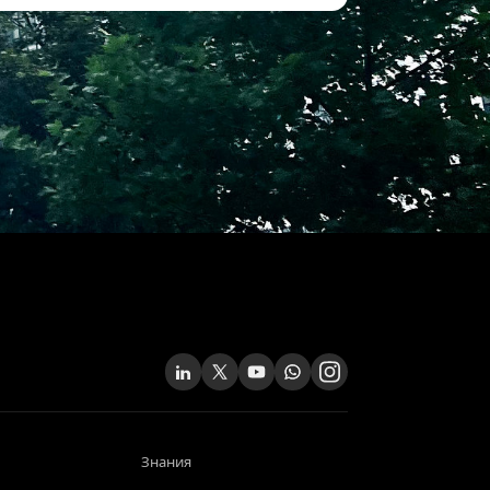
Знания