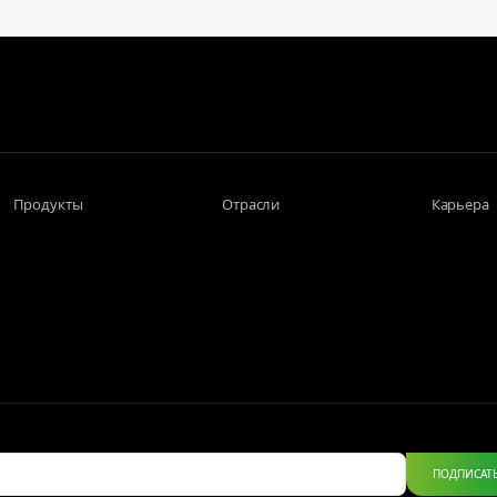
Продукты
Отрасли
Карьера
ПОДПИСАТ