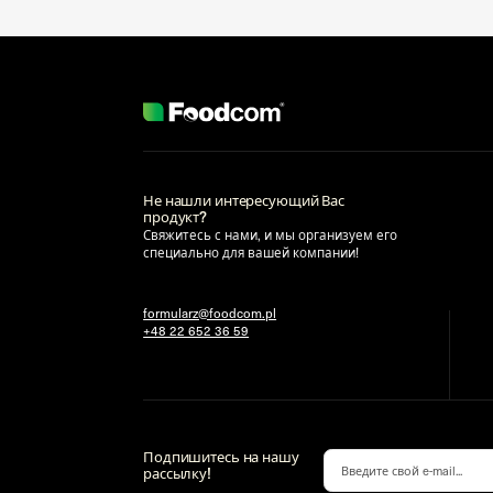
Не нашли интересующий Вас
продукт?
Свяжитесь с нами, и мы организуем его
специально для вашей компании!
formularz@foodcom.pl
+48 22 652 36 59
Подпишитесь на нашу
рассылку!