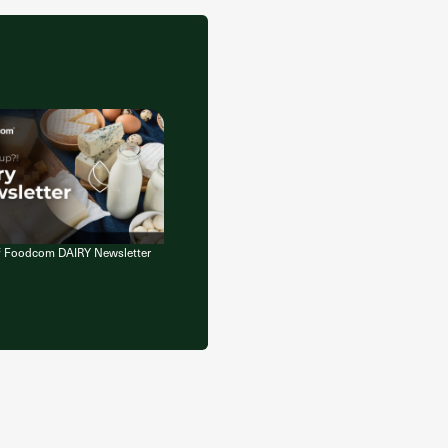
of Foodcom DAIRY Newsletter