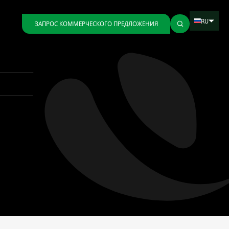
RU
ЗАПРОС КОММЕРЧЕСКОГО ПРЕДЛОЖЕНИЯ
Назад