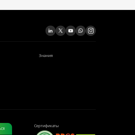
Знания
Сертификаты
ЬСЯ