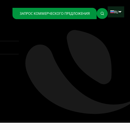
RU
ЗАПРОС КОММЕРЧЕСКОГО ПРЕДЛОЖЕНИЯ
Назад