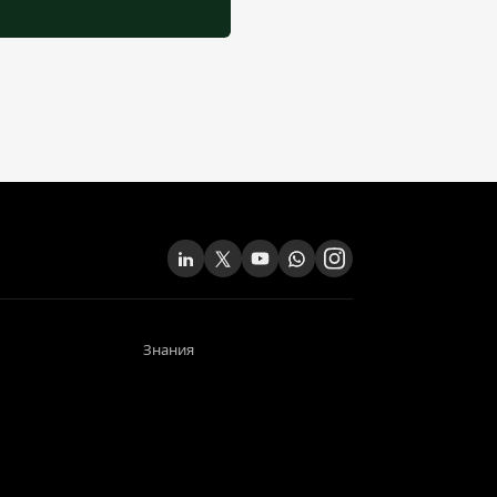
Знания