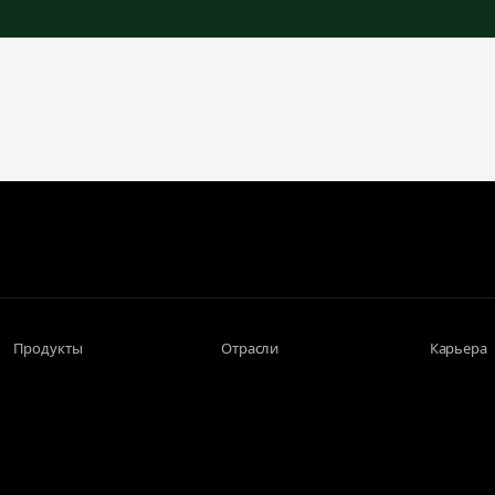
Продукты
Отрасли
Карьера