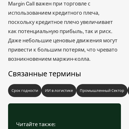
Margin Call важен при торговле с
использованием кредитного плеча,
поскольку кредитное плечо увеличивает
как потенциальную прибыль, так и риск.
Даже небольшие ценовые движения могут
привести к большим потерям, что чревато
возникновением маржин-колла.
Связанные термины
Срок годности
ИИ в логистике
Промышленный Сектор
Читайте также: