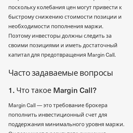
поскольку колебания цен могут привести к
быстрому снижению стоимости позиции и
необходимости пополнения маржи.
Поэтому инвесторы должны следить за
своими позициями и иметь достаточный
капитал для предотвращения Margin Call.
Часто задаваемые вопросы
1. Что такое Margin Call?
Margin Call — это требование брокера
пополнить инвестиционный счет для
поддержания минимального уровня маржи.