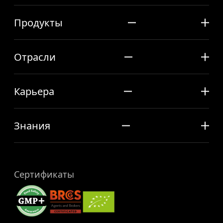
Продукты
Отрасли
Карьера
Знания
Сертификаты