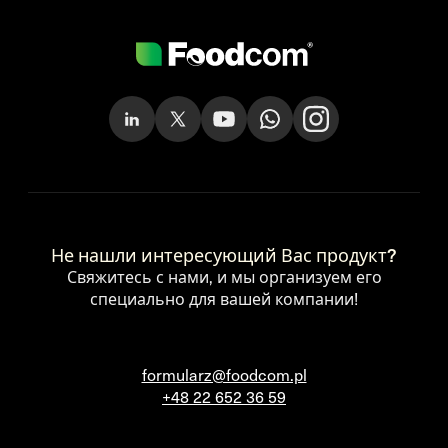
Не нашли интересующий Вас продукт?
Свяжитесь с нами, и мы организуем его
специально для вашей компании!
formularz@foodcom.pl
+48 22 652 36 59