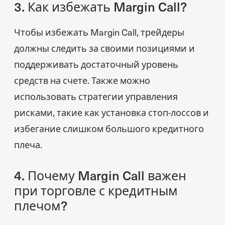
3. Как избежать Margin Call?
Чтобы избежать Margin Call, трейдеры
должны следить за своими позициями и
поддерживать достаточный уровень
средств на счете. Также можно
использовать стратегии управления
рисками, такие как установка стоп-лоссов и
избегание слишком большого кредитного
плеча.
4. Почему Margin Call важен
при торговле с кредитным
плечом?