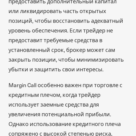
предоставить дополнительный капитал
или ликвидировать часть открытых
позиций, чтобы восстановить адекватный
уровень обеспечения. Если трейдер не
предоставит требуемые средства в
установленный срок, брокер может сам
закрыть позиции, чтобы минимизировать
убытки и защитить свои интересы.
Margin Call особенно важен при торговле с
кредитным плечом, когда трейдер
использует заемные средства для
увеличения потенциальной прибыли.
Однако использование кредитного плеча
сопряжено с высокой степенью риска,