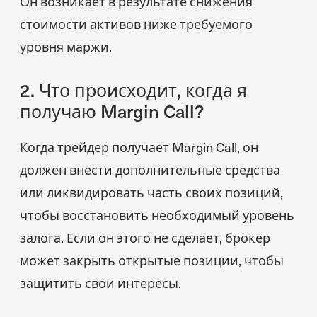
Он возникает в результате снижения
стоимости активов ниже требуемого
уровня маржи.
2. Что происходит, когда я
получаю Margin Call?
Когда трейдер получает Margin Call, он
должен внести дополнительные средства
или ликвидировать часть своих позиций,
чтобы восстановить необходимый уровень
залога. Если он этого не сделает, брокер
может закрыть открытые позиции, чтобы
защитить свои интересы.