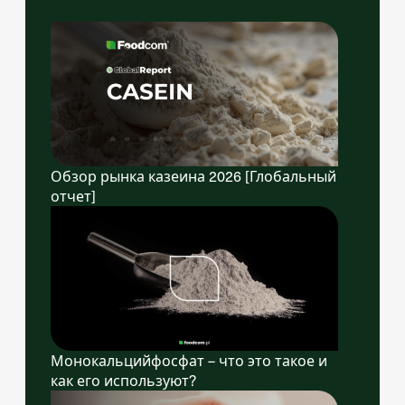
Обзор рынка казеина 2026 [Глобальный
отчет]
Монокальцийфосфат – что это такое и
как его используют?