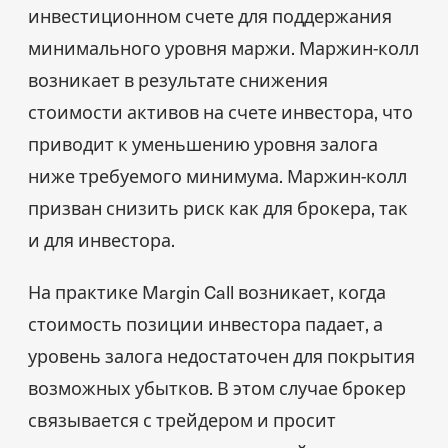
инвестиционном счете для поддержания
минимального уровня маржи. Маржин-колл
возникает в результате снижения
стоимости активов на счете инвестора, что
приводит к уменьшению уровня залога
ниже требуемого минимума. Маржин-колл
призван снизить риск как для брокера, так
и для инвестора.
На практике Margin Call возникает, когда
стоимость позиции инвестора падает, а
уровень залога недостаточен для покрытия
возможных убытков. В этом случае брокер
связывается с трейдером и просит