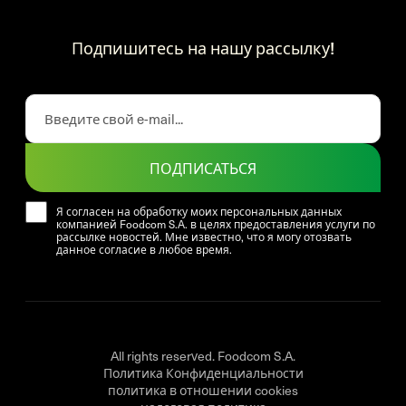
Подпишитесь на нашу рассылку!
ПОДПИСАТЬСЯ
Я согласен на обработку моих персональных данных
компанией Foodcom S.A. в целях предоставления услуги по
рассылке новостей. Мне известно, что я могу отозвать
данное согласие в любое время.
All rights reserved. Foodcom S.A.
Политика Конфиденциальности
политика в отношении cookies