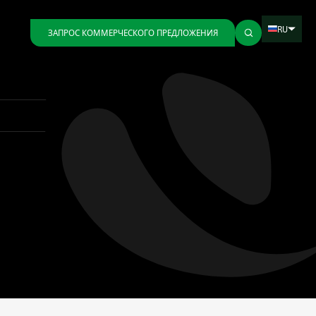
RU
ЗАПРОС КОММЕРЧЕСКОГО ПРЕДЛОЖЕНИЯ
Назад