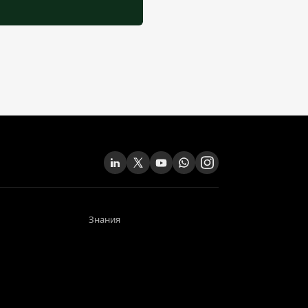
Знания