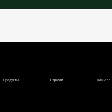
Продукты
Отрасли
Карьера