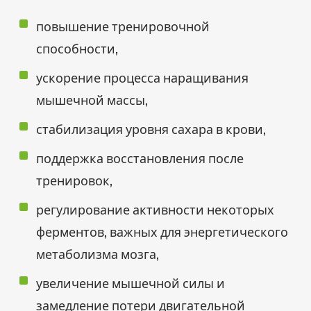
повышение тренировочной
способности,
ускорение процесса наращивания
мышечной массы,
стабилизация уровня сахара в крови,
поддержка восстановления после
тренировок,
регулирование активности некоторых
ферментов, важных для энергетического
метаболизма мозга,
увеличение мышечной силы и
замедление потери двигательной