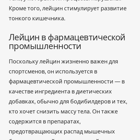
Кроме того, лейцин стимулирует развитие
тонкого кишечника.
Лейцин в фармацевтической
промышленности
Поскольку лейцин жизненно важен для
спортсменов, он используется в
фармацевтической промышленности — в
качестве ингредиента в диетических
добавках, обычно для бодибилдеров и тех,
кто хочет снизить массу тела. Он также
содержится в препаратах,
предотвращающих распад мышечных