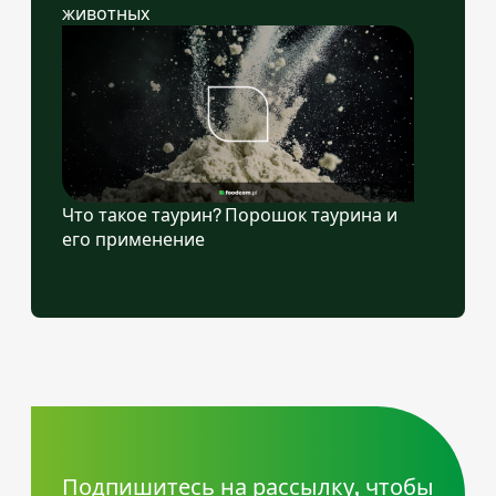
животных
Что такое таурин? Порошок таурина и
его применение
Подпишитесь на рассылку, чтобы