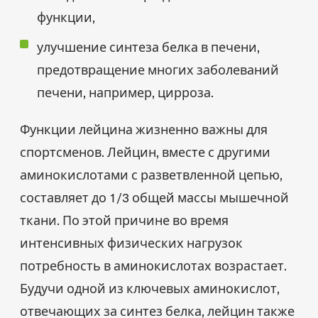
функции,
улучшение синтеза белка в печени,
предотвращение многих заболеваний
печени, например, цирроза.
Функции лейцина жизненно важны для
спортсменов. Лейцин, вместе с другими
аминокислотами с разветвленной цепью,
составляет до 1/3 общей массы мышечной
ткани. По этой причине во время
интенсивных физических нагрузок
потребность в аминокислотах возрастает.
Будучи одной из ключевых аминокислот,
отвечающих за синтез белка, лейцин также