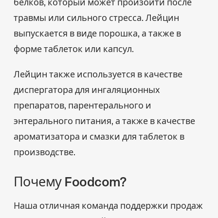
белков, который может произойти после
травмы или сильного стресса. Лейцин
выпускается в виде порошка, а также в
форме таблеток или капсул.
Лейцин также используется в качестве
диспергатора для ингаляционных
препаратов, парентерального и
энтерального питания, а также в качестве
ароматизатора и смазки для таблеток в
производстве.
Почему Foodcom?
Наша отличная команда поддержки продаж