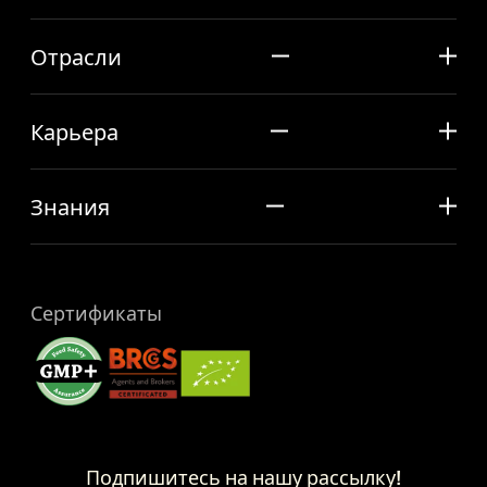
Отрасли
Карьера
Знания
Сертификаты
Подпишитесь на нашу рассылку!