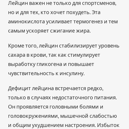
Лейцин важен не только для спортсменов,
но и для тех, кто хочет похудеть. Эта
аминокислота усиливает термогенез и тем
самым ускоряет сжигание жира.
Кроме того, лейцин стабилизирует уровень
сахара в крови, так как стимулирует
выработку гликогена и повышает
чувствительность к инсулину.
Дефицит лейцина встречается редко,
только в случаях недостаточного питания.
Он проявляется головными болями и
головокружениями, мышечной слабостью
и общим ухудшением настроения. Избыток