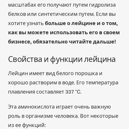
масштабах его получают путем гидролиза
белков или синтетическим путем. Если вы
хотите узнать
больше о лейцине и о том,
как вы можете использовать его в своем
бизнесе, обязательно читайте дальше!
Свойства и функции лейцина
Лейцин имеет вид белого порошка и
хорошо растворим в воде. Его температура
плавления составляет 337 °C.
Эта аминокислота играет очень важную
роль в организме человека. Вот некоторые
из ее функций: