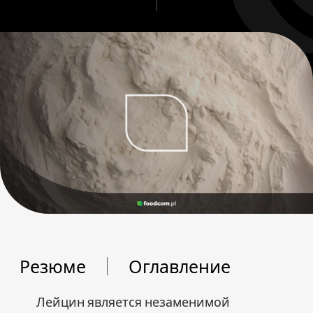
Резюме
Оглавление
Лейцин является незаменимой