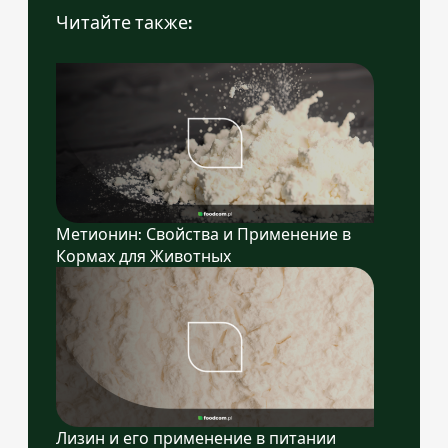
Читайте также:
Метионин: Свойства и Применение в
Кормах для Животных
Лизин и его применение в питании