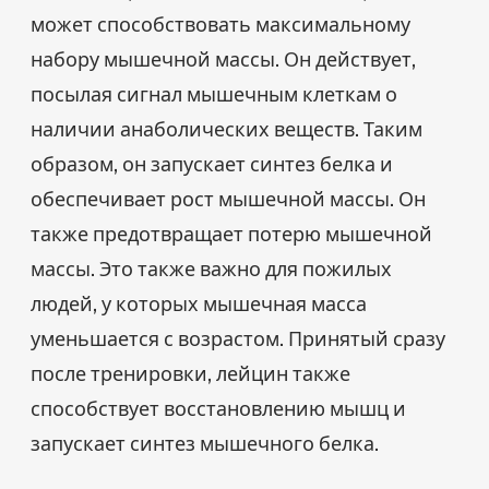
может способствовать максимальному
набору мышечной массы. Он действует,
посылая сигнал мышечным клеткам о
наличии анаболических веществ. Таким
образом, он запускает синтез белка и
обеспечивает рост мышечной массы. Он
также предотвращает потерю мышечной
массы. Это также важно для пожилых
людей, у которых мышечная масса
уменьшается с возрастом. Принятый сразу
после тренировки, лейцин также
способствует восстановлению мышц и
запускает синтез мышечного белка.