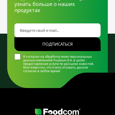
узнать больше о наших
продуктах
ПОДПИСАТЬСЯ
Я согласен на обработку моих персональных
данных компанией Foodcom S.A. в целях
предоставления услуги по рассылке новостей.
Мне известно, что я могу отозвать данное
согласие в любое время.