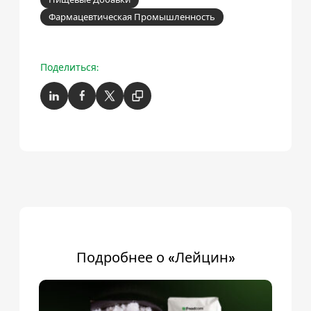
Фармацевтическая Промышленность
Поделиться:
Подробнее о «Лейцин»