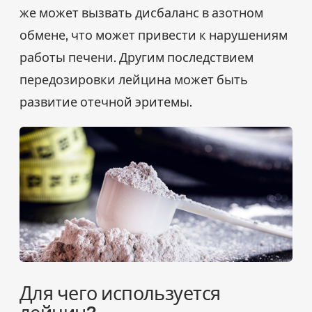
же может вызвать дисбаланс в азотном
обмене, что может привести к нарушениям
работы печени. Другим последствием
передозировки лейцина может быть
развитие отечной эритемы.
Для чего используется
лейцин?