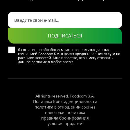
ПОДПИСАТЬСЯ
Я согласен на обработку моих персональных данных
компанией Foodcom S.A. в целях предоставления услуги по
рассылке новостей. Мне известно, что я могу отозвать
данное согласие в любое время.
All rights reserved. Foodcom S.A.
Политика Конфиденциальности
политика в отношении cookies
налоговая политика
правила бронирования
условия продажи