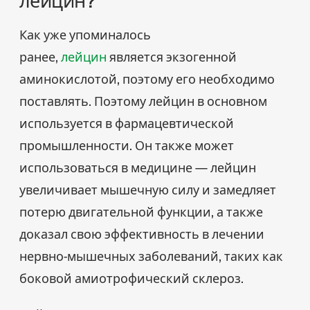
Как уже упоминалось
ранее,
лейцин
является экзогенной
аминокислотой, поэтому его необходимо
поставлять. Поэтому лейцин в основном
используется в фармацевтической
промышленности. Он также может
использоваться в медицине — лейцин
увеличивает мышечную силу и замедляет
потерю двигательной функции, а также
доказал свою эффективность в лечении
нервно-мышечных заболеваний, таких как
боковой амиотрофический склероз.