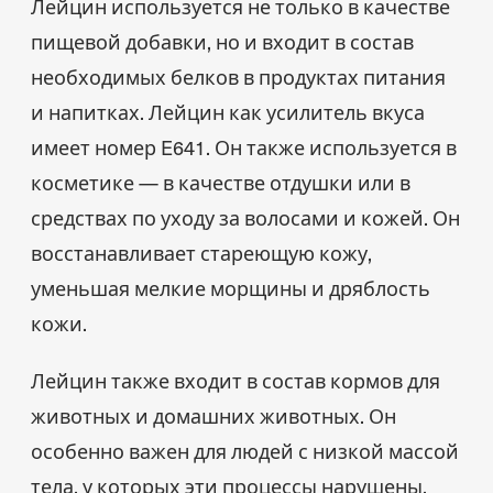
Лейцин используется не только в качестве
пищевой добавки, но и входит в состав
необходимых белков в продуктах питания
и напитках. Лейцин как усилитель вкуса
имеет номер E641. Он также используется в
косметике — в качестве отдушки или в
средствах по уходу за волосами и кожей. Он
восстанавливает стареющую кожу,
уменьшая мелкие морщины и дряблость
кожи.
Лейцин также входит в состав кормов для
животных и домашних животных. Он
особенно важен для людей с низкой массой
тела, у которых эти процессы нарушены.