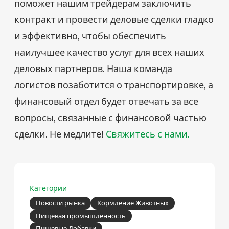
поможет нашим трейдерам заключить
контракт и провести деловые сделки гладко
и эффективно, чтобы обеспечить
наилучшее качество услуг для всех наших
деловых партнеров. Наша команда
логистов позаботится о транспортировке, а
финансовый отдел будет отвечать за все
вопросы, связанные с финансовой частью
сделки. Не медлите!
Свяжитесь с нами.
Категории
Новости рынка
Кормление Животных
Пищевая промышленность
Пищевые Добавки