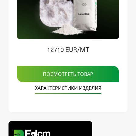
12710 EUR/MT
ПОСМОТРЕТЬ ТОВАР
ХАРАКТЕРИСТИКИ ИЗДЕЛИЯ