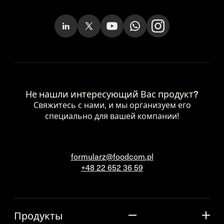
Не нашли интересующий Вас продукт?
Свяжитесь с нами, и мы организуем его
специально для вашей компании!
formularz@foodcom.pl
+48 22 652 36 59
Продукты