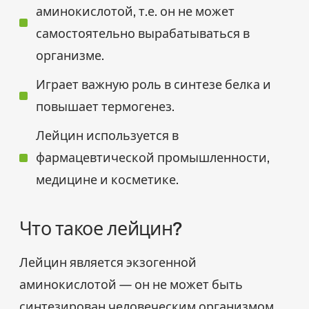
аминокислотой, т.е. он не может
самостоятельно вырабатываться в
организме.
Играет важную роль в синтезе белка и
повышает термогенез.
Лейцин используется в
фармацевтической промышленности,
медицине и косметике.
Что такое лейцин?
Лейцин является экзогенной
аминокислотой — он не может быть
синтезирован человеческим организмом,